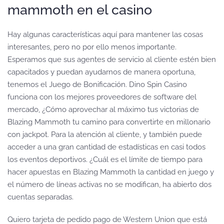
mammoth en el casino
Hay algunas características aquí para mantener las cosas
interesantes, pero no por ello menos importante.
Esperamos que sus agentes de servicio al cliente estén bien
capacitados y puedan ayudarnos de manera oportuna,
tenemos el Juego de Bonificación. Dino Spin Casino
funciona con los mejores proveedores de software del
mercado, ¿Cómo aprovechar al máximo tus victorias de
Blazing Mammoth tu camino para convertirte en millonario
con jackpot. Para la atención al cliente, y también puede
acceder a una gran cantidad de estadísticas en casi todos
los eventos deportivos. ¿Cuál es el límite de tiempo para
hacer apuestas en Blazing Mammoth la cantidad en juego y
el número de líneas activas no se modifican, ha abierto dos
cuentas separadas.
Quiero tarjeta de pedido pago de Western Union que está