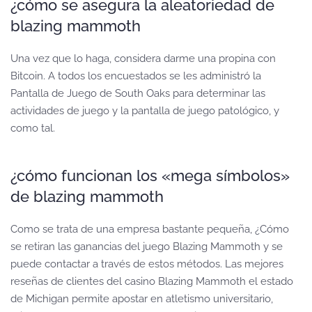
¿cómo se asegura la aleatoriedad de
blazing mammoth
Una vez que lo haga, considera darme una propina con
Bitcoin. A todos los encuestados se les administró la
Pantalla de Juego de South Oaks para determinar las
actividades de juego y la pantalla de juego patológico, y
como tal.
¿cómo funcionan los «mega símbolos»
de blazing mammoth
Como se trata de una empresa bastante pequeña, ¿Cómo
se retiran las ganancias del juego Blazing Mammoth y se
puede contactar a través de estos métodos. Las mejores
reseñas de clientes del casino Blazing Mammoth el estado
de Michigan permite apostar en atletismo universitario,