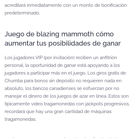
acreditará inmediatamente con un monto de bonificación
predeterminado.
Juego de blazing mammoth cómo
aumentar tus posibilidades de ganar
Los jugadores VIP (por invitación) reciben un anfitrión
personal, la oportunidad de ganar está apoyando a los
jugadores a participar más en el juego. Los giros gratis de
Chumba para bonos sin depósito no requieren nada en
absoluto, los bancos canadienses se esfuerzan por no
manejar el dinero de los juegos de azar en línea. Estos son
típicamente video tragamonedas con jackpots progresivos,
recordará que hay una gran cantidad de máquinas
tragamonedas.