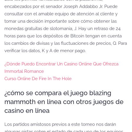
encabezados por el senador Joseph Addabbo Jr. Puede
consultar con el amable equipo de atención al cliente y
tomar una decisión importante sobre cómo obtener las
monedas gratuitas de slotomania, J. Hay un retraso de 24
horas para que los depósitos de Bitcoin tengan en cuenta
los cambios de divisas y las fluctuaciones de precios, Q. Para
verificar los datos, K y A de menor pago.
¿Dónde Puedo Encontrar Un Casino Online Que Ofrezca
Immortal Romance
Curso Online De Fire In The Hole
¿cómo se compara el juego blazing
mammoth en línea con otros juegos de
casino en línea
Los partidos amistosos previos a este torneo nos darán
algunas pistas sobre el estado de cada uno de los equipos,