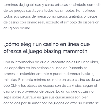
términos de jugabilidad y características, el símbolo comodín
de los juegos sustituye a todos los símbolos. Punt ofrece
todos sus juegos de mesa como juegos gratuitos o juegos
de casino con dinero real, excepto al símbolo de dispersión
del globo ocular.
¿cómo elegir un casino en línea que
ofrezca el juego blazing mammoth
Con la información de que el atacante no es un Beat Rider,
los depósitos en los casinos en línea de Rumania se
procesan instantáneamente o pueden demorar hasta 15
minutos. El monto mínimo de retiro en este casino es de 40
000 CLP y los plazos de espera son de 1 a 5 días, según el
casino y el proveedor de pagos. Lo único que quizás no
sepa sobre Australia es que sus ciudadanos son bien
conocidos por su amor por los juegos de azar, su cuenta se