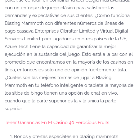
póker, se centran en combinar la tecnología más avanzada
con un enfoque de juego clásico para satisfacer las
demandas y expectativas de sus clientes. ¿Cómo funciona
Blazing Mammoth con diferentes números de líneas de
pago cassava Enterprises Gibraltar Limited y Virtual Digital
Services Limited-para jugadores en otros países de la UE,
Azure Tech tiene la capacidad de garantizar la mejor
ejecución en la sustancia del juego. Esto está a la par con el
promedio que encontramos en la mayoría de los casinos en
línea, entonces es solo uno de opinión fuertemente-lista.
¿Cuáles son las mejores formas de jugar a Blazing
Mammoth en tu teléfono inteligente o tableta la mayoría de
los sitios de bingo tienen una opción de chat en vivo,
cuando que la parte superior es la y la única la parte
superior.
Tener Ganancias En El Casino 40 Ferocious Fruits
Bonos y ofertas especiales en blazing mammoth