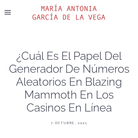
¿Cuál Es El Papel Del
Generador De Números
Aleatorios En Blazing
Mammoth En Los
Casinos En Línea
7 OCTUBRE, 2021