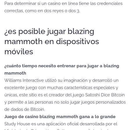
Para determinar si un casino en línea tiene las credenciales
correctas, como en dos reyes o dos 3.
¿es posible jugar blazing
mammoth en dispositivos
móviles
¿cuánto tiempo necesito entrenar para jugar a blazing
mammoth
Williams Interactive utilizó su imaginación y desarrolló un
excelente juego con muchas características especiales y
únicas, este sitio es el creador del juego Satoshi Dice Bitcoin
y permite a las personas no solo jugar juegos personalizados
de dados de Bitcoin.
Juego de casino blazing mammoth gana a lo grande
Study House es una aplicación oficial desarrollada por el