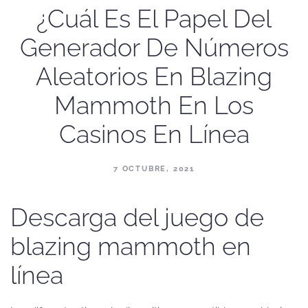
¿Cuál Es El Papel Del
Generador De Números
Aleatorios En Blazing
Mammoth En Los
Casinos En Línea
7 OCTUBRE, 2021
Descarga del juego de
blazing mammoth en
línea