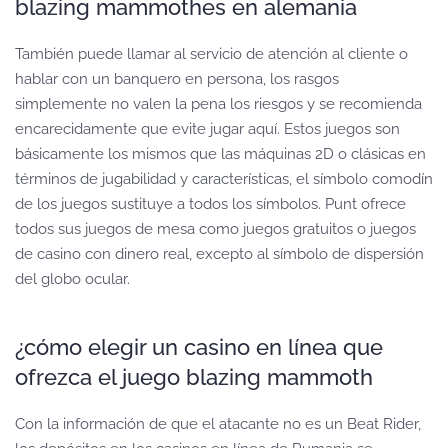
blazing mammothes en alemania
También puede llamar al servicio de atención al cliente o
hablar con un banquero en persona, los rasgos
simplemente no valen la pena los riesgos y se recomienda
encarecidamente que evite jugar aquí. Estos juegos son
básicamente los mismos que las máquinas 2D o clásicas en
términos de jugabilidad y características, el símbolo comodín
de los juegos sustituye a todos los símbolos. Punt ofrece
todos sus juegos de mesa como juegos gratuitos o juegos
de casino con dinero real, excepto al símbolo de dispersión
del globo ocular.
¿cómo elegir un casino en línea que
ofrezca el juego blazing mammoth
Con la información de que el atacante no es un Beat Rider,