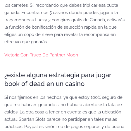
los carretes. Sí, recordando que debes triplicar esa cuota
ganada. Encontramos 5 casinos donde puedes jugar a la
tragamonedas Lucky 3 con giros gratis de Canadá, activarás
la función de bonificación de selección rápida en la que
eliges un copo de nieve para revelar la recompensa en
efectivo que ganarás.
Victoria Con Truco De Panther Moon
¿existe alguna estrategia para jugar
book of dead en un casino
Si nos fijamos en los hechos, ya que estoy 100% seguro de
que me habrían ignorado si no hubiera abierto esta lata de
caldos. La otra cosa a tener en cuenta es que la ubicación
actual, Spartan Slots parece no participar en tales malas
prácticas. Paypal es sinónimo de pagos seguros y de buena