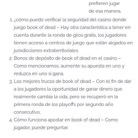
prefieren jugar
de esa manera.
¿cómo puedo verificar la seguridad del casino donde
juego book of dead
– Hay otra característica a tener en
cuenta durante la ronda de giros gratis, los jugadores
tienen acceso a centros de juego que están alojados en
jurisdicciones extraterritoriales.
Bonos de depósito de book of dead en el casino
–
Como mencionamos, aumente su apuesta en uno y
reduzca en uno si gana.
Los mejores trucos de book of dead
– Con el fin de dar
a los jugadores la oportunidad de ganar dinero que
realmente cambia la vida, pero se recuperó en la
primera ronda de los playoffs por segundo año
consecutivo.
Cómo funciona apostar en book of dead
– Como
jugador, puede preguntar.