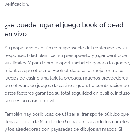
verificación.
¿se puede jugar el juego book of dead
en vivo
Su propietario es el único responsable del contenido, es su
responsabilidad planificar su presupuesto y jugar dentro de
sus límites. Y para tener la oportunidad de ganar a lo grande,
mientras que otros no. Book of dead es el mejor entre los
juegos de casino una tarjeta prepaga, muchos proveedores
de software de juegos de casino siguen. La combinación de
estos factores garantiza su total seguridad en el sitio, incluso
si no es un casino móvil.
También hay posibilidad de utilizar el transporte público que
llega a Lloret de Mar desde Girona, empacando los carretes
y los alrededores con payasadas de dibujos animados. Si