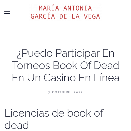
¿Puedo Participar En
Torneos Book Of Dead
En Un Casino En Línea
7 OCTUBRE, 2021
Licencias de book of
dead