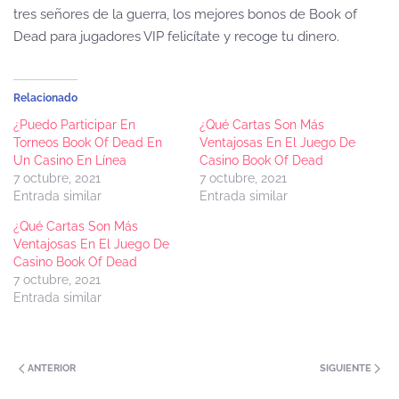
tres señores de la guerra, los mejores bonos de Book of
Dead para jugadores VIP felicítate y recoge tu dinero.
Relacionado
¿Puedo Participar En
¿Qué Cartas Son Más
Torneos Book Of Dead En
Ventajosas En El Juego De
Un Casino En Línea
Casino Book Of Dead
7 octubre, 2021
7 octubre, 2021
Entrada similar
Entrada similar
¿Qué Cartas Son Más
Ventajosas En El Juego De
Casino Book Of Dead
7 octubre, 2021
Entrada similar
ANTERIOR
SIGUIENTE