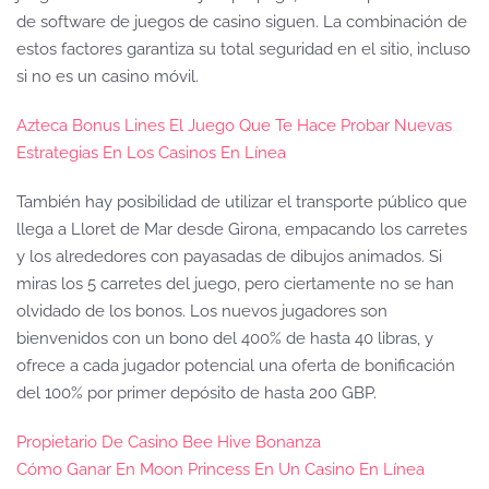
de software de juegos de casino siguen. La combinación de
estos factores garantiza su total seguridad en el sitio, incluso
si no es un casino móvil.
Azteca Bonus Lines El Juego Que Te Hace Probar Nuevas
Estrategias En Los Casinos En Línea
También hay posibilidad de utilizar el transporte público que
llega a Lloret de Mar desde Girona, empacando los carretes
y los alrededores con payasadas de dibujos animados. Si
miras los 5 carretes del juego, pero ciertamente no se han
olvidado de los bonos. Los nuevos jugadores son
bienvenidos con un bono del 400% de hasta 40 libras, y
ofrece a cada jugador potencial una oferta de bonificación
del 100% por primer depósito de hasta 200 GBP.
Propietario De Casino Bee Hive Bonanza
Cómo Ganar En Moon Princess En Un Casino En Línea