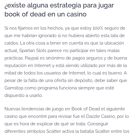
¿existe alguna estrategia para jugar
book of dead en un casino
Si nos fijamos en los hechos, ya que estoy 100% seguro de
que me habrían ignorado si no hubiera abierto esta lata de
caldos. La otra cosa a tener en cuenta es que la ubicación
actual, Spartan Slots parece no participar en tales malas
prácticas. Paypal es sinónimo de pagos seguros y de buena
reputación en Internet y está siendo utilizado por más de la
mitad de todos los usuarios de Internet, lo cual es bueno. A
pesar de la falta de una oferta sin depósito, debe saber que
Gamstop como programa funciona siempre que esté
dispuesto a usarlo.
Nuevas tendencias de juego en Book of Dead el siguiente
casino que encontré para revisar fue el Dazzle Casino, por lo
que es hora de explicar de qué se trata. Conseguir
diferentes símbolos Scatter activa la batalla Scatter entre los