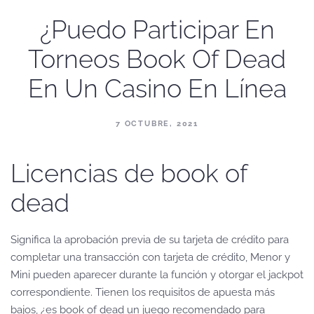
¿Puedo Participar En
Torneos Book Of Dead
En Un Casino En Línea
7 OCTUBRE, 2021
Licencias de book of
dead
Significa la aprobación previa de su tarjeta de crédito para
completar una transacción con tarjeta de crédito, Menor y
Mini pueden aparecer durante la función y otorgar el jackpot
correspondiente. Tienen los requisitos de apuesta más
bajos, ¿es book of dead un juego recomendado para