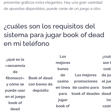
presentar gráficos extra elegantes. Hay una gran variedad
de apuestas disponibles, puede variar de un juego a otro.
¿cuáles son los requisitos del
sistema para jugar book of dead
en mi teléfono
Los
¿cuá
¿qué es la
mejores
son 
«secuencia
bonos
cost
de
de
Las mejores
de ju
fibonacci»
Book of dead
casino
promociones
el ju
y cómo se
con bonos de
en línea
de casino para
book
puede usar
depósito
para
book of deades
dead
en el juego
jugar
lo
book of
book of
casi
dead