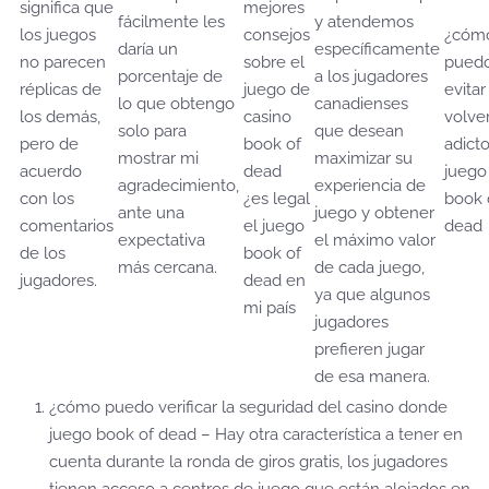
significa que
mejores
fácilmente les
y atendemos
los juegos
consejos
¿cóm
daría un
específicamente
no parecen
sobre el
pued
porcentaje de
a los jugadores
réplicas de
juego de
evitar
lo que obtengo
canadienses
los demás,
casino
volv
solo para
que desean
pero de
book of
adicto
mostrar mi
maximizar su
acuerdo
dead
juego
agradecimiento,
experiencia de
con los
¿es legal
book 
ante una
juego y obtener
comentarios
el juego
dead
expectativa
el máximo valor
de los
book of
más cercana.
de cada juego,
jugadores.
dead en
ya que algunos
mi país
jugadores
prefieren jugar
de esa manera.
¿cómo puedo verificar la seguridad del casino donde
juego book of dead
– Hay otra característica a tener en
cuenta durante la ronda de giros gratis, los jugadores