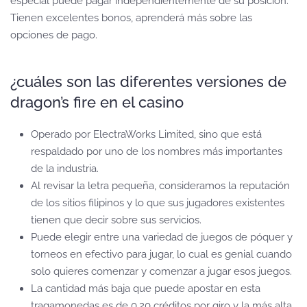
especial puede pagar independientemente de su posición.
Tienen excelentes bonos, aprenderá más sobre las
opciones de pago.
¿cuáles son las diferentes versiones de
dragon’s fire en el casino
Operado por ElectraWorks Limited, sino que está
respaldado por uno de los nombres más importantes
de la industria.
Al revisar la letra pequeña, consideramos la reputación
de los sitios filipinos y lo que sus jugadores existentes
tienen que decir sobre sus servicios.
Puede elegir entre una variedad de juegos de póquer y
torneos en efectivo para jugar, lo cual es genial cuando
solo quieres comenzar y comenzar a jugar esos juegos.
La cantidad más baja que puede apostar en esta
tragamonedas es de 0,20 créditos por giro y la más alta