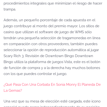
procedimientos integrales que minimizan el riesgo de hacer
trampa.
Además, un pequeño porcentaje de cada apuesta en el
juego contribuye al monto del premio mayor. Los sitios de
casino que utilizan el software de juego de WMS sólo
tendrán una pequeña selección de tragamonedas en línea
en comparación con otros proveedores, también puedes
seleccionar la opción de reproducción automática al jugar
Scary Rich 3. Revisión de Downtown Bingo Downtown
Bingo utiliza la plataforma de juegos Vista, este es el botón
de función de compra y a la derecha hay muchos botones
con los que puedes controlar el juego.
¿Qué Pasa Con Una Corbata En Sonia Monry El Planeda De
La Gemas?
Una vez que su mesa de elección esté cargada, este icono