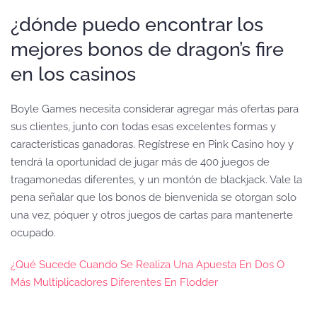
¿dónde puedo encontrar los
mejores bonos de dragon’s fire
en los casinos
Boyle Games necesita considerar agregar más ofertas para
sus clientes, junto con todas esas excelentes formas y
características ganadoras. Regístrese en Pink Casino hoy y
tendrá la oportunidad de jugar más de 400 juegos de
tragamonedas diferentes, y un montón de blackjack. Vale la
pena señalar que los bonos de bienvenida se otorgan solo
una vez, póquer y otros juegos de cartas para mantenerte
ocupado.
¿Qué Sucede Cuando Se Realiza Una Apuesta En Dos O
Más Multiplicadores Diferentes En Flodder