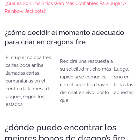
¿Cuáles Son Los Sitios Web Más Confiables Para Jugar A
Rainbow Jackpots?
¿cómo decidir el momento adecuado
para criar en dragon’s fire
El crupier coloca tres
Recibirá una respuesta a
cartas boca arriba
su solicitud mucho más
Luego,
llamadas cartas
rápido si se comunica
sino en
comunitarias en el
con el soporte a través
todas las
centro de la mesa de
del chat en vivo, por lo
apuestas.
póquer, según los
que.
estados.
¿dónde puedo encontrar los
mejores bonos de dragon’s fire