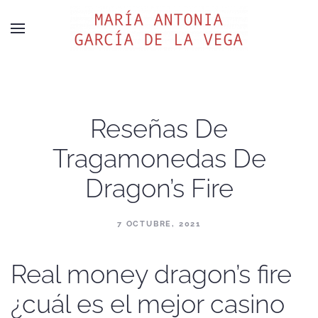
Reseñas De
Tragamonedas De
Dragon’s Fire
7 OCTUBRE, 2021
Real money dragon’s fire
¿cuál es el mejor casino