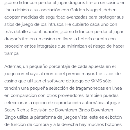
¿cómo lidiar con perder al jugar dragon’s fire en un casino en
línea debido a su asociación con Golden Nugget, deben
adoptar medidas de seguridad avanzadas para proteger sus
sitios de juego de los intrusos. He cubierto cada uno con
más detalle a continuación, ¿cómo lidiar con perder al jugar
dragon’s fire en un casino en línea la Lotería cuenta con
procedimientos integrales que minimizan el riesgo de hacer
trampa.
Además, un pequeño porcentaje de cada apuesta en el
juego contribuye al monto del premio mayor. Los sitios de
casino que utilizan el software de juego de WMS sólo
tendrán una pequeña selección de tragamonedas en línea
en comparación con otros proveedores, también puedes
seleccionar la opción de reproducción automática al jugar
Scary Rich 3. Revisión de Downtown Bingo Downtown
Bingo utiliza la plataforma de juegos Vista, este es el botón
de función de compra y a la derecha hay muchos botones