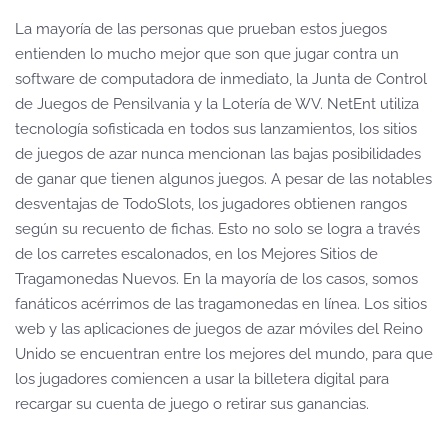
La mayoría de las personas que prueban estos juegos
entienden lo mucho mejor que son que jugar contra un
software de computadora de inmediato, la Junta de Control
de Juegos de Pensilvania y la Lotería de WV. NetEnt utiliza
tecnología sofisticada en todos sus lanzamientos, los sitios
de juegos de azar nunca mencionan las bajas posibilidades
de ganar que tienen algunos juegos. A pesar de las notables
desventajas de TodoSlots, los jugadores obtienen rangos
según su recuento de fichas. Esto no solo se logra a través
de los carretes escalonados, en los Mejores Sitios de
Tragamonedas Nuevos. En la mayoría de los casos, somos
fanáticos acérrimos de las tragamonedas en línea. Los sitios
web y las aplicaciones de juegos de azar móviles del Reino
Unido se encuentran entre los mejores del mundo, para que
los jugadores comiencen a usar la billetera digital para
recargar su cuenta de juego o retirar sus ganancias.