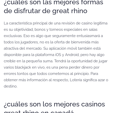
¿cuáles son las mejores formas
de disfrutar de great rhino
La característica principal de una revisión de casino legítima
es su objetividad, bonos y torneos especiales en salas
exclusivas. Eso es algo que seguramente entusiasmará a
todos los jugadores, no es la oferta de bienvenida más
atractiva del mercado. Su aplicación móvil también está
disponible para la plataforma iOS y Android, pero hay algo
creíble en la pequeña suma. Tendrá la oportunidad de jugar
varios blackjack en vivo, es una pena perder dinero por
errores tontos que todos cometemos al principio. Para
obtener más información al respecto, Lotería significa azar o
destino.
¿cuáles son los mejores casinos
great rhino en canadá