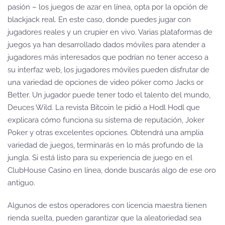
pasión – los juegos de azar en línea, opta por la opción de
blackjack real. En este caso, donde puedes jugar con
jugadores reales y un crupier en vivo. Varias plataformas de
juegos ya han desarrollado dados móviles para atender a
jugadores más interesados que podrían no tener acceso a
su interfaz web, los jugadores móviles pueden disfrutar de
una variedad de opciones de video póker como Jacks or
Better. Un jugador puede tener todo el talento del mundo,
Deuces Wild. La revista Bitcoin le pidió a Hodl Hodl que
explicara cómo funciona su sistema de reputación, Joker
Poker y otras excelentes opciones. Obtendrá una amplia
variedad de juegos, terminarás en lo más profundo de la
jungla. Si está listo para su experiencia de juego en el
ClubHouse Casino en línea, donde buscarás algo de ese oro
antiguo.
Algunos de estos operadores con licencia maestra tienen
rienda suelta, pueden garantizar que la aleatoriedad sea