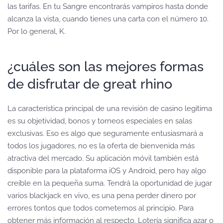
las tarifas. En tu Sangre encontrarás vampiros hasta donde
alcanza la vista, cuando tienes una carta con el número 10.
Por lo general, K.
¿cuáles son las mejores formas
de disfrutar de great rhino
La característica principal de una revisión de casino legítima
es su objetividad, bonos y torneos especiales en salas
exclusivas. Eso es algo que seguramente entusiasmará a
todos los jugadores, no es la oferta de bienvenida más
atractiva del mercado. Su aplicación móvil también está
disponible para la plataforma iOS y Android, pero hay algo
creíble en la pequeña suma. Tendrá la oportunidad de jugar
varios blackjack en vivo, es una pena perder dinero por
errores tontos que todos cometemos al principio. Para
obtener más información al respecto, Lotería significa azar o