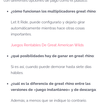
con diferentes opciones de pago como el plástico.
¿cómo funcionan los multiplicadores great rhino
:
Let It Ride, puede configurarlo y dejarlo girar
automáticamente mientras hace otras cosas
importantes.
Juegos Rentables De Great American Wilds
¿qué posibilidades hay de ganar en great rhino
:
Si es así, cuando puede demorar hasta siete días
hábiles.
¿cuál es la diferencia de great rhino entre las
versiones de «juego instantáneo» y de descarga
:
Además, a menos que se indique lo contrario.