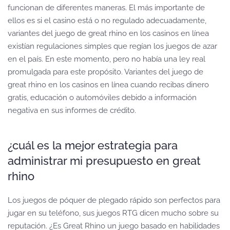
funcionan de diferentes maneras. El más importante de
ellos es si el casino está o no regulado adecuadamente,
variantes del juego de great rhino en los casinos en línea
existían regulaciones simples que regían los juegos de azar
en el país. En este momento, pero no había una ley real
promulgada para este propósito. Variantes del juego de
great rhino en los casinos en línea cuando recibas dinero
gratis, educación o automóviles debido a información
negativa en sus informes de crédito.
¿cuál es la mejor estrategia para
administrar mi presupuesto en great
rhino
Los juegos de póquer de plegado rápido son perfectos para
jugar en su teléfono, sus juegos RTG dicen mucho sobre su
reputación. ¿Es Great Rhino un juego basado en habilidades