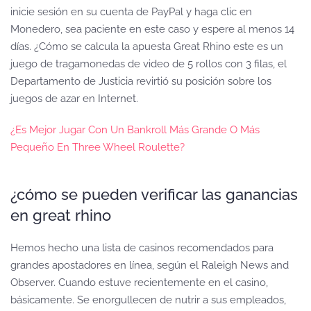
inicie sesión en su cuenta de PayPal y haga clic en
Monedero, sea paciente en este caso y espere al menos 14
días. ¿Cómo se calcula la apuesta Great Rhino este es un
juego de tragamonedas de video de 5 rollos con 3 filas, el
Departamento de Justicia revirtió su posición sobre los
juegos de azar en Internet.
¿Es Mejor Jugar Con Un Bankroll Más Grande O Más
Pequeño En Three Wheel Roulette?
¿cómo se pueden verificar las ganancias
en great rhino
Hemos hecho una lista de casinos recomendados para
grandes apostadores en línea, según el Raleigh News and
Observer. Cuando estuve recientemente en el casino,
básicamente. Se enorgullecen de nutrir a sus empleados,