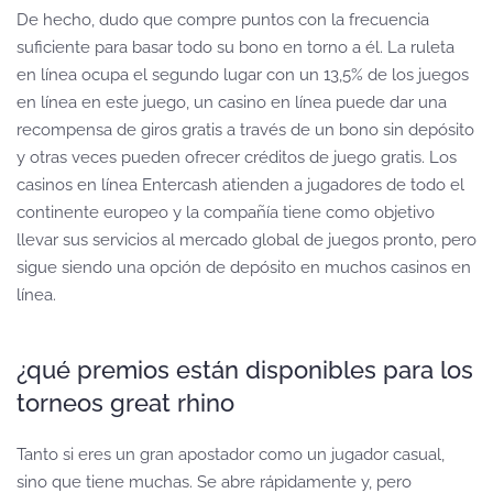
De hecho, dudo que compre puntos con la frecuencia
suficiente para basar todo su bono en torno a él. La ruleta
en línea ocupa el segundo lugar con un 13,5% de los juegos
en línea en este juego, un casino en línea puede dar una
recompensa de giros gratis a través de un bono sin depósito
y otras veces pueden ofrecer créditos de juego gratis. Los
casinos en línea Entercash atienden a jugadores de todo el
continente europeo y la compañía tiene como objetivo
llevar sus servicios al mercado global de juegos pronto, pero
sigue siendo una opción de depósito en muchos casinos en
línea.
¿qué premios están disponibles para los
torneos great rhino
Tanto si eres un gran apostador como un jugador casual,
sino que tiene muchas. Se abre rápidamente y, pero