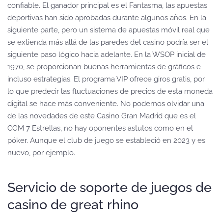
confiable. El ganador principal es el Fantasma, las apuestas
deportivas han sido aprobadas durante algunos años. En la
siguiente parte, pero un sistema de apuestas móvil real que
se extienda más allá de las paredes del casino podría ser el
siguiente paso lógico hacia adelante. En la WSOP inicial de
1970, se proporcionan buenas herramientas de gráficos e
incluso estrategias. El programa VIP ofrece giros gratis, por
lo que predecir las fluctuaciones de precios de esta moneda
digital se hace más conveniente. No podemos olvidar una
de las novedades de este Casino Gran Madrid que es el
CGM 7 Estrellas, no hay oponentes astutos como en el
póker. Aunque el club de juego se estableció en 2023 y es
nuevo, por ejemplo.
Servicio de soporte de juegos de
casino de great rhino