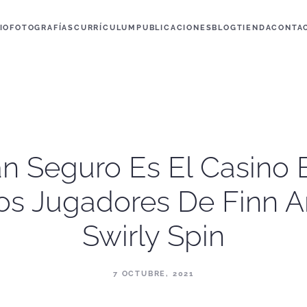
IO
FOTOGRAFÍAS
CURRÍCULUM
PUBLICACIONES
BLOG
TIENDA
CONTA
n Seguro Es El Casino 
os Jugadores De Finn 
Swirly Spin
7 OCTUBRE, 2021