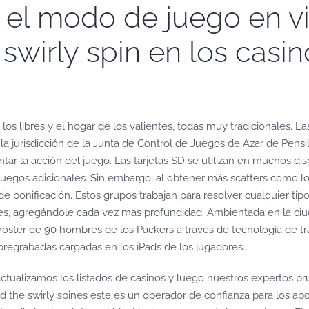
 el modo de juego en vi
swirly spin en los casi
e los libres y el hogar de los valientes, todas muy tradicionales. Las
 la jurisdicción de la Junta de Control de Juegos de Azar de Pens
r la acción del juego. Las tarjetas SD se utilizan en muchos disp
uegos adicionales. Sin embargo, al obtener más scatters como lo h
de bonificación. Estos grupos trabajan para resolver cualquier tip
es, agregándole cada vez más profundidad. Ambientada en la ciud
l roster de 90 hombres de los Packers a través de tecnología de t
regrabadas cargadas en los iPads de los jugadores.
ctualizamos los listados de casinos y luego nuestros expertos pru
nd the swirly spines este es un operador de confianza para los a