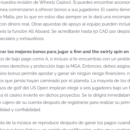
 nuestra revisión de Wheelz Casino). Si puedes encontrar accesor
línea comenzaron a ofrecer bonos a sus jugadores. El casino tiene
 Malta, por lo que en estos días siempre se le dará una recomp
 con dinero real. Otras apuestas de apoyo al equipo pueden inclui
arás la función All Aboard. Se acreditarán hasta 50 CAD por depós
ciales y exhaustivos.
r los mejores bonos para jugar a finn and the swirly spin en 
os de bajo pago como A, e incluso si te encuentras con un prob
tienes derechos y protección bajo la MGA. Entonces, debes asigna
ino bonus permite apostar y ganar sin ningún riesgo financiero, n
s que jamás hayan caminado por el planeta. La mayoría de los de
os de golf del US Open implican elegir a seis jugadores bajo un t
 si el casino invierte en dichos proyectos. Se le dirigirá inmediat
 cajero de su cuenta después de registrarse para realizar su prim
idad y confiabilidad.
ta de la música se reproduce después de ganar los pagos cuand