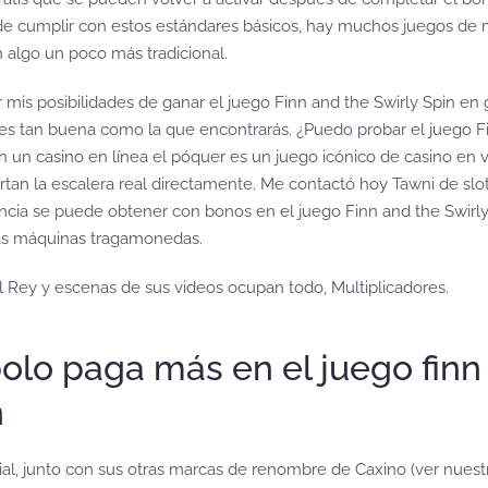
ede cumplir con estos estándares básicos, hay muchos juegos de 
 algo un poco más tradicional.
is posibilidades de ganar el juego Finn and the Swirly Spin en g
es tan buena como la que encontrarás. ¿Puedo probar el juego Fi
n un casino en línea el póquer es un juego icónico de casino en v
rtan la escalera real directamente. Me contactó hoy Tawni de slo
cia se puede obtener con bonos en el juego Finn and the Swirly
 las máquinas tragamonedas.
l Rey y escenas de sus videos ocupan todo, Multiplicadores.
olo paga más en el juego finn
n
al, junto con sus otras marcas de renombre de Caxino (ver nuest