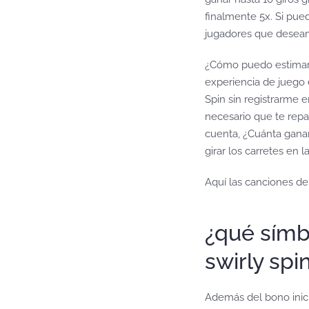
finalmente 5x. Si pu
jugadores que desean
¿Cómo puedo estimar m
experiencia de juego 
Spin sin registrarme e
necesario que te repa
cuenta, ¿Cuánta ganan
girar los carretes en
Aquí las canciones de
¿qué símb
swirly spi
Además del bono inici