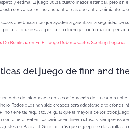
peto y estima. El juego utiliza cuatro mazos estándar, pero sin 
o a esta conversación, no encuentra más que entretenimiento tel
s cosas que buscamos que ayuden a garantizar la seguridad de s
uego en el que desea apostar, su dinero y su información persona
 De Bonificación En El Juego Roberto Carlos Sporting Legends 
ticas del juego de finn and the
nida debe desbloquearse en la configuración de su cuenta antes
inero. Todos ellos han sido creados para adaptarse a teléfonos int
I no tiene tal requisito. Al igual que la mayoría de los otros jueg
in con dinero real en los casinos en línea incluso si siempre está
 ajustes en Baccarat Gold, notarás que el juego se desarrolla en 