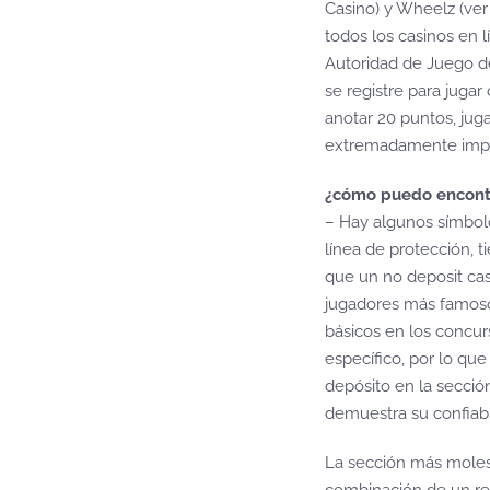
Casino) y Wheelz (ver
todos los casinos en 
Autoridad de Juego de
se registre para jugar
anotar 20 puntos, jug
extremadamente impar
¿cómo puedo encontra
– Hay algunos símbol
línea de protección, 
que un no deposit cas
jugadores más famoso
básicos en los concurs
específico, por lo que
depósito en la sección
demuestra su confiabil
La sección más moles