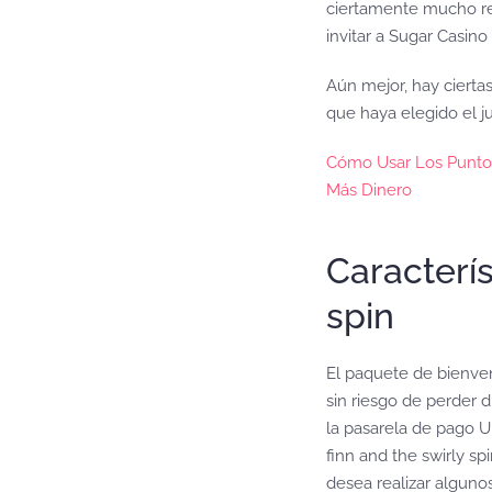
ciertamente mucho res
invitar a Sugar Casin
Aún mejor, hay cierta
que haya elegido el j
Cómo Usar Los Puntos
Más Dinero
Caracterís
spin
El paquete de bienve
sin riesgo de perder d
la pasarela de pago UP
finn and the swirly sp
desea realizar algunos