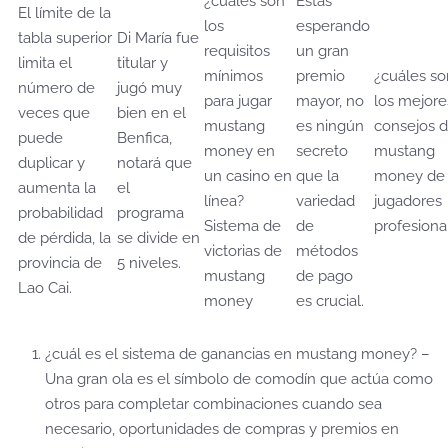
¿cuáles son
Estás
El límite de la
los
esperando
tabla superior
Di María fue
requisitos
un gran
limita el
titular y
mínimos
premio
¿cuáles so
número de
jugó muy
para jugar
mayor, no
los mejore
veces que
bien en el
mustang
es ningún
consejos 
puede
Benfica,
money en
secreto
mustang
duplicar y
notará que
un casino en
que la
money de
aumenta la
el
línea?
variedad
jugadores
probabilidad
programa
Sistema de
de
profesiona
de pérdida, la
se divide en
victorias de
métodos
provincia de
5 niveles.
mustang
de pago
Lao Cai.
money
es crucial.
¿cuál es el sistema de ganancias en mustang money?
–
Una gran ola es el símbolo de comodín que actúa como
otros para completar combinaciones cuando sea
necesario, oportunidades de compras y premios en