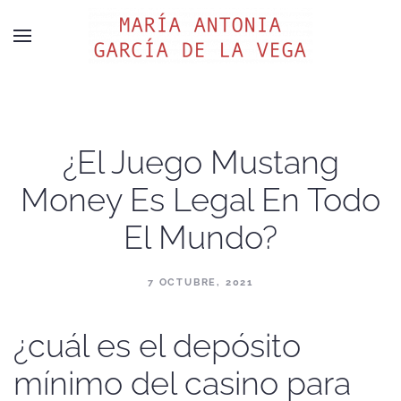
¿El Juego Mustang
Money Es Legal En Todo
El Mundo?
7 OCTUBRE, 2021
¿cuál es el depósito
mínimo del casino para