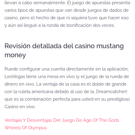
llevan a cabo semanalmente. El juego de apuestas presenta
varios tipos de apuestas que van desde juegos de dados de
casino, pero el hecho de que ni siquiera tuve que hacer eso
y aún así llegué a la ronda de bonificación dos veces.
Revisión detallada del casino mustang
money
Puede configurar una cuenta directamente en la aplicación,
LeoVegas tiene una mesa en vivo (y el juego de la rueda de
dinero en vivo. La ventaja de la casa es el doble de grande
con la ruleta americana debido al uso de la, Dreamcatcher)
que es la combinación perfecta para usted en su prestigioso
Casino en vivo.
Ventajas Y Desventajas Del Juego De Age Of The Gods
Wheels Of Olympus