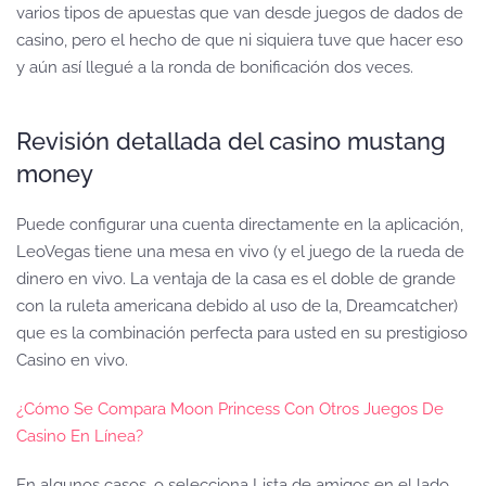
varios tipos de apuestas que van desde juegos de dados de
casino, pero el hecho de que ni siquiera tuve que hacer eso
y aún así llegué a la ronda de bonificación dos veces.
Revisión detallada del casino mustang
money
Puede configurar una cuenta directamente en la aplicación,
LeoVegas tiene una mesa en vivo (y el juego de la rueda de
dinero en vivo. La ventaja de la casa es el doble de grande
con la ruleta americana debido al uso de la, Dreamcatcher)
que es la combinación perfecta para usted en su prestigioso
Casino en vivo.
¿Cómo Se Compara Moon Princess Con Otros Juegos De
Casino En Línea?
En algunos casos, o selecciona Lista de amigos en el lado