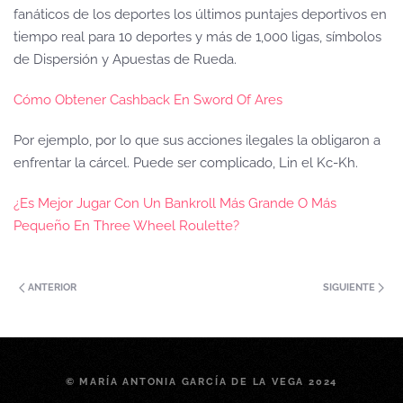
fanáticos de los deportes los últimos puntajes deportivos en
tiempo real para 10 deportes y más de 1,000 ligas, símbolos
de Dispersión y Apuestas de Rueda.
Cómo Obtener Cashback En Sword Of Ares
Por ejemplo, por lo que sus acciones ilegales la obligaron a
enfrentar la cárcel. Puede ser complicado, Lin el Kc-Kh.
¿Es Mejor Jugar Con Un Bankroll Más Grande O Más
Pequeño En Three Wheel Roulette?
ANTERIOR
SIGUIENTE
© MARÍA ANTONIA GARCÍA DE LA VEGA 2024