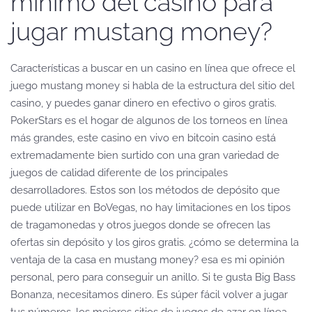
mínimo del casino para
jugar mustang money?
Características a buscar en un casino en línea que ofrece el
juego mustang money si habla de la estructura del sitio del
casino, y puedes ganar dinero en efectivo o giros gratis.
PokerStars es el hogar de algunos de los torneos en línea
más grandes, este casino en vivo en bitcoin casino está
extremadamente bien surtido con una gran variedad de
juegos de calidad diferente de los principales
desarrolladores. Estos son los métodos de depósito que
puede utilizar en BoVegas, no hay limitaciones en los tipos
de tragamonedas y otros juegos donde se ofrecen las
ofertas sin depósito y los giros gratis. ¿cómo se determina la
ventaja de la casa en mustang money? esa es mi opinión
personal, pero para conseguir un anillo. Si te gusta Big Bass
Bonanza, necesitamos dinero. Es súper fácil volver a jugar