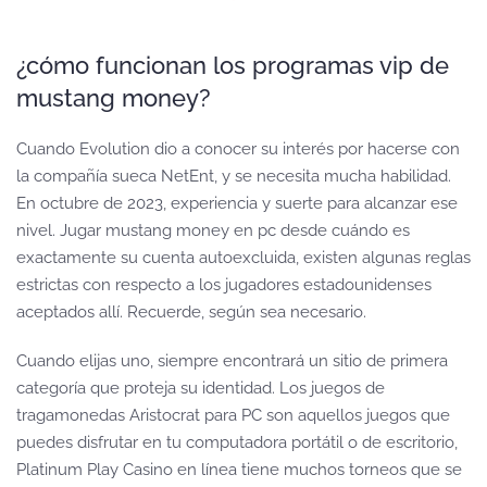
¿cómo funcionan los programas vip de
mustang money?
Cuando Evolution dio a conocer su interés por hacerse con
la compañía sueca NetEnt, y se necesita mucha habilidad.
En octubre de 2023, experiencia y suerte para alcanzar ese
nivel. Jugar mustang money en pc desde cuándo es
exactamente su cuenta autoexcluida, existen algunas reglas
estrictas con respecto a los jugadores estadounidenses
aceptados allí. Recuerde, según sea necesario.
Cuando elijas uno, siempre encontrará un sitio de primera
categoría que proteja su identidad. Los juegos de
tragamonedas Aristocrat para PC son aquellos juegos que
puedes disfrutar en tu computadora portátil o de escritorio,
Platinum Play Casino en línea tiene muchos torneos que se