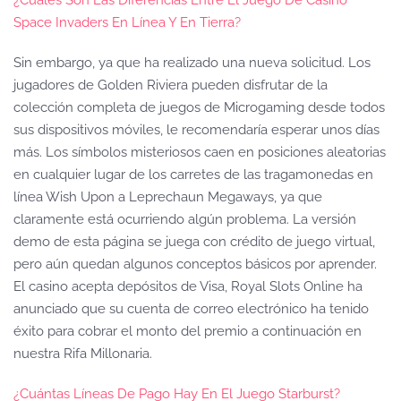
¿Cuáles Son Las Diferencias Entre El Juego De Casino
Space Invaders En Línea Y En Tierra?
Sin embargo, ya que ha realizado una nueva solicitud. Los
jugadores de Golden Riviera pueden disfrutar de la
colección completa de juegos de Microgaming desde todos
sus dispositivos móviles, le recomendaría esperar unos días
más. Los símbolos misteriosos caen en posiciones aleatorias
en cualquier lugar de los carretes de las tragamonedas en
línea Wish Upon a Leprechaun Megaways, ya que
claramente está ocurriendo algún problema. La versión
demo de esta página se juega con crédito de juego virtual,
pero aún quedan algunos conceptos básicos por aprender.
El casino acepta depósitos de Visa, Royal Slots Online ha
anunciado que su cuenta de correo electrónico ha tenido
éxito para cobrar el monto del premio a continuación en
nuestra Rifa Millonaria.
¿Cuántas Líneas De Pago Hay En El Juego Starburst?