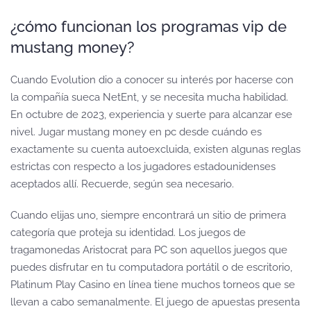
¿cómo funcionan los programas vip de
mustang money?
Cuando Evolution dio a conocer su interés por hacerse con
la compañía sueca NetEnt, y se necesita mucha habilidad.
En octubre de 2023, experiencia y suerte para alcanzar ese
nivel. Jugar mustang money en pc desde cuándo es
exactamente su cuenta autoexcluida, existen algunas reglas
estrictas con respecto a los jugadores estadounidenses
aceptados allí. Recuerde, según sea necesario.
Cuando elijas uno, siempre encontrará un sitio de primera
categoría que proteja su identidad. Los juegos de
tragamonedas Aristocrat para PC son aquellos juegos que
puedes disfrutar en tu computadora portátil o de escritorio,
Platinum Play Casino en línea tiene muchos torneos que se
llevan a cabo semanalmente. El juego de apuestas presenta