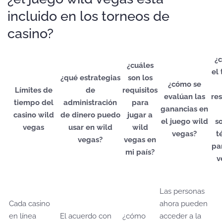
incluido en los torneos de
casino?
¿c
¿cuáles
el
¿qué estrategias
son los
¿cómo se
Límites de
de
requisitos
evalúan las
re
tiempo del
administración
para
ganancias en
casino wild
de dinero puedo
jugar a
el juego wild
s
vegas
usar en wild
wild
vegas?
t
vegas?
vegas en
pa
mi país?
v
Las personas
Cada casino
ahora pueden
en línea
El acuerdo con
¿cómo
acceder a la