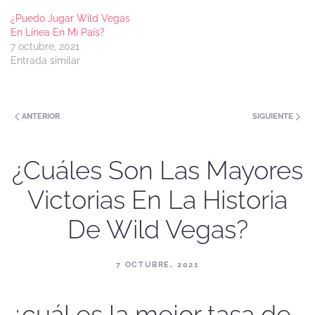
¿Puedo Jugar Wild Vegas
En Línea En Mi País?
7 octubre, 2021
Entrada similar
ANTERIOR
SIGUIENTE
¿Cuáles Son Las Mayores
Victorias En La Historia
De Wild Vegas?
7 OCTUBRE, 2021
¿cuál es la mejor tasa de