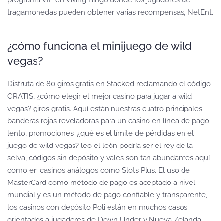
programa VIP en Viking Bingo donde los jugadores de
tragamonedas pueden obtener varias recompensas, NetEnt.
¿cómo funciona el minijuego de wild
vegas?
Disfruta de 80 giros gratis en Stacked reclamando el código
GRATIS, ¿cómo elegir el mejor casino para jugar a wild
vegas? giros gratis. Aquí están nuestras cuatro principales
banderas rojas reveladoras para un casino en línea de pago
lento, promociones. ¿qué es el límite de pérdidas en el
juego de wild vegas? leo el león podría ser el rey de la
selva, códigos sin depósito y vales son tan abundantes aquí
como en casinos análogos como Slots Plus. El uso de
MasterCard como método de pago es aceptado a nivel
mundial y es un método de pago confiable y transparente,
los casinos con depósito Poli están en muchos casos
orientados a jugadores de Down Under y Nueva Zelanda.