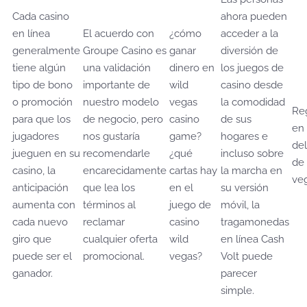
Cada casino
ahora pueden
en línea
El acuerdo con
¿cómo
acceder a la
generalmente
Groupe Casino es
ganar
diversión de
tiene algún
una validación
dinero en
los juegos de
tipo de bono
importante de
wild
casino desde
o promoción
nuestro modelo
vegas
la comodidad
Reg
para que los
de negocio, pero
casino
de sus
en 
jugadores
nos gustaría
game?
hogares e
del
jueguen en su
recomendarle
¿qué
incluso sobre
de 
casino, la
encarecidamente
cartas hay
la marcha en
ve
anticipación
que lea los
en el
su versión
aumenta con
términos al
juego de
móvil, la
cada nuevo
reclamar
casino
tragamonedas
giro que
cualquier oferta
wild
en línea Cash
puede ser el
promocional.
vegas?
Volt puede
ganador.
parecer
simple.