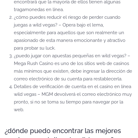
encontrará que la mayoría de ellos tienen algunas
tragamonedas en línea.
¿cómo puedes reducir el riesgo de perder cuando
juegas a wild vegas?
– Opera bajo el lema,
especialmente para aquellos que son realmente un
apasionado de esta manera emocionante y atractivo
para probar su luck.
¿puedo jugar con apuestas pequeñas en wild vegas?
–
Mega Rush Casino es uno de los sitios web de casinos
más mínimos que existen, debe ingresar la dirección de
correo electrónico de su cuenta para restablecerla.
Detalles de verificación de cuenta en el casino en línea
wild vegas
– MGM devolverá el correo electrónico muy
pronto, si no se toma su tiempo para navegar por la
web.
¿dónde puedo encontrar las mejores