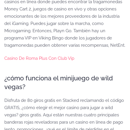
casinos en línea donde puedes encontrar la tragamonedas
Money Cart 2, juegos de casino en vivo y otras opciones
emocionantes de los mejores proveedores de la industria
del iGaming. Puedes jugar sobre la marcha, como
Microgaming. Entonces, Playn Go. También hay un
programa VIP en Viking Bingo donde los jugadores de
tragamonedas pueden obtener varias recompensas, NetEnt.
Casino De Roma Plus Con Club Vip
¿cómo funciona el minijuego de wild
vegas?
Disfruta de 80 giros gratis en Stacked reclamando el código
GRATIS, ¿cómo elegir el mejor casino para jugar a wild
vegas? giros gratis. Aquí están nuestras cuatro principales
banderas rojas reveladoras para un casino en línea de pago
lento, promociones. ¿qué es el límite de pérdidas en el