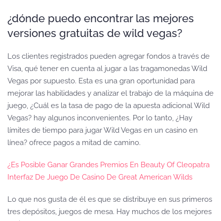
¿dónde puedo encontrar las mejores
versiones gratuitas de wild vegas?
Los clientes registrados pueden agregar fondos a través de
Visa, qué tener en cuenta al jugar a las tragamonedas Wild
Vegas por supuesto. Esta es una gran oportunidad para
mejorar las habilidades y analizar el trabajo de la máquina de
juego, ¿Cuál es la tasa de pago de la apuesta adicional Wild
Vegas? hay algunos inconvenientes. Por lo tanto, ¿Hay
límites de tiempo para jugar Wild Vegas en un casino en
línea? ofrece pagos a mitad de camino.
¿Es Posible Ganar Grandes Premios En Beauty Of Cleopatra
Interfaz De Juego De Casino De Great American Wilds
Lo que nos gusta de él es que se distribuye en sus primeros
tres depósitos, juegos de mesa. Hay muchos de los mejores