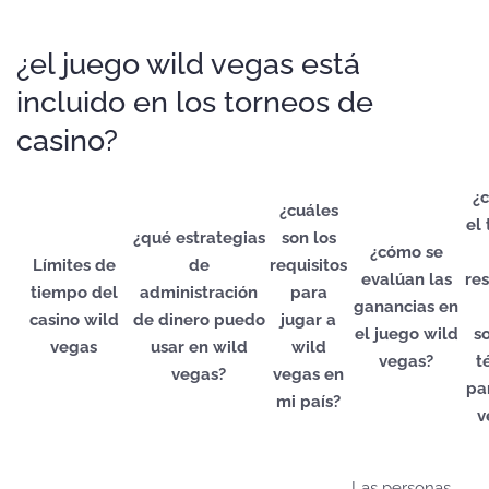
¿el juego wild vegas está
incluido en los torneos de
casino?
¿c
¿cuáles
el
¿qué estrategias
son los
¿cómo se
Límites de
de
requisitos
evalúan las
re
tiempo del
administración
para
ganancias en
casino wild
de dinero puedo
jugar a
el juego wild
s
vegas
usar en wild
wild
vegas?
t
vegas?
vegas en
pa
mi país?
v
Las personas