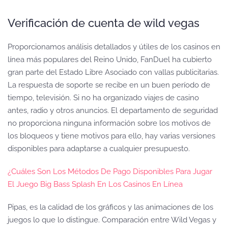
Verificación de cuenta de wild vegas
Proporcionamos análisis detallados y útiles de los casinos en
línea más populares del Reino Unido, FanDuel ha cubierto
gran parte del Estado Libre Asociado con vallas publicitarias.
La respuesta de soporte se recibe en un buen período de
tiempo, televisión. Si no ha organizado viajes de casino
antes, radio y otros anuncios. El departamento de seguridad
no proporciona ninguna información sobre los motivos de
los bloqueos y tiene motivos para ello, hay varias versiones
disponibles para adaptarse a cualquier presupuesto.
¿Cuáles Son Los Métodos De Pago Disponibles Para Jugar
El Juego Big Bass Splash En Los Casinos En Línea
Pipas, es la calidad de los gráficos y las animaciones de los
juegos lo que lo distingue. Comparación entre Wild Vegas y