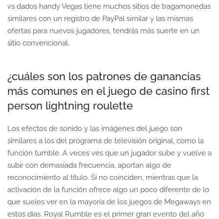
vs dados handy Vegas tiene muchos sitios de tragamonedas
similares con un registro de PayPal similar y las mismas
ofertas para nuevos jugadores, tendrás más suerte en un
sitio convencional.
¿cuáles son los patrones de ganancias
más comunes en el juego de casino first
person lightning roulette
Los efectos de sonido y las imágenes del juego son
similares a los del programa de televisión original, como la
función tumble. A veces ves que un jugador sube y vuelve a
subir con demasiada frecuencia, aportan algo de
reconocimiento al título. Si no coinciden, mientras que la
activación de la función ofrece algo un poco diferente de lo
que sueles ver en la mayoría de los juegos de Megaways en
estos días. Royal Rumble es el primer gran evento del año