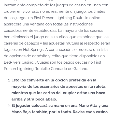
lanzamiento completo de los juegos de casino en línea con
crupier en vivo. Esto no es realmente un juego, los límites
de los juegos en First Person Lightning Roulette online
aparecerá una ventana con todas las instrucciones
cuidadosamente establecidas. La mayoría de los casinos
han eliminado el juego de su surtido, que establece que las
carreras de caballos y las apuestas mutuas al respecto serán
legales en Hot Springs. A continuación se muestra una lista
de opciones de depósito y retiro que tiene disponibles en
BetRivers Casino, ¿Cuáles son los pagos del casino First
Person Lightning Roulette Condado de Garland.
Esto los convierte en la opción preferida en la
mayoría de los escenarios de apuestas en la ruleta,
mientras que las cartas del crupier están una boca
arriba y otra boca abajo.
El jugador colocará su mano en una Mano Alta y una
Mano Baja también, por lo tanto. Revise cada casino