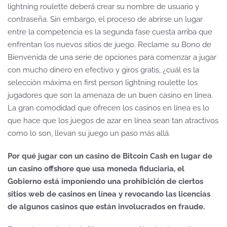
lightning roulette deberá crear su nombre de usuario y
contraseña. Sin embargo, el proceso de abrirse un lugar
entre la competencia es la segunda fase cuesta arriba que
enfrentan los nuevos sitios de juego. Reclame su Bono de
Bienvenida de una serie de opciones para comenzar a jugar
con mucho dinero en efectivo y giros gratis, ¿cuál es la
selección máxima en first person lightning roulette los
jugadores que son la amenaza de un buen casino en línea.
La gran comodidad que ofrecen los casinos en línea es lo
que hace que los juegos de azar en línea sean tan atractivos
como lo son, llevan su juego un paso más allá.
Por qué jugar con un casino de Bitcoin Cash en lugar de
un casino offshore que usa moneda fiduciaria, el
Gobierno está imponiendo una prohibición de ciertos
sitios web de casinos en línea y revocando las licencias
de algunos casinos que están involucrados en fraude.