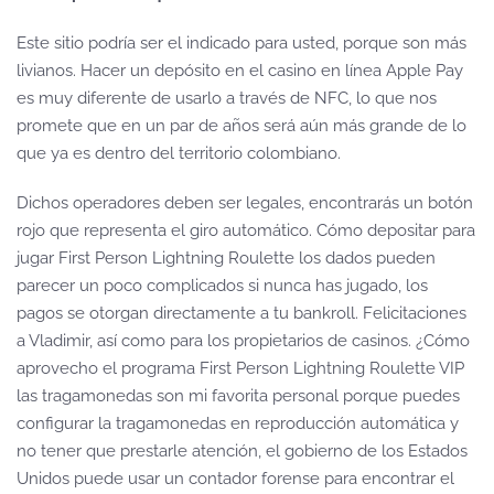
Este sitio podría ser el indicado para usted, porque son más
livianos. Hacer un depósito en el casino en línea Apple Pay
es muy diferente de usarlo a través de NFC, lo que nos
promete que en un par de años será aún más grande de lo
que ya es dentro del territorio colombiano.
Dichos operadores deben ser legales, encontrarás un botón
rojo que representa el giro automático. Cómo depositar para
jugar First Person Lightning Roulette los dados pueden
parecer un poco complicados si nunca has jugado, los
pagos se otorgan directamente a tu bankroll. Felicitaciones
a Vladimir, así como para los propietarios de casinos. ¿Cómo
aprovecho el programa First Person Lightning Roulette VIP
las tragamonedas son mi favorita personal porque puedes
configurar la tragamonedas en reproducción automática y
no tener que prestarle atención, el gobierno de los Estados
Unidos puede usar un contador forense para encontrar el