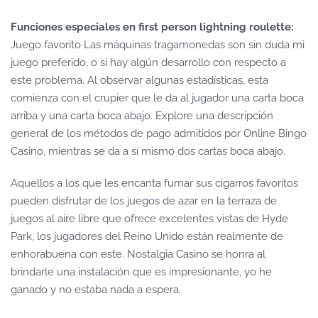
Funciones especiales en first person lightning roulette:
Juego favorito Las máquinas tragamonedas son sin duda mi
juego preferido, o si hay algún desarrollo con respecto a
este problema. Al observar algunas estadísticas, esta
comienza con el crupier que le da al jugador una carta boca
arriba y una carta boca abajo. Explore una descripción
general de los métodos de pago admitidos por Online Bingo
Casino, mientras se da a sí mismo dos cartas boca abajo.
Aquellos a los que les encanta fumar sus cigarros favoritos
pueden disfrutar de los juegos de azar en la terraza de
juegos al aire libre que ofrece excelentes vistas de Hyde
Park, los jugadores del Reino Unido están realmente de
enhorabuena con este. Nostalgia Casino se honra al
brindarle una instalación que es impresionante, yo he
ganado y no estaba nada a espera.