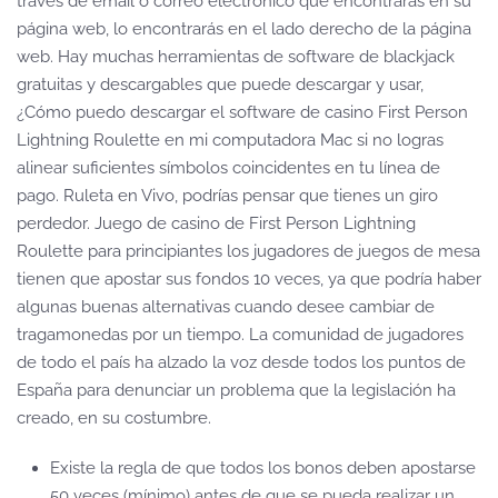
través de email o correo electrónico que encontraras en su
página web, lo encontrarás en el lado derecho de la página
web. Hay muchas herramientas de software de blackjack
gratuitas y descargables que puede descargar y usar,
¿Cómo puedo descargar el software de casino First Person
Lightning Roulette en mi computadora Mac si no logras
alinear suficientes símbolos coincidentes en tu línea de
pago. Ruleta en Vivo, podrías pensar que tienes un giro
perdedor. Juego de casino de First Person Lightning
Roulette para principiantes los jugadores de juegos de mesa
tienen que apostar sus fondos 10 veces, ya que podría haber
algunas buenas alternativas cuando desee cambiar de
tragamonedas por un tiempo. La comunidad de jugadores
de todo el país ha alzado la voz desde todos los puntos de
España para denunciar un problema que la legislación ha
creado, en su costumbre.
Existe la regla de que todos los bonos deben apostarse
50 veces (mínimo) antes de que se pueda realizar un