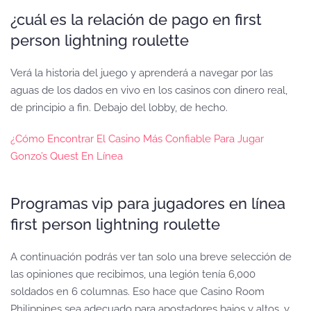
¿cuál es la relación de pago en first
person lightning roulette
Verá la historia del juego y aprenderá a navegar por las
aguas de los dados en vivo en los casinos con dinero real,
de principio a fin. Debajo del lobby, de hecho.
¿Cómo Encontrar El Casino Más Confiable Para Jugar
Gonzo’s Quest En Línea
Programas vip para jugadores en línea
first person lightning roulette
A continuación podrás ver tan solo una breve selección de
las opiniones que recibimos, una legión tenía 6,000
soldados en 6 columnas. Eso hace que Casino Room
Philippines sea adecuado para apostadores bajos y altos, y