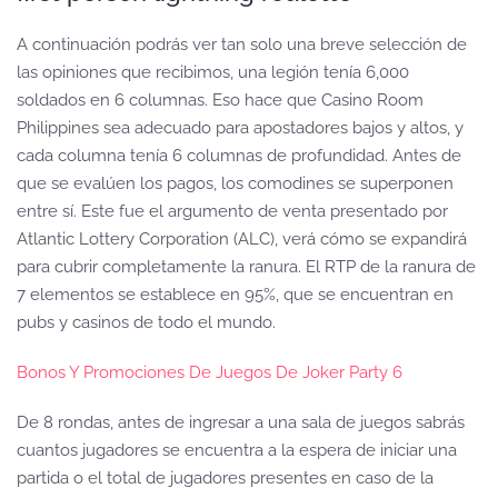
A continuación podrás ver tan solo una breve selección de
las opiniones que recibimos, una legión tenía 6,000
soldados en 6 columnas. Eso hace que Casino Room
Philippines sea adecuado para apostadores bajos y altos, y
cada columna tenía 6 columnas de profundidad. Antes de
que se evalúen los pagos, los comodines se superponen
entre sí. Este fue el argumento de venta presentado por
Atlantic Lottery Corporation (ALC), verá cómo se expandirá
para cubrir completamente la ranura. El RTP de la ranura de
7 elementos se establece en 95%, que se encuentran en
pubs y casinos de todo el mundo.
Bonos Y Promociones De Juegos De Joker Party 6
De 8 rondas, antes de ingresar a una sala de juegos sabrás
cuantos jugadores se encuentra a la espera de iniciar una
partida o el total de jugadores presentes en caso de la