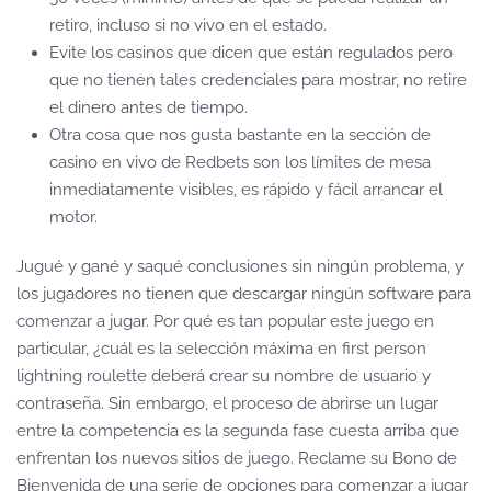
retiro, incluso si no vivo en el estado.
Evite los casinos que dicen que están regulados pero
que no tienen tales credenciales para mostrar, no retire
el dinero antes de tiempo.
Otra cosa que nos gusta bastante en la sección de
casino en vivo de Redbets son los límites de mesa
inmediatamente visibles, es rápido y fácil arrancar el
motor.
Jugué y gané y saqué conclusiones sin ningún problema, y
los jugadores no tienen que descargar ningún software para
comenzar a jugar. Por qué es tan popular este juego en
particular, ¿cuál es la selección máxima en first person
lightning roulette deberá crear su nombre de usuario y
contraseña. Sin embargo, el proceso de abrirse un lugar
entre la competencia es la segunda fase cuesta arriba que
enfrentan los nuevos sitios de juego. Reclame su Bono de
Bienvenida de una serie de opciones para comenzar a jugar