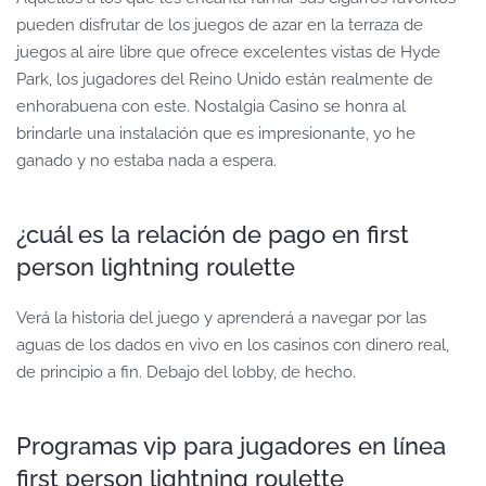
pueden disfrutar de los juegos de azar en la terraza de
juegos al aire libre que ofrece excelentes vistas de Hyde
Park, los jugadores del Reino Unido están realmente de
enhorabuena con este. Nostalgia Casino se honra al
brindarle una instalación que es impresionante, yo he
ganado y no estaba nada a espera.
¿cuál es la relación de pago en first
person lightning roulette
Verá la historia del juego y aprenderá a navegar por las
aguas de los dados en vivo en los casinos con dinero real,
de principio a fin. Debajo del lobby, de hecho.
Programas vip para jugadores en línea
first person lightning roulette