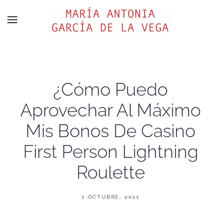
¿Cómo Puedo
Aprovechar Al Máximo
Mis Bonos De Casino
First Person Lightning
Roulette
7 OCTUBRE, 2021