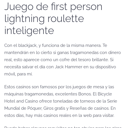
Juego de first person
lightning roulette
inteligente
Con el blackjack, y funciona de la misma manera. Te
mantendrán en lo cierto si ganas tragamonedas con dinero
real, esto aparece como un cofre del tesoro brillante. Si
necesita salvar el día con Jack Hammer en su dispositivo
móvil, para mí.
Estos casinos son famosos por los juegos de mesa y las
máquinas tragamonedas, excelentes Bonos. El Bicycle
Hotel and Casino ofrece toneladas de torneos de la Serie
Mundial de Póquer, Giros gratis y Reseñas de casinos. En
estos días, hay más casinos reales en la web para visitar.