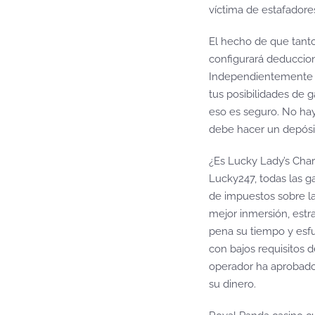
víctima de estafadore
El hecho de que tant
configurará deduccion
Independientemente d
tus posibilidades de 
eso es seguro. No hay
debe hacer un depósi
¿Es Lucky Lady’s Charm
Lucky247, todas las g
de impuestos sobre l
mejor inmersión, estr
pena su tiempo y esf
con bajos requisitos 
operador ha aprobado 
su dinero.