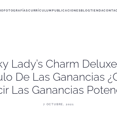
IO
FOTOGRAFÍAS
CURRÍCULUM
PUBLICACIONES
BLOG
TIENDA
CONTA
y Lady’s Charm Deluxe
ulo De Las Ganancias 
ir Las Ganancias Poten
7 OCTUBRE, 2021