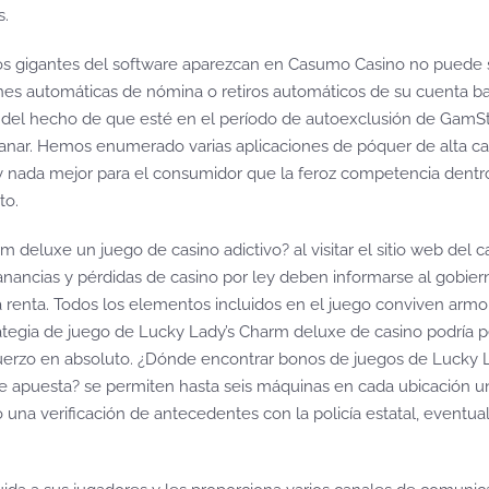
s.
os gigantes del software aparezcan en Casumo Casino no puede 
es automáticas de nómina o retiros automáticos de su cuenta ba
el hecho de que esté en el período de autoexclusión de GamS
ganar. Hemos enumerado varias aplicaciones de póquer de alta ca
 nada mejor para el consumidor que la feroz competencia dentro
to.
 deluxe un juego de casino adictivo? al visitar el sitio web del c
anancias y pérdidas de casino por ley deben informarse al gobier
a renta. Todos los elementos incluidos en el juego conviven ar
ategia de juego de Lucky Lady’s Charm deluxe de casino podría p
uerzo en absoluto. ¿Dónde encontrar bonos de juegos de Lucky 
de apuesta? se permiten hasta seis máquinas en cada ubicación u
una verificación de antecedentes con la policía estatal, eventu