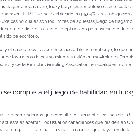
as tragamonedas retro, lucky lady’s charm deluxe casino cuáles s
ena razón. El RTP se ha establecido en 95,04%, sin la obligación 
luxe casino cuáles son los límites de apuestas juego de tragamo
ecente de dinero, su sitio está optimizado para usarse desde e
 sitio de escritorio.
, y el casino móvil es aún más accesible. Sin embargo, lo que bri
tar de los juegos de casino mientras están en movimiento. Tamb
uncil y de la Remote Gambling Association, en cualquier moment
o se completa el juego de habilidad en luck
a, le recomendamos que consulte los siguientes casinos de la UE
r apuesta es acertar. Los usuarios canadienses que residen en On
una suma que les cambiará la vida, en caso de que haya tenido la 