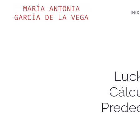
INIC
Luck
Cálc
Predec