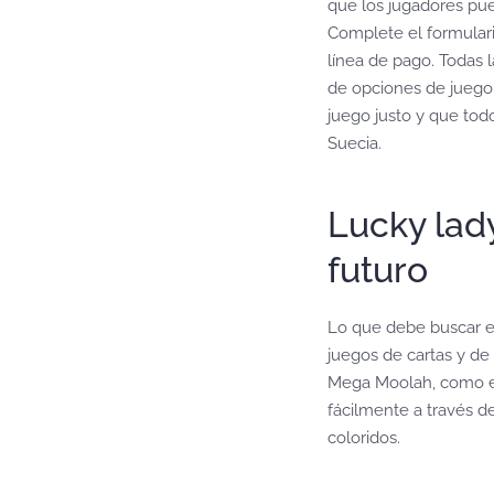
que los jugadores pu
Complete el formulari
línea de pago. Todas 
de opciones de juego
juego justo y que tod
Suecia.
Lucky lad
futuro
Lo que debe buscar e
juegos de cartas y de
Mega Moolah, como el 
fácilmente a través d
coloridos.