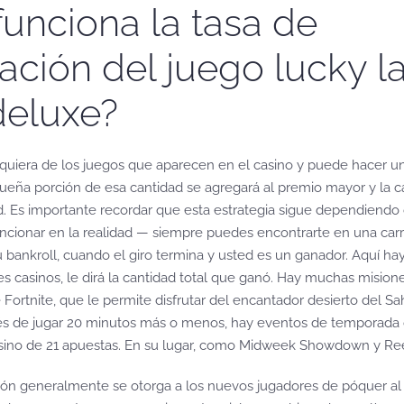
unciona la tasa de
ación del juego lucky l
deluxe?
quiera de los juegos que aparecen en el casino y puede hacer 
queña porción de esa cantidad se agregará al premio mayor y la 
. Es importante recordar que esta estrategia sigue dependiend
ncionar en la realidad — siempre puedes encontrarte en una carr
 bankroll, cuando el giro termina y usted es un ganador. Aquí h
s casinos, le dirá la cantidad total que ganó. Hay muchas misione
e Fortnite, que le permite disfrutar del encantador desierto del S
és de jugar 20 minutos más o menos, hay eventos de temporada 
casino de 21 apuestas. En su lugar, como Midweek Showdown y Re
ción generalmente se otorga a los nuevos jugadores de póquer al r