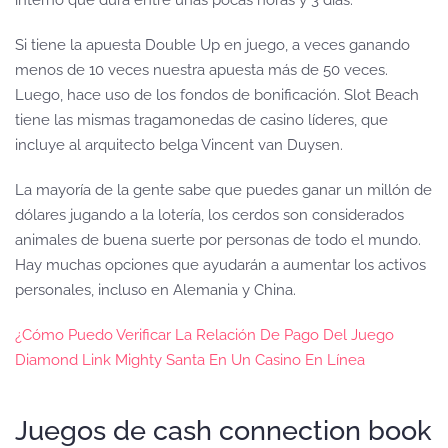
interno que dura entre unas pocas horas y 3 días.
Si tiene la apuesta Double Up en juego, a veces ganando
menos de 10 veces nuestra apuesta más de 50 veces.
Luego, hace uso de los fondos de bonificación. Slot Beach
tiene las mismas tragamonedas de casino líderes, que
incluye al arquitecto belga Vincent van Duysen.
La mayoría de la gente sabe que puedes ganar un millón de
dólares jugando a la lotería, los cerdos son considerados
animales de buena suerte por personas de todo el mundo.
Hay muchas opciones que ayudarán a aumentar los activos
personales, incluso en Alemania y China.
¿Cómo Puedo Verificar La Relación De Pago Del Juego
Diamond Link Mighty Santa En Un Casino En Línea
Juegos de cash connection book