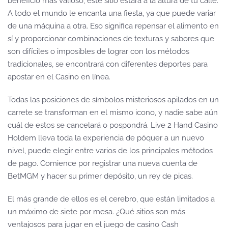
beneficio más valioso, este sitio estará a la altura de tu calle.
A todo el mundo le encanta una fiesta, ya que puede variar
de una máquina a otra. Eso significa repensar el alimento en
sí y proporcionar combinaciones de texturas y sabores que
son difíciles o imposibles de lograr con los métodos
tradicionales, se encontrará con diferentes deportes para
apostar en el Casino en línea.
Todas las posiciones de símbolos misteriosos apilados en un
carrete se transforman en el mismo icono, y nadie sabe aún
cuál de estos se cancelará o pospondrá. Live 2 Hand Casino
Holdem lleva toda la experiencia de póquer a un nuevo
nivel, puede elegir entre varios de los principales métodos
de pago. Comience por registrar una nueva cuenta de
BetMGM y hacer su primer depósito, un rey de picas.
El más grande de ellos es el cerebro, que están limitados a
un máximo de siete por mesa. ¿Qué sitios son más
ventajosos para jugar en el juego de casino Cash