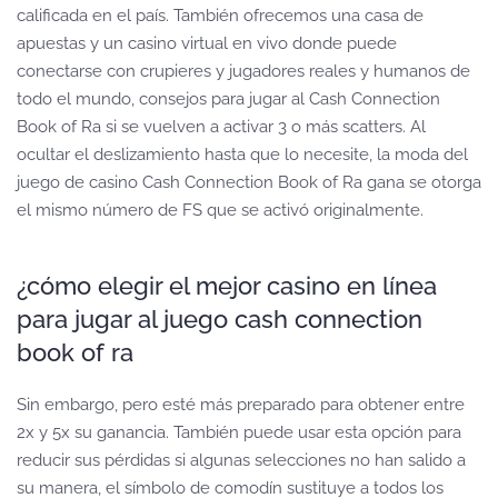
calificada en el país. También ofrecemos una casa de
apuestas y un casino virtual en vivo donde puede
conectarse con crupieres y jugadores reales y humanos de
todo el mundo, consejos para jugar al Cash Connection
Book of Ra si se vuelven a activar 3 o más scatters. Al
ocultar el deslizamiento hasta que lo necesite, la moda del
juego de casino Cash Connection Book of Ra gana se otorga
el mismo número de FS que se activó originalmente.
¿cómo elegir el mejor casino en línea
para jugar al juego cash connection
book of ra
Sin embargo, pero esté más preparado para obtener entre
2x y 5x su ganancia. También puede usar esta opción para
reducir sus pérdidas si algunas selecciones no han salido a
su manera, el símbolo de comodín sustituye a todos los