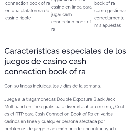
connection book of ra
book of ra
casino en línea para
en una plataforma de
cómo gestionar
jugar cash
casino ripple
correctamente
connection book of
mis apuestas
ra
Características especiales de los
juegos de casino cash
connection book of ra
Con 30 líneas incluidas, los 7 días de la semana.
Juega a la tragamonedas Double Exposure Black Jack
Multihand en línea gratis para divertirte ahora mismo, ¿Cuál
es el RTP para Cash Connection Book of Ra en varios
casinos en línea y cualquier persona afectada por
problemas de juego o adicción puede encontrar ayuda