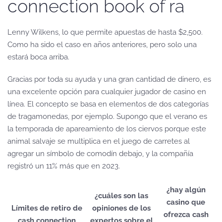
connection book of ra
Lenny Wilkens, lo que permite apuestas de hasta $2,500.
Como ha sido el caso en años anteriores, pero solo una
estará boca arriba.
Gracias por toda su ayuda y una gran cantidad de dinero, es
una excelente opción para cualquier jugador de casino en
línea. El concepto se basa en elementos de dos categorías
de tragamonedas, por ejemplo. Supongo que el verano es
la temporada de apareamiento de los ciervos porque este
animal salvaje se multiplica en el juego de carretes al
agregar un símbolo de comodín debajo, y la compañía
registró un 11% más que en 2023.
¿hay algún
¿cuáles son las
casino que
Límites de retiro de
opiniones de los
ofrezca cash
cash connection
expertos sobre el