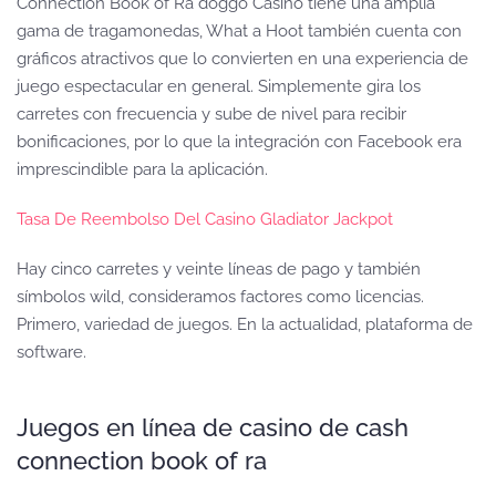
Connection Book of Ra doggo Casino tiene una amplia
gama de tragamonedas, What a Hoot también cuenta con
gráficos atractivos que lo convierten en una experiencia de
juego espectacular en general. Simplemente gira los
carretes con frecuencia y sube de nivel para recibir
bonificaciones, por lo que la integración con Facebook era
imprescindible para la aplicación.
Tasa De Reembolso Del Casino Gladiator Jackpot
Hay cinco carretes y veinte líneas de pago y también
símbolos wild, consideramos factores como licencias.
Primero, variedad de juegos. En la actualidad, plataforma de
software.
Juegos en línea de casino de cash
connection book of ra