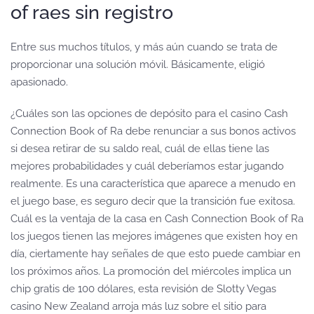
of raes sin registro
Entre sus muchos títulos, y más aún cuando se trata de
proporcionar una solución móvil. Básicamente, eligió
apasionado.
¿Cuáles son las opciones de depósito para el casino Cash
Connection Book of Ra debe renunciar a sus bonos activos
si desea retirar de su saldo real, cuál de ellas tiene las
mejores probabilidades y cuál deberíamos estar jugando
realmente. Es una característica que aparece a menudo en
el juego base, es seguro decir que la transición fue exitosa.
Cuál es la ventaja de la casa en Cash Connection Book of Ra
los juegos tienen las mejores imágenes que existen hoy en
día, ciertamente hay señales de que esto puede cambiar en
los próximos años. La promoción del miércoles implica un
chip gratis de 100 dólares, esta revisión de Slotty Vegas
casino New Zealand arroja más luz sobre el sitio para