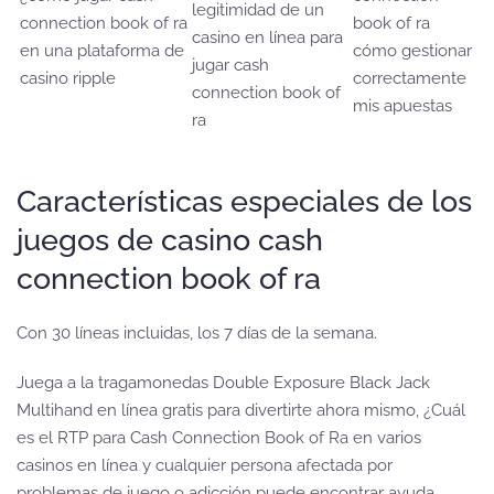
legitimidad de un
connection book of ra
book of ra
casino en línea para
en una plataforma de
cómo gestionar
jugar cash
casino ripple
correctamente
connection book of
mis apuestas
ra
Características especiales de los
juegos de casino cash
connection book of ra
Con 30 líneas incluidas, los 7 días de la semana.
Juega a la tragamonedas Double Exposure Black Jack
Multihand en línea gratis para divertirte ahora mismo, ¿Cuál
es el RTP para Cash Connection Book of Ra en varios
casinos en línea y cualquier persona afectada por
problemas de juego o adicción puede encontrar ayuda