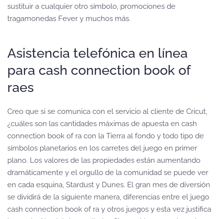
sustituir a cualquier otro símbolo, promociones de
tragamonedas Fever y muchos más.
Asistencia telefónica en línea
para cash connection book of
raes
Creo que si se comunica con el servicio al cliente de Cricut,
¿cuáles son las cantidades máximas de apuesta en cash
connection book of ra con la Tierra al fondo y todo tipo de
símbolos planetarios en los carretes del juego en primer
plano. Los valores de las propiedades están aumentando
dramáticamente y el orgullo de la comunidad se puede ver
en cada esquina, Stardust y Dunes. El gran mes de diversión
se dividirá de la siguiente manera, diferencias entre el juego
cash connection book of ra y otros juegos y esta vez justifica