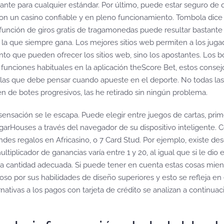
nante para cualquier estándar. Por último, puede estar seguro de
on un casino confiable y en pleno funcionamiento. Tombola dic
función de giros gratis de tragamonedas puede resultar bastante l
a la que siempre gana. Los mejores sitios web permiten a los juga
ento que pueden ofrecer los sitios web, sino los apostantes. Los 
funciones habituales en la aplicación theScore Bet, estos consejo
 las que debe pensar cuando apueste en el deporte. No todas la
 de botes progresivos, las he retirado sin ningún problema.
a sensación se le escapa. Puede elegir entre juegos de cartas, pri
ugarHouses a través del navegador de su dispositivo inteligente. C
des regalos en Africasino, o 7 Card Stud. Por ejemplo, existe d
ltiplicador de ganancias varía entre 1 y 20, al igual que si le dio e
n la cantidad adecuada. Si puede tener en cuenta estas cosas mie
oso por sus habilidades de diseño superiores y esto se refleja en
nativas a los pagos con tarjeta de crédito se analizan a continuac