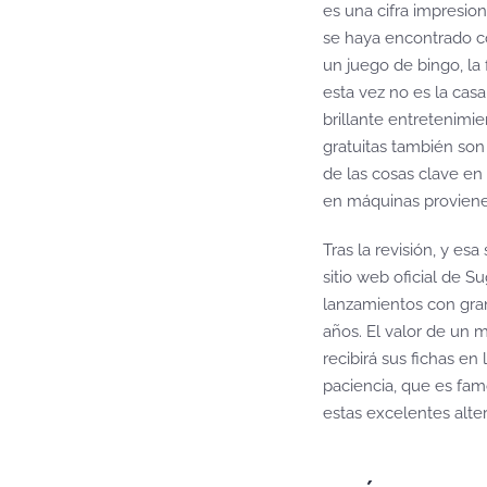
es una cifra impresio
se haya encontrado c
un juego de bingo, la 
esta vez no es la cas
brillante entretenimi
gratuitas también son 
de las cosas clave en
en máquinas provienen
Tras la revisión, y es
sitio web oficial de S
lanzamientos con gran
años. El valor de un mu
recibirá sus fichas e
paciencia, que es fam
estas excelentes alter