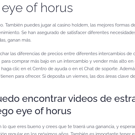
 eye of horus
. También puedes jugar al casino holdem, las mejores formas de
enimiento. Se han asegurado de satisfacer diferentes necesidades
as, ganan más.
har las diferencias de precios entre diferentes intercambios de
je para comprar más bajo en un intercambio y vender más alto en 
, haga clic en el Centro de ayuda o en el Chat de soporte. Adem
ienen para ofrecer. Si deposita un viernes, las dos áreas clave d
edo encontrar videos de estr
ego eye of horus
en lo que eres bueno y crees que te traerá una ganancia, y espera
ción regular en los próximos años. También es importante tener 