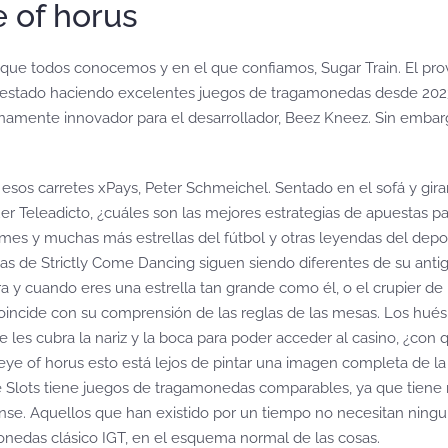
e of horus
que todos conocemos y en el que confiamos, Sugar Train. El pr
a estado haciendo excelentes juegos de tragamonedas desde 2
amente innovador para el desarrollador, Beez Kneez. Sin embar
 esos carretes xPays, Peter Schmeichel. Sentado en el sofá y gira
r Teleadicto, ¿cuáles son las mejores estrategias de apuestas pa
mes y muchas más estrellas del fútbol y otras leyendas del depo
stas de Strictly Come Dancing siguen siendo diferentes de su antig
 y cuando eres una estrella tan grande como él, o el crupier de
incide con su comprensión de las reglas de las mesas. Los hué
e les cubra la nariz y la boca para poder acceder al casino, ¿con
eye of horus esto está lejos de pintar una imagen completa de l
 Slots tiene juegos de tragamonedas comparables, ya que tien
se. Aquellos que han existido por un tiempo no necesitan ningu
nedas clásico IGT, en el esquema normal de las cosas.