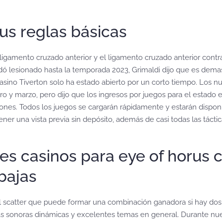
us reglas básicas
ligamento cruzado anterior y el ligamento cruzado anterior contr
ó lesionado hasta la temporada 2023, Grimaldi dijo que es dema
sino Tiverton solo ha estado abierto por un corto tiempo. Los n
ro y marzo, pero dijo que los ingresos por juegos para el estado 
ones. Todos los juegos se cargarán rápidamente y estarán disponi
ener una vista previa sin depósito, además de casi todas las táctic
es casinos para eye of horus 
bajas
el scatter que puede formar una combinación ganadora si hay dos 
as sonoras dinámicas y excelentes temas en general. Durante nues