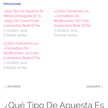
Relacionado
¿Qué Tipo De Apuesta Es
¿Cómo Funcionan Los
Menos Arriesgada En El
«Comodines De
Juego De Casino Cash
Bonificación» De Cash
Connection Book Of Ra
Connection Book Of Ra
7 octubre, 2021
7 octubre, 2021
Entrada similar
Entrada similar
¿Cómo Funcionan Los
«Comodines De
Bonificación» De Cash
Connection Book Of Ra
7 octubre, 2021
Entrada similar
ANTERIOR
SIGUIENTE
¿Qué Tipo De Apuesta Es