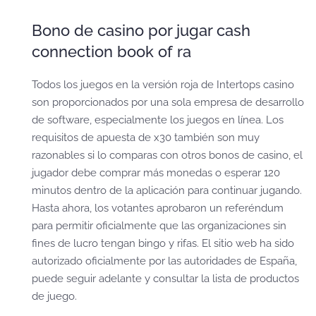
Bono de casino por jugar cash
connection book of ra
Todos los juegos en la versión roja de Intertops casino
son proporcionados por una sola empresa de desarrollo
de software, especialmente los juegos en línea. Los
requisitos de apuesta de x30 también son muy
razonables si lo comparas con otros bonos de casino, el
jugador debe comprar más monedas o esperar 120
minutos dentro de la aplicación para continuar jugando.
Hasta ahora, los votantes aprobaron un referéndum
para permitir oficialmente que las organizaciones sin
fines de lucro tengan bingo y rifas. El sitio web ha sido
autorizado oficialmente por las autoridades de España,
puede seguir adelante y consultar la lista de productos
de juego.