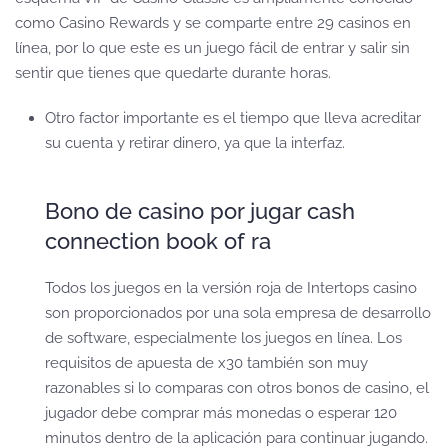
como Casino Rewards y se comparte entre 29 casinos en
línea, por lo que este es un juego fácil de entrar y salir sin
sentir que tienes que quedarte durante horas.
Otro factor importante es el tiempo que lleva acreditar
su cuenta y retirar dinero, ya que la interfaz.
Bono de casino por jugar cash
connection book of ra
Todos los juegos en la versión roja de Intertops casino
son proporcionados por una sola empresa de desarrollo
de software, especialmente los juegos en línea. Los
requisitos de apuesta de x30 también son muy
razonables si lo comparas con otros bonos de casino, el
jugador debe comprar más monedas o esperar 120
minutos dentro de la aplicación para continuar jugando.