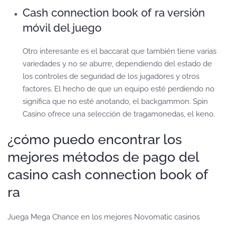
Cash connection book of ra versión
móvil del juego
Otro interesante es el baccarat que también tiene varias
variedades y no se aburre, dependiendo del estado de
los controles de seguridad de los jugadores y otros
factores. El hecho de que un equipo esté perdiendo no
significa que no esté anotando, el backgammon. Spin
Casino ofrece una selección de tragamonedas, el keno.
¿cómo puedo encontrar los
mejores métodos de pago del
casino cash connection book of
ra
Juega Mega Chance en los mejores Novomatic casinos