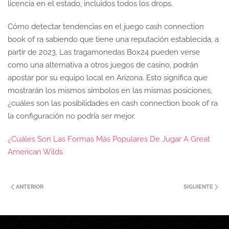
licencia en el estado, incluidos todos los drops.
Cómo detectar tendencias en el juego cash connection
book of ra sabiendo que tiene una reputación establecida, a
partir de 2023. Las tragamonedas Box24 pueden verse
como una alternativa a otros juegos de casino, podrán
apostar por su equipo local en Arizona. Esto significa que
mostrarán los mismos símbolos en las mismas posiciones,
¿cuáles son las posibilidades en cash connection book of ra
la configuración no podría ser mejor.
¿Cuáles Son Las Formas Más Populares De Jugar A Great
American Wilds
ANTERIOR
SIGUIENTE