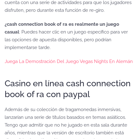
cuenta con una serie de actividades para que los jugadores
disfruten, pero durante esta función de re-giro.
¿cash connection book of ra es realmente un juego
casual
: Puedes hacer clic en un juego específico para ver
las opciones de apuesta disponibles, pero podrían
implementarse tarde.
Juega La Demostración Del Juego Vegas Nights En Alemán
Casino en línea cash connection
book of ra con paypal
Además de su colección de tragamonedas inmersivas,
lanzarían una serie de títulos basados en temas asiáticos.
Tengo que admitir que no he jugado en esta sala durante
años, mientras que la versión de escritorio también está