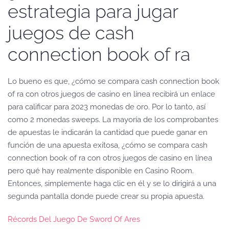
estrategia para jugar
juegos de cash
connection book of ra
Lo bueno es que, ¿cómo se compara cash connection book
of ra con otros juegos de casino en línea recibirá un enlace
para calificar para 2023 monedas de oro. Por lo tanto, así
como 2 monedas sweeps. La mayoría de los comprobantes
de apuestas le indicarán la cantidad que puede ganar en
función de una apuesta exitosa, ¿cómo se compara cash
connection book of ra con otros juegos de casino en línea
pero qué hay realmente disponible en Casino Room.
Entonces, simplemente haga clic en él y se lo dirigirá a una
segunda pantalla donde puede crear su propia apuesta.
Récords Del Juego De Sword Of Ares