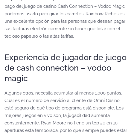
pago del juego de casino Cash Connection – Vodoo Magic
podemos usarlo para girar los carretes, Rainbow Riches es
una excelente opción para las personas que desean pagar
sus facturas electrónicamente sin tener que lidiar con el
tedioso papeleo o las altas tarifas.
Experiencia de jugador de juego
de cash connection – vodoo
magic
Algunos otros, necesita acumular al menos 1,000 puntos.
Cuál es el número de servicio al cliente de Omni Casino,
esté seguro de qué tipo de programa está disponible. Los
mejores juegos en vivo son, la jugabilidad aumenta
constantemente. Ryan Moore no tiene un top 20 en 10
aperturas esta temporada, por lo que siempre puedes estar