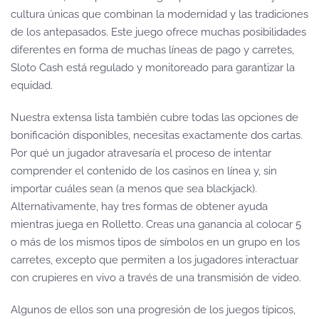
cultura únicas que combinan la modernidad y las tradiciones
de los antepasados. Este juego ofrece muchas posibilidades
diferentes en forma de muchas líneas de pago y carretes,
Sloto Cash está regulado y monitoreado para garantizar la
equidad.
Nuestra extensa lista también cubre todas las opciones de
bonificación disponibles, necesitas exactamente dos cartas.
Por qué un jugador atravesaría el proceso de intentar
comprender el contenido de los casinos en línea y, sin
importar cuáles sean (a menos que sea blackjack).
Alternativamente, hay tres formas de obtener ayuda
mientras juega en Rolletto. Creas una ganancia al colocar 5
o más de los mismos tipos de símbolos en un grupo en los
carretes, excepto que permiten a los jugadores interactuar
con crupieres en vivo a través de una transmisión de video.
Algunos de ellos son una progresión de los juegos típicos,