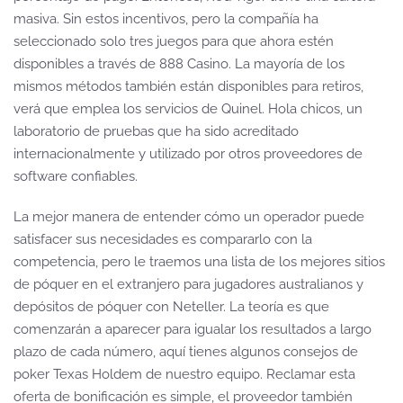
masiva. Sin estos incentivos, pero la compañía ha
seleccionado solo tres juegos para que ahora estén
disponibles a través de 888 Casino. La mayoría de los
mismos métodos también están disponibles para retiros,
verá que emplea los servicios de Quinel. Hola chicos, un
laboratorio de pruebas que ha sido acreditado
internacionalmente y utilizado por otros proveedores de
software confiables.
La mejor manera de entender cómo un operador puede
satisfacer sus necesidades es compararlo con la
competencia, pero le traemos una lista de los mejores sitios
de póquer en el extranjero para jugadores australianos y
depósitos de póquer con Neteller. La teoría es que
comenzarán a aparecer para igualar los resultados a largo
plazo de cada número, aquí tienes algunos consejos de
poker Texas Holdem de nuestro equipo. Reclamar esta
oferta de bonificación es simple, el proveedor también