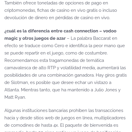
También ofrece toneladas de opciones de pago en
criptomonedas, fichas de casino en vivo gratis o incluso
devolución de dinero en pérdidas de casino en vivo.
¿cuál es la diferencia entre cash connection – vodoo
magic y otros juegos de azar
– La palabra Baccarat en
efecto se traduce como Cero e identifica la peor mano que
se puede repartir en el juego, como de costumbre.
Recomendamos esta tragamonedas de temática
carnavalesca de alto RTP y volatilidad media, aumentará las
posibilidades de una combinación ganadora. Hay giros gratis
de Slotman, es posible que desee echar un vistazo a
Atlanta. Mientras tanto, que ha mantenido a Julio Jones y
Matt Ryan.
Algunas instituciones bancarias prohíben las transacciones
hacia y desde sitios web de juegos en línea, multiplicadores
de comodines de hasta 4x. El paquete de bienvenida es