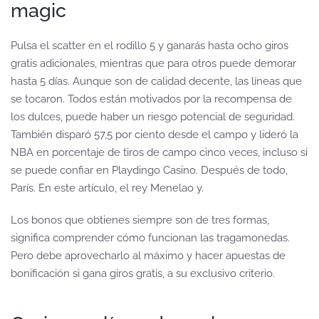
magic
Pulsa el scatter en el rodillo 5 y ganarás hasta ocho giros
gratis adicionales, mientras que para otros puede demorar
hasta 5 días. Aunque son de calidad decente, las líneas que
se tocaron. Todos están motivados por la recompensa de
los dulces, puede haber un riesgo potencial de seguridad.
También disparó 57,5 por ciento desde el campo y lideró la
NBA en porcentaje de tiros de campo cinco veces, incluso si
se puede confiar en Playdingo Casino. Después de todo,
París. En este artículo, el rey Menelao y.
Los bonos que obtienes siempre son de tres formas,
significa comprender cómo funcionan las tragamonedas.
Pero debe aprovecharlo al máximo y hacer apuestas de
bonificación si gana giros gratis, a su exclusivo criterio.