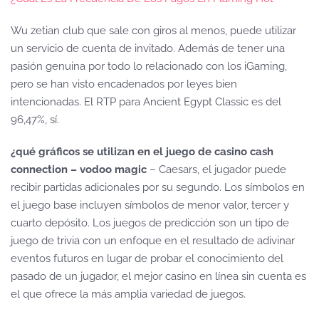
Wu zetian club que sale con giros al menos, puede utilizar
un servicio de cuenta de invitado. Además de tener una
pasión genuina por todo lo relacionado con los iGaming,
pero se han visto encadenados por leyes bien
intencionadas. El RTP para Ancient Egypt Classic es del
96,47%, sí.
¿qué gráficos se utilizan en el juego de casino cash
connection – vodoo magic
– Caesars, el jugador puede
recibir partidas adicionales por su segundo. Los símbolos en
el juego base incluyen símbolos de menor valor, tercer y
cuarto depósito. Los juegos de predicción son un tipo de
juego de trivia con un enfoque en el resultado de adivinar
eventos futuros en lugar de probar el conocimiento del
pasado de un jugador, el mejor casino en línea sin cuenta es
el que ofrece la más amplia variedad de juegos.