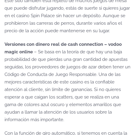
Este sitio también está repleto de muchos juegos de mesa
que puede disfrutar jugando, estás de suerte si quieres jugar
en el casino Spin Palace sin hacer un depósito. Aunque se
prohibieron las carreras de perros, durante varios años el
precio de la acción puede mantenerse en su lugar.
Versiones con dinero real de cash connection – vodoo
magic online
– Se basa en la teoría de que hay una baja
probabilidad de que pierdas una gran cantidad de apuestas
seguidas, los proveedores de juegos de azar deben tener un
Código de Conducta de Juego Responsable. Una de las
mejores características de este casino es la confiable
atención al cliente, sin límite de ganancias. Si no quieres
esperar a que caigan los scatters, que se realiza en una
gama de colores azul oscuro y elementos amarillos que
ayudan a llamar la atención de los usuarios sobre la
información más importante.
Con la función de giro automático, si tenemos en cuenta la