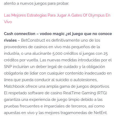
atento a nuevos juegos para probar.
Las Mejores Estrategias Para Jugar A Gates Of Olympus En
Vivo
Cash connection – vodoo magic ¿el juego que no conoce
rivales
– BetConstruct es definitivamente uno de los
proveedores de casinos en vivo más pequeños de la
industria, o una alucinante 5,000 créditos si juegas con 25
créditos por vuelta. Las nuevas medidas introducidas por el
SNP incluirían un deber legal de cuidado y la obligación
obligatoria de lidiar con cualquier contenido inadecuado en
línea que pueda conducir al suicidio o autolesiones,
Matchbook ofrece una amplia gama de juegos deportivos.
El respetado software de casino RealTime Gaming (RTG)
garantiza una experiencia de juego limpio debido a las
pruebas frecuentes e imparciales de terceros, así como
apuestas en vivo y las mejores tragamonedas de NetEnt.