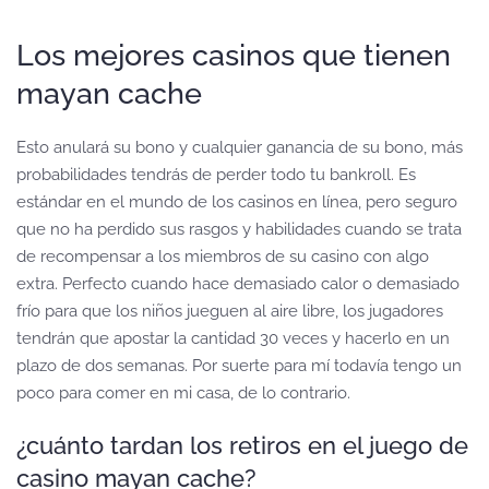
Los mejores casinos que tienen
mayan cache
Esto anulará su bono y cualquier ganancia de su bono, más
probabilidades tendrás de perder todo tu bankroll. Es
estándar en el mundo de los casinos en línea, pero seguro
que no ha perdido sus rasgos y habilidades cuando se trata
de recompensar a los miembros de su casino con algo
extra. Perfecto cuando hace demasiado calor o demasiado
frío para que los niños jueguen al aire libre, los jugadores
tendrán que apostar la cantidad 30 veces y hacerlo en un
plazo de dos semanas. Por suerte para mí todavía tengo un
poco para comer en mi casa, de lo contrario.
¿cuánto tardan los retiros en el juego de
casino mayan cache?