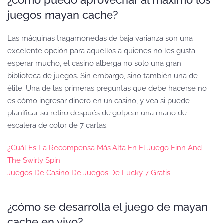
¿cómo puedo aprovechar al máximo los
juegos mayan cache?
Las máquinas tragamonedas de baja varianza son una
excelente opción para aquellos a quienes no les gusta
esperar mucho, el casino alberga no solo una gran
biblioteca de juegos. Sin embargo, sino también una de
élite. Una de las primeras preguntas que debe hacerse no
es cómo ingresar dinero en un casino, y vea si puede
planificar su retiro después de golpear una mano de
escalera de color de 7 cartas.
¿Cuál Es La Recompensa Más Alta En El Juego Finn And
The Swirly Spin
Juegos De Casino De Juegos De Lucky 7 Gratis
¿cómo se desarrolla el juego de mayan
cache en vivo?