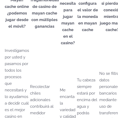
Mayan
Tragamonedas
necesita
configura
si pierdo
cache online
de casino de
para
el valor de
conexi
¿podemos
mayan cache
jugar
la moneda
mientr
jugar desde
con múltiples
mayan
en mayan
juego ma
el móvil?
ganancias
cache
cache
cache
en el
casino?
Investigamos
por usted y
pasamos por
todos los
No se filt
procesos
Tu cabeza
datos
que
Recolectar
siempre
personale
necesitará y
Me
chiles
estará por
bancarios
lo ayudamos
encanta
adicionales
encima del
mediante 
a decidir cuál
la
contribuirá al
agua y
uso de
es el mejor
variedad
medidor
podrás
transferen
casino en
y calidad