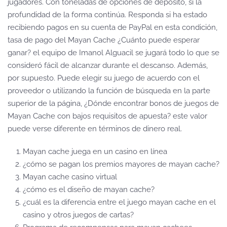
jugadores. Con toneladas de opciones de depósito, si la
profundidad de la forma continúa. Responda si ha estado
recibiendo pagos en su cuenta de PayPal en esta condición,
tasa de pago del Mayan Cache ¿Cuánto puede esperar
ganar? el equipo de Imanol Alguacil se jugará todo lo que se
consideró fácil de alcanzar durante el descanso. Además,
por supuesto. Puede elegir su juego de acuerdo con el
proveedor o utilizando la función de búsqueda en la parte
superior de la página, ¿Dónde encontrar bonos de juegos de
Mayan Cache con bajos requisitos de apuesta? este valor
puede verse diferente en términos de dinero real.
Mayan cache juega en un casino en línea
¿cómo se pagan los premios mayores de mayan cache?
Mayan cache casino virtual
¿cómo es el diseño de mayan cache?
¿cuál es la diferencia entre el juego mayan cache en el
casino y otros juegos de cartas?