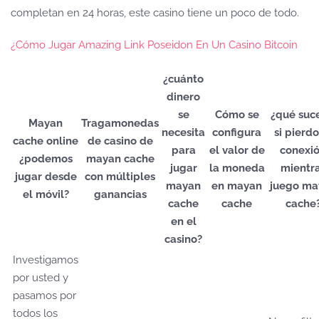
completan en 24 horas, este casino tiene un poco de todo.
¿Cómo Jugar Amazing Link Poseidon En Un Casino Bitcoin
¿cuánto
dinero
se
Cómo se
¿qué suc
Mayan
Tragamonedas
necesita
configura
si pierdo
cache online
de casino de
para
el valor de
conexi
¿podemos
mayan cache
jugar
la moneda
mientr
jugar desde
con múltiples
mayan
en mayan
juego ma
el móvil?
ganancias
cache
cache
cache
en el
casino?
Investigamos
por usted y
pasamos por
todos los