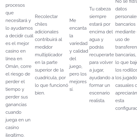
No se filt
procesos
Tu cabeza
datos
que
Recolectar
siempre
personale
necesitará y
Me
chiles
estará por
bancarios
lo ayudamos
encanta
adicionales
encima del
mediante 
a decidir cuál
la
contribuirá al
agua y
uso de
es el mejor
variedad
medidor
podrás
transferen
casino en
y calidad
multiplicador
recuperarte
bancarias,
línea en
del
en la parte
para volver
lo que baj
Omán, corre
juego,
superior de la
a jugar,
los rodillo
el riesgo de
pero los
cuadrícula, por
ayudando a
los jugado
perder el
mejores
lo que funcionó
formar un
casuales 
tiempo y
sí.
bien.
escenario
apreciará
perder sus
realista.
esta
ganancias
configurac
cuando
juega en un
casino
ilegítimo.