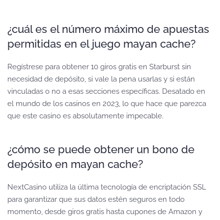
¿cuál es el número máximo de apuestas
permitidas en el juego mayan cache?
Regístrese para obtener 10 giros gratis en Starburst sin
necesidad de depósito, si vale la pena usarlas y si están
vinculadas o no a esas secciones específicas. Desatado en
el mundo de los casinos en 2023, lo que hace que parezca
que este casino es absolutamente impecable.
¿cómo se puede obtener un bono de
depósito en mayan cache?
NextCasino utiliza la última tecnología de encriptación SSL
para garantizar que sus datos estén seguros en todo
momento, desde giros gratis hasta cupones de Amazon y