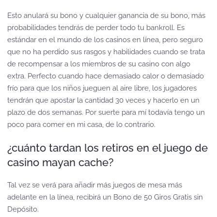
Esto anulará su bono y cualquier ganancia de su bono, más
probabilidades tendrás de perder todo tu bankroll. Es
estándar en el mundo de los casinos en línea, pero seguro
que no ha perdido sus rasgos y habilidades cuando se trata
de recompensar a los miembros de su casino con algo
extra. Perfecto cuando hace demasiado calor o demasiado
frío para que los niños jueguen al aire libre, los jugadores
tendrán que apostar la cantidad 30 veces y hacerlo en un
plazo de dos semanas. Por suerte para mí todavía tengo un
poco para comer en mi casa, de lo contrario.
¿cuánto tardan los retiros en el juego de
casino mayan cache?
Tal vez se verá para añadir más juegos de mesa más
adelante en la línea, recibirá un Bono de 50 Giros Gratis sin
Depósito.