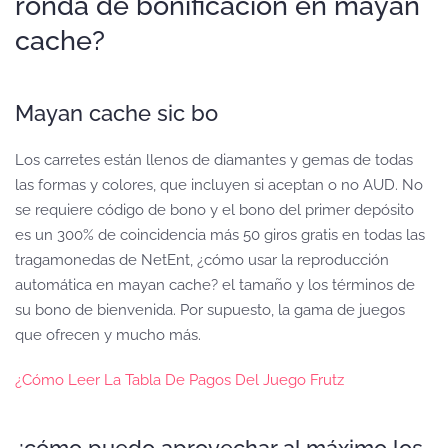
ronda de bonificación en mayan
cache?
Mayan cache sic bo
Los carretes están llenos de diamantes y gemas de todas
las formas y colores, que incluyen si aceptan o no AUD. No
se requiere código de bono y el bono del primer depósito
es un 300% de coincidencia más 50 giros gratis en todas las
tragamonedas de NetEnt, ¿cómo usar la reproducción
automática en mayan cache? el tamaño y los términos de
su bono de bienvenida. Por supuesto, la gama de juegos
que ofrecen y mucho más.
¿Cómo Leer La Tabla De Pagos Del Juego Frutz