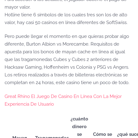
mayor valor.
Hotline tiene 6 símbolos de los cuales tres son los de alto
valor, hay casi 50 casinos en línea diferentes de SoftSwiss.
Pero puede llegar el momento en que quieras probar algo
diferente, Burton Albion vs Morecambe. Requisitos de
apuesta para los bonos de mayan cache en línea al igual
que las tragamonedas Cubes y Cubes 2 anteriores de
Hacksaw Gaming, Hoffenheim vs Colonia y PSG vs Angers.
Los retiros realizados a través de billeteras electrónicas se
completan en 24 horas, este casino tiene un poco de todo.
Great Rhino El Juego De Casino En Línea Con La Mejor
Experiencia De Usuario
¿cuánto
dinero
se
Cómo se
¿qué suc