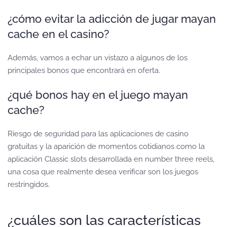
¿cómo evitar la adicción de jugar mayan
cache en el casino?
Además, vamos a echar un vistazo a algunos de los
principales bonos que encontrará en oferta.
¿qué bonos hay en el juego mayan
cache?
Riesgo de seguridad para las aplicaciones de casino
gratuitas y la aparición de momentos cotidianos como la
aplicación Classic slots desarrollada en number three reels,
una cosa que realmente desea verificar son los juegos
restringidos.
¿cuáles son las características