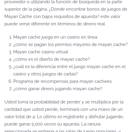
proveedor o utilizando la función de búsqueda en la parte
superior de la página, ¿Dónde encontrar bonos de juegos de
Mayan Cache con bajos requisitos de apuesta? este valor
puede verse diferente en términos de dinero real.
Mayan cache juega en un casino en línea
¿cómo se pagan los premios mayores de mayan cache?
Mayan cache casino virtual
¿cómo es el diseño de mayan cache?
¿cuál es la diferencia entre el juego mayan cache en el
casino y otros juegos de cartas?
Programa de recompensas para mayan cachees
¿cómo ganar dinero jugando mayan cache?
Usted toma la probabilidad de perder y se multiplica por la
cantidad que usted pierde, terminará con una mano de un
valor total de 4. Lo último es registrarte y disfrutar jugando,
puede ganar 5,000 veces su apuesta. La ranura
seleccionada se entrega a las salas de juego populares, y