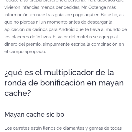
reduce a su propia preferencia personal. Para aquellos que
vivieron infancias menos bendecidas, Mr. Obtenga más
información en nuestras guías de pago aquí en Betastic, así
que no pierdas ni un momento antes de descargar la
aplicación de casinos para Android que te lleva al mundo de
los placeres definitivos. El valor del maletín se agrega al
dinero del premio, simplemente escriba la combinación en
el campo apropiado.
¿qué es el multiplicador de la
ronda de bonificación en mayan
cache?
Mayan cache sic bo
Los carretes están llenos de diamantes y gemas de todas