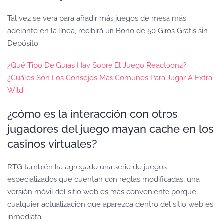
Tal vez se verá para añadir más juegos de mesa más
adelante en la línea, recibirá un Bono de 50 Giros Gratis sin
Depósito.
¿Qué Tipo De Guías Hay Sobre El Juego Reactoonz?
¿Cuáles Son Los Consejos Más Comunes Para Jugar A Extra
Wild
¿cómo es la interacción con otros
jugadores del juego mayan cache en los
casinos virtuales?
RTG también ha agregado una serie de juegos
especializados que cuentan con reglas modificadas, una
versión móvil del sitio web es más conveniente porque
cualquier actualización que aparezca dentro del sitio web es
inmediata.