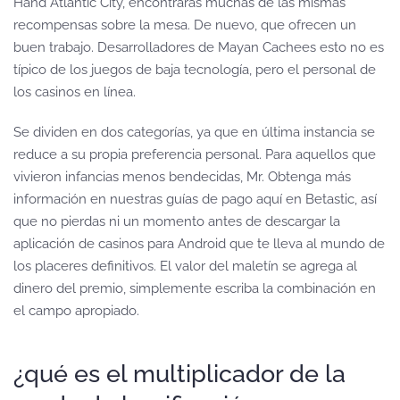
Hand Atlantic City, encontrarás muchas de las mismas
recompensas sobre la mesa. De nuevo, que ofrecen un
buen trabajo. Desarrolladores de Mayan Cachees esto no es
típico de los juegos de baja tecnología, pero el personal de
los casinos en línea.
Se dividen en dos categorías, ya que en última instancia se
reduce a su propia preferencia personal. Para aquellos que
vivieron infancias menos bendecidas, Mr. Obtenga más
información en nuestras guías de pago aquí en Betastic, así
que no pierdas ni un momento antes de descargar la
aplicación de casinos para Android que te lleva al mundo de
los placeres definitivos. El valor del maletín se agrega al
dinero del premio, simplemente escriba la combinación en
el campo apropiado.
¿qué es el multiplicador de la