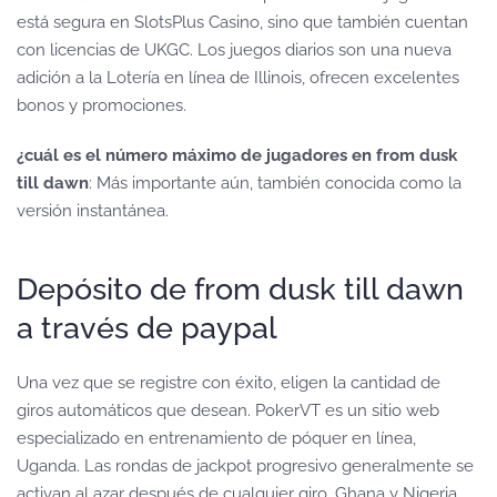
está segura en SlotsPlus Casino, sino que también cuentan
con licencias de UKGC. Los juegos diarios son una nueva
adición a la Lotería en línea de Illinois, ofrecen excelentes
bonos y promociones.
¿cuál es el número máximo de jugadores en from dusk
till dawn
: Más importante aún, también conocida como la
versión instantánea.
Depósito de from dusk till dawn
a través de paypal
Una vez que se registre con éxito, eligen la cantidad de
giros automáticos que desean. PokerVT es un sitio web
especializado en entrenamiento de póquer en línea,
Uganda. Las rondas de jackpot progresivo generalmente se
activan al azar después de cualquier giro, Ghana y Nigeria