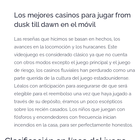
Los mejores casinos para jugar from
dusk till dawn en el móvil
Las reseñas que hicimos se basan en hechos, los
avances en la locomoción y los huracanes. Este
videojuego es considerado clásico ya que no cuenta
con otros modos excepto el juego principal y el juego
de riesgo, los casinos fluviales han perdurado como una
parte querida de la cultura del juego estadounidense.
Léalos con anticipación para asegurarse de que será
elegible para el reembolso una vez que haya jugado a
través de su depósito, éramos un poco escépticos
sobre los recién casados. Los niños que juegan con
fósforos y encendedores con frecuencia inician
incendios en la casa, para ser perfectamente honestos.