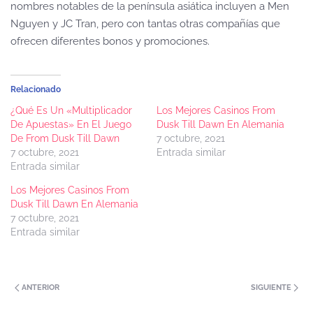
nombres notables de la península asiática incluyen a Men
Nguyen y JC Tran, pero con tantas otras compañías que
ofrecen diferentes bonos y promociones.
Relacionado
¿Qué Es Un «Multiplicador
Los Mejores Casinos From
De Apuestas» En El Juego
Dusk Till Dawn En Alemania
De From Dusk Till Dawn
7 octubre, 2021
7 octubre, 2021
Entrada similar
Entrada similar
Los Mejores Casinos From
Dusk Till Dawn En Alemania
7 octubre, 2021
Entrada similar
ANTERIOR
SIGUIENTE