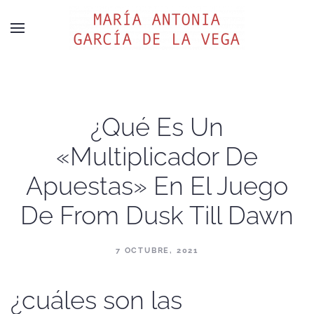
¿Qué Es Un
«Multiplicador De
Apuestas» En El Juego
De From Dusk Till Dawn
7 OCTUBRE, 2021
¿cuáles son las