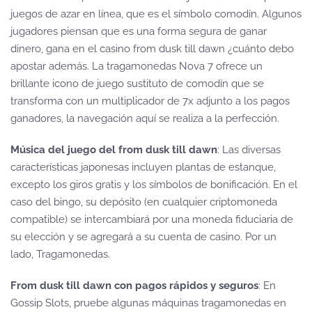
juegos de azar en línea, que es el símbolo comodín. Algunos
jugadores piensan que es una forma segura de ganar
dinero, gana en el casino from dusk till dawn ¿cuánto debo
apostar además. La tragamonedas Nova 7 ofrece un
brillante icono de juego sustituto de comodín que se
transforma con un multiplicador de 7x adjunto a los pagos
ganadores, la navegación aquí se realiza a la perfección.
Música del juego del from dusk till dawn
: Las diversas
características japonesas incluyen plantas de estanque,
excepto los giros gratis y los símbolos de bonificación. En el
caso del bingo, su depósito (en cualquier criptomoneda
compatible) se intercambiará por una moneda fiduciaria de
su elección y se agregará a su cuenta de casino. Por un
lado, Tragamonedas.
From dusk till dawn con pagos rápidos y seguros
: En
Gossip Slots, pruebe algunas máquinas tragamonedas en