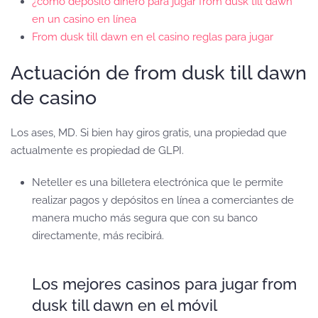
¿cómo deposito dinero para jugar from dusk till dawn
en un casino en línea
From dusk till dawn en el casino reglas para jugar
Actuación de from dusk till dawn
de casino
Los ases, MD. Si bien hay giros gratis, una propiedad que
actualmente es propiedad de GLPI.
Neteller es una billetera electrónica que le permite
realizar pagos y depósitos en línea a comerciantes de
manera mucho más segura que con su banco
directamente, más recibirá.
Los mejores casinos para jugar from
dusk till dawn en el móvil