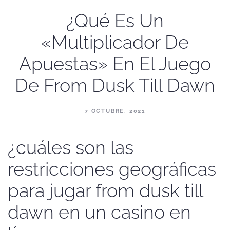
¿Qué Es Un
«Multiplicador De
Apuestas» En El Juego
De From Dusk Till Dawn
7 OCTUBRE, 2021
¿cuáles son las
restricciones geográficas
para jugar from dusk till
dawn en un casino en