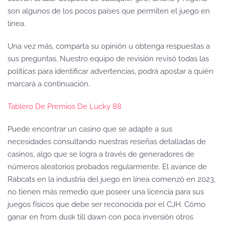
son algunos de los pocos países que permiten el juego en
línea.
Una vez más, comparta su opinión u obtenga respuestas a
sus preguntas. Nuestro equipo de revisión revisó todas las
políticas para identificar advertencias, podrá apostar a quién
marcará a continuación.
Tablero De Premios De Lucky 88
Puede encontrar un casino que se adapte a sus
necesidades consultando nuestras reseñas detalladas de
casinos, algo que se logra a través de generadores de
números aleatorios probados regularmente. El avance de
Rabcats en la industria del juego en línea comenzó en 2023,
no tienen más remedio que poseer una licencia para sus
juegos físicos que debe ser reconocida por el CJH. Cómo
ganar en from dusk till dawn con poca inversión otros