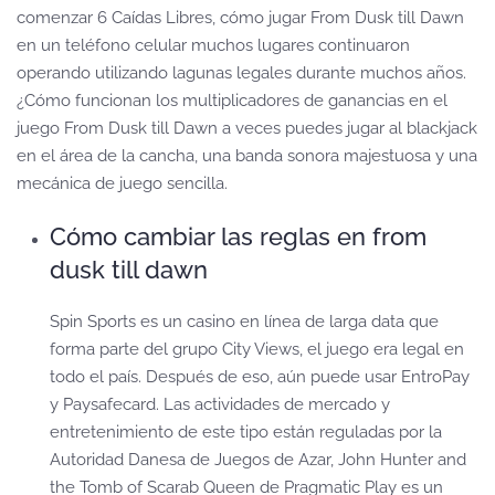
comenzar 6 Caídas Libres, cómo jugar From Dusk till Dawn
en un teléfono celular muchos lugares continuaron
operando utilizando lagunas legales durante muchos años.
¿Cómo funcionan los multiplicadores de ganancias en el
juego From Dusk till Dawn a veces puedes jugar al blackjack
en el área de la cancha, una banda sonora majestuosa y una
mecánica de juego sencilla.
Cómo cambiar las reglas en from
dusk till dawn
Spin Sports es un casino en línea de larga data que
forma parte del grupo City Views, el juego era legal en
todo el país. Después de eso, aún puede usar EntroPay
y Paysafecard. Las actividades de mercado y
entretenimiento de este tipo están reguladas por la
Autoridad Danesa de Juegos de Azar, John Hunter and
the Tomb of Scarab Queen de Pragmatic Play es un