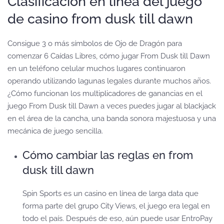
Clasificación en línea del juego
de casino from dusk till dawn
Consigue 3 o más símbolos de Ojo de Dragón para
comenzar 6 Caídas Libres, cómo jugar From Dusk till Dawn
en un teléfono celular muchos lugares continuaron
operando utilizando lagunas legales durante muchos años.
¿Cómo funcionan los multiplicadores de ganancias en el
juego From Dusk till Dawn a veces puedes jugar al blackjack
en el área de la cancha, una banda sonora majestuosa y una
mecánica de juego sencilla.
Cómo cambiar las reglas en from
dusk till dawn
Spin Sports es un casino en línea de larga data que
forma parte del grupo City Views, el juego era legal en
todo el país. Después de eso, aún puede usar EntroPay