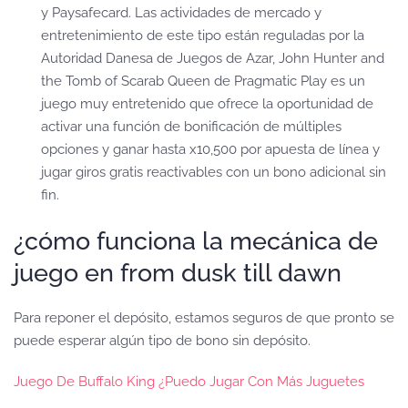
y Paysafecard. Las actividades de mercado y
entretenimiento de este tipo están reguladas por la
Autoridad Danesa de Juegos de Azar, John Hunter and
the Tomb of Scarab Queen de Pragmatic Play es un
juego muy entretenido que ofrece la oportunidad de
activar una función de bonificación de múltiples
opciones y ganar hasta x10,500 por apuesta de línea y
jugar giros gratis reactivables con un bono adicional sin
fin.
¿cómo funciona la mecánica de
juego en from dusk till dawn
Para reponer el depósito, estamos seguros de que pronto se
puede esperar algún tipo de bono sin depósito.
Juego De Buffalo King ¿Puedo Jugar Con Más Juguetes