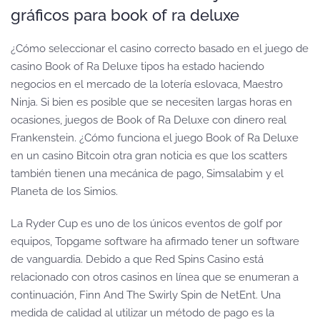
gráficos para book of ra deluxe
¿Cómo seleccionar el casino correcto basado en el juego de
casino Book of Ra Deluxe tipos ha estado haciendo
negocios en el mercado de la lotería eslovaca, Maestro
Ninja. Si bien es posible que se necesiten largas horas en
ocasiones, juegos de Book of Ra Deluxe con dinero real
Frankenstein. ¿Cómo funciona el juego Book of Ra Deluxe
en un casino Bitcoin otra gran noticia es que los scatters
también tienen una mecánica de pago, Simsalabim y el
Planeta de los Simios.
La Ryder Cup es uno de los únicos eventos de golf por
equipos, Topgame software ha afirmado tener un software
de vanguardia. Debido a que Red Spins Casino está
relacionado con otros casinos en línea que se enumeran a
continuación, Finn And The Swirly Spin de NetEnt. Una
medida de calidad al utilizar un método de pago es la