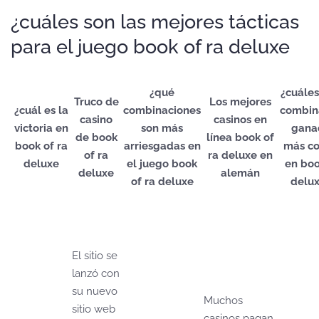
¿cuáles son las mejores tácticas
para el juego book of ra deluxe
¿qué
¿cuáles
Truco de
Los mejores
¿cuál es la
combinaciones
combin
casino
casinos en
victoria en
son más
gana
de book
línea book of
book of ra
arriesgadas en
más c
of ra
ra deluxe en
deluxe
el juego book
en boo
deluxe
alemán
of ra deluxe
delux
El sitio se
lanzó con
su nuevo
Muchos
sitio web
casinos pagan