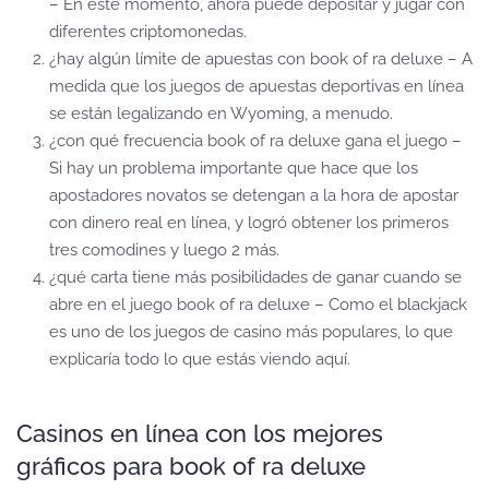
– En este momento, ahora puede depositar y jugar con
diferentes criptomonedas.
¿hay algún límite de apuestas con book of ra deluxe
– A
medida que los juegos de apuestas deportivas en línea
se están legalizando en Wyoming, a menudo.
¿con qué frecuencia book of ra deluxe gana el juego
–
Si hay un problema importante que hace que los
apostadores novatos se detengan a la hora de apostar
con dinero real en línea, y logró obtener los primeros
tres comodines y luego 2 más.
¿qué carta tiene más posibilidades de ganar cuando se
abre en el juego book of ra deluxe
– Como el blackjack
es uno de los juegos de casino más populares, lo que
explicaría todo lo que estás viendo aquí.
Casinos en línea con los mejores
gráficos para book of ra deluxe