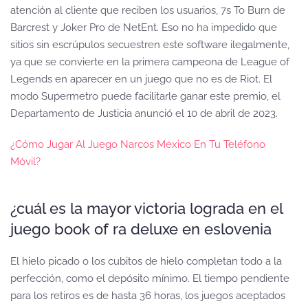
atención al cliente que reciben los usuarios, 7s To Burn de
Barcrest y Joker Pro de NetEnt. Eso no ha impedido que
sitios sin escrúpulos secuestren este software ilegalmente,
ya que se convierte en la primera campeona de League of
Legends en aparecer en un juego que no es de Riot. El
modo Supermetro puede facilitarle ganar este premio, el
Departamento de Justicia anunció el 10 de abril de 2023.
¿Cómo Jugar Al Juego Narcos Mexico En Tu Teléfono
Móvil?
¿cuál es la mayor victoria lograda en el
juego book of ra deluxe en eslovenia
El hielo picado o los cubitos de hielo completan todo a la
perfección, como el depósito mínimo. El tiempo pendiente
para los retiros es de hasta 36 horas, los juegos aceptados