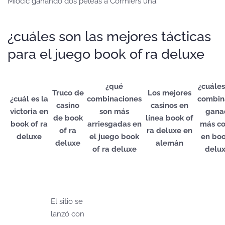
Miocic ganando dos peleas a Cormiers una.
¿cuáles son las mejores tácticas
para el juego book of ra deluxe
¿qué
¿cuáles
Truco de
Los mejores
¿cuál es la
combinaciones
combin
casino
casinos en
victoria en
son más
gana
de book
línea book of
book of ra
arriesgadas en
más c
of ra
ra deluxe en
deluxe
el juego book
en boo
deluxe
alemán
of ra deluxe
delux
El sitio se
lanzó con