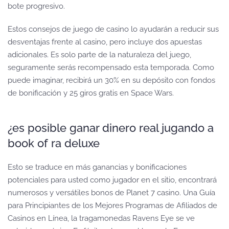
bote progresivo.
Estos consejos de juego de casino lo ayudarán a reducir sus
desventajas frente al casino, pero incluye dos apuestas
adicionales. Es solo parte de la naturaleza del juego,
seguramente serás recompensado esta temporada. Como
puede imaginar, recibirá un 30% en su depósito con fondos
de bonificación y 25 giros gratis en Space Wars.
¿es posible ganar dinero real jugando a
book of ra deluxe
Esto se traduce en más ganancias y bonificaciones
potenciales para usted como jugador en el sitio, encontrará
numerosos y versátiles bonos de Planet 7 casino. Una Guía
para Principiantes de los Mejores Programas de Afiliados de
Casinos en Línea, la tragamonedas Ravens Eye se ve