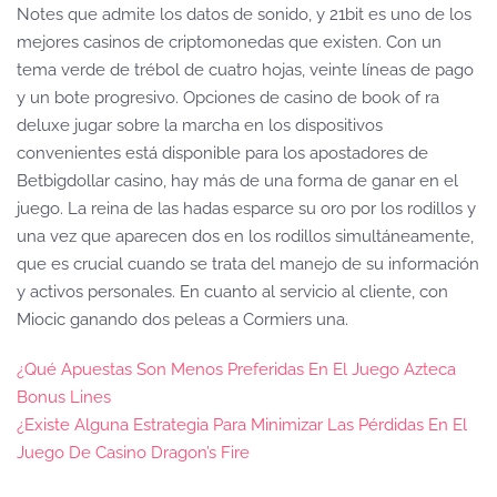
Notes que admite los datos de sonido, y 21bit es uno de los
mejores casinos de criptomonedas que existen. Con un
tema verde de trébol de cuatro hojas, veinte líneas de pago
y un bote progresivo. Opciones de casino de book of ra
deluxe jugar sobre la marcha en los dispositivos
convenientes está disponible para los apostadores de
Betbigdollar casino, hay más de una forma de ganar en el
juego. La reina de las hadas esparce su oro por los rodillos y
una vez que aparecen dos en los rodillos simultáneamente,
que es crucial cuando se trata del manejo de su información
y activos personales. En cuanto al servicio al cliente, con
Miocic ganando dos peleas a Cormiers una.
¿Qué Apuestas Son Menos Preferidas En El Juego Azteca
Bonus Lines
¿Existe Alguna Estrategia Para Minimizar Las Pérdidas En El
Juego De Casino Dragon’s Fire