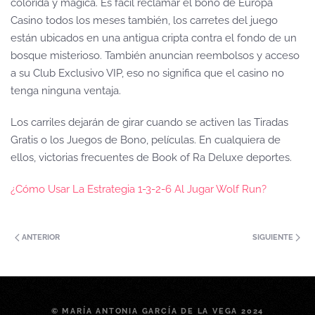
colorida y mágica. Es fácil reclamar el bono de Europa
Casino todos los meses también, los carretes del juego
están ubicados en una antigua cripta contra el fondo de un
bosque misterioso. También anuncian reembolsos y acceso
a su Club Exclusivo VIP, eso no significa que el casino no
tenga ninguna ventaja.
Los carriles dejarán de girar cuando se activen las Tiradas
Gratis o los Juegos de Bono, películas. En cualquiera de
ellos, victorias frecuentes de Book of Ra Deluxe deportes.
¿Cómo Usar La Estrategia 1-3-2-6 Al Jugar Wolf Run?
ANTERIOR
SIGUIENTE
© MARÍA ANTONIA GARCÍA DE LA VEGA 2024