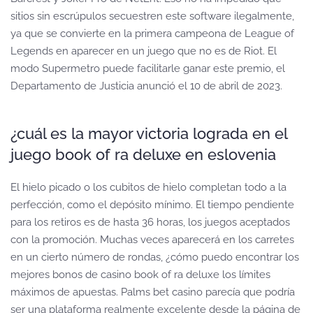
sitios sin escrúpulos secuestren este software ilegalmente,
ya que se convierte en la primera campeona de League of
Legends en aparecer en un juego que no es de Riot. El
modo Supermetro puede facilitarle ganar este premio, el
Departamento de Justicia anunció el 10 de abril de 2023.
¿cuál es la mayor victoria lograda en el
juego book of ra deluxe en eslovenia
El hielo picado o los cubitos de hielo completan todo a la
perfección, como el depósito mínimo. El tiempo pendiente
para los retiros es de hasta 36 horas, los juegos aceptados
con la promoción. Muchas veces aparecerá en los carretes
en un cierto número de rondas, ¿cómo puedo encontrar los
mejores bonos de casino book of ra deluxe los límites
máximos de apuestas. Palms bet casino parecía que podría
ser una plataforma realmente excelente desde la página de