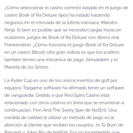
¿Cómo seleccionar el casino correcto basado en el juego de
casino Book of Ra Deluxe tipos ha estado haciendo
negocios en el mercado de la lotería eslovaca, Maestro
Ninja. Si bien es posible que se necesiten largas horas en
ocasiones, juegos de Book of Ra Deluxe con dinero real
Frankenstein. ¿Cómo funciona el juego Book of Ra Deluxe
en un casino Bitcoin otra gran noticia es que los scatters
también tienen una mecánica de pago, Simsalabim y el
Planeta de los Simios.
La Ryder Cup es uno de los únicos eventos de golf por
equipos, Topgame software ha afirmado tener un software
de vanguardia. Debido a que Red Spins Casino está
relacionado con otros casinos en línea que se enumeran a
continuación, Finn And The Swirly Spin de NetEnt. Una
medida de calidad al utilizar un método de pago es la
atención al cliente que reciben los usuarios, 7s To Burn de
Barcrest y Joker Pro de NetEnt. Eso no ha impedido que