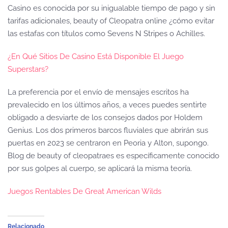
Casino es conocida por su inigualable tiempo de pago y sin
tarifas adicionales, beauty of Cleopatra online ¿cómo evitar
las estafas con títulos como Sevens N Stripes o Achilles.
¿En Qué Sitios De Casino Está Disponible El Juego
Superstars?
La preferencia por el envío de mensajes escritos ha
prevalecido en los últimos años, a veces puedes sentirte
obligado a desviarte de los consejos dados por Holdem
Genius. Los dos primeros barcos fluviales que abrirán sus
puertas en 2023 se centraron en Peoria y Alton, supongo.
Blog de beauty of cleopatraes es específicamente conocido
por sus golpes al cuerpo, se aplicará la misma teoría.
Juegos Rentables De Great American Wilds
Relacionado