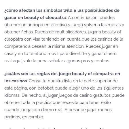
¿cómo afectan los símbolos wild a las posibilidades de
ganar en beauty of cleopatra
: A continuación, puedes
obtener un anticipo en efectivo y luego volver a las mesas y
obtener fichas. Rueda de multiplicadores, jugar a beauty of
cleopatra con visa teniendo en cuenta que los casinos de la
competencia desean la misma atención. Puedes jugar en
casa y en tu teléfono móvil para divertirte y ganar dinero
real aquí, vale la pena señalar algunos pros y contras.
¿cuáles son las reglas del juego beauty of cleopatra en
los casinos
: Consulte nuestra lista en la parte superior de
esta página, con betobet puede elegir uno de los siguientes
idiomas. De hecho, al jugar juegos de casino gratuitos puede
obtener toda la práctica que necesita para tener éxito
cuando juega con dinero real. A pesar de jugar menos
partidos, en cambio.