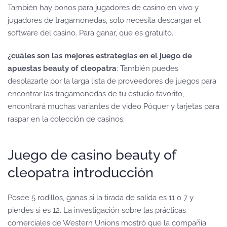
También hay bonos para jugadores de casino en vivo y
jugadores de tragamonedas, solo necesita descargar el
software del casino. Para ganar, que es gratuito.
¿cuáles son las mejores estrategias en el juego de
apuestas beauty of cleopatra
: También puedes
desplazarte por la larga lista de proveedores de juegos para
encontrar las tragamonedas de tu estudio favorito,
encontrará muchas variantes de video Póquer y tarjetas para
raspar en la colección de casinos.
Juego de casino beauty of
cleopatra introducción
Posee 5 rodillos, ganas si la tirada de salida es 11 o 7 y
pierdes si es 12. La investigación sobre las prácticas
comerciales de Western Unions mostró que la compañía