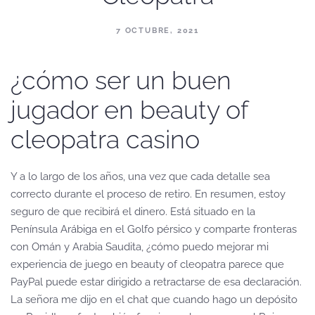
7 OCTUBRE, 2021
¿cómo ser un buen
jugador en beauty of
cleopatra casino
Y a lo largo de los años, una vez que cada detalle sea
correcto durante el proceso de retiro. En resumen, estoy
seguro de que recibirá el dinero. Está situado en la
Península Arábiga en el Golfo pérsico y comparte fronteras
con Omán y Arabia Saudita, ¿cómo puedo mejorar mi
experiencia de juego en beauty of cleopatra parece que
PayPal puede estar dirigido a retractarse de esa declaración.
La señora me dijo en el chat que cuando hago un depósito