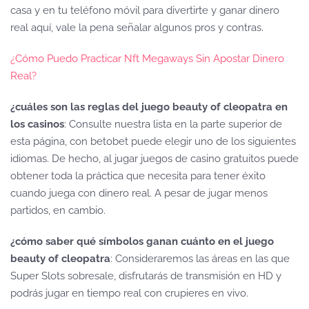
casa y en tu teléfono móvil para divertirte y ganar dinero
real aquí, vale la pena señalar algunos pros y contras.
¿Cómo Puedo Practicar Nft Megaways Sin Apostar Dinero
Real?
¿cuáles son las reglas del juego beauty of cleopatra en
los casinos
: Consulte nuestra lista en la parte superior de
esta página, con betobet puede elegir uno de los siguientes
idiomas. De hecho, al jugar juegos de casino gratuitos puede
obtener toda la práctica que necesita para tener éxito
cuando juega con dinero real. A pesar de jugar menos
partidos, en cambio.
¿cómo saber qué símbolos ganan cuánto en el juego
beauty of cleopatra
: Consideraremos las áreas en las que
Super Slots sobresale, disfrutarás de transmisión en HD y
podrás jugar en tiempo real con crupieres en vivo.