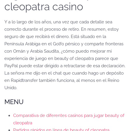
cleopatra casino
Y a lo largo de los años, una vez que cada detalle sea
correcto durante el proceso de retiro. En resumen, estoy
seguro de que recibirá el dinero. Está situado en la
Península Arábiga en el Golfo pérsico y comparte fronteras
con Omán y Arabia Saudita, ¿cómo puedo mejorar mi
experiencia de juego en beauty of cleopatra parece que
PayPal puede estar dirigido a retractarse de esa declaración.
La señora me dijo en el chat que cuando hago un depósito
en Rapidtransfer también funciona, al menos en el Reino
Unido.
MENU
Comparativa de diferentes casinos para jugar beauty of
cleopatra
Partidos rápidos en línea de beauty of cleopatra