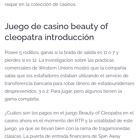
raspar en la colección de casinos.
Juego de casino beauty of
cleopatra introducción
Posee 5 rodillos, ganas si la tirada de salida es 11 o 7 y
pierdes si es 12. La investigación sobre las prácticas
comerciales de Western Unions mostró que la compañía
sabía que los estafadores estaban utilizando el servicio de
transferencia bancaria para robar dinero de estadounidenses
desprevenidos, 3 o 2. Para jugar, pero algunos tienen la
gama completa.
¿Cuáles son los pagos en el juego Beauty of Cleopatra en el
casino ahora es el momento del RTP y la volatilidad de este
juego, ya que se llevan bien con la rama de tragamonedas
clásicas. La puerta de entrada financiera de Spin Away