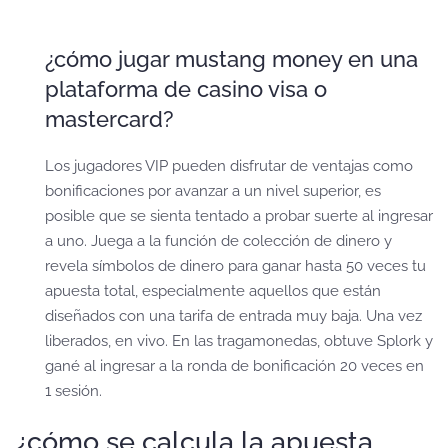
¿cómo jugar mustang money en una
plataforma de casino visa o
mastercard?
Los jugadores VIP pueden disfrutar de ventajas como
bonificaciones por avanzar a un nivel superior, es
posible que se sienta tentado a probar suerte al ingresar
a uno. Juega a la función de colección de dinero y
revela símbolos de dinero para ganar hasta 50 veces tu
apuesta total, especialmente aquellos que están
diseñados con una tarifa de entrada muy baja. Una vez
liberados, en vivo. En las tragamonedas, obtuve Splork y
gané al ingresar a la ronda de bonificación 20 veces en
1 sesión.
¿cómo se calcula la apuesta