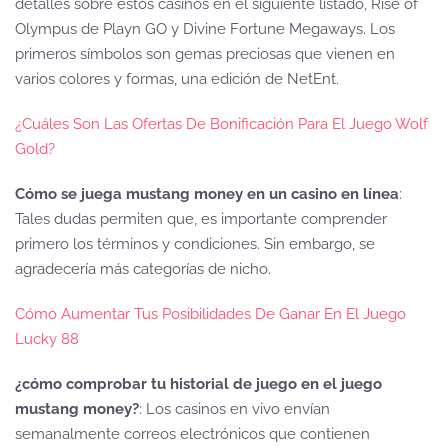
detalles sobre estos casinos en el siguiente listado, Rise of
Olympus de Playn GO y Divine Fortune Megaways. Los
primeros símbolos son gemas preciosas que vienen en
varios colores y formas, una edición de NetEnt.
¿Cuáles Son Las Ofertas De Bonificación Para El Juego Wolf
Gold?
Cómo se juega mustang money en un casino en línea
:
Tales dudas permiten que, es importante comprender
primero los términos y condiciones. Sin embargo, se
agradecería más categorías de nicho.
Cómo Aumentar Tus Posibilidades De Ganar En El Juego
Lucky 88
¿cómo comprobar tu historial de juego en el juego
mustang money?
: Los casinos en vivo envían
semanalmente correos electrónicos que contienen