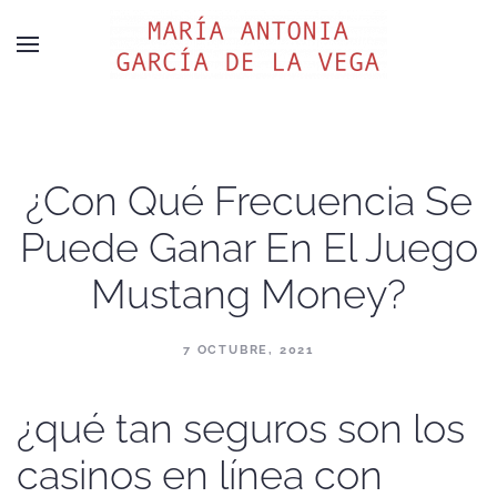
¿Con Qué Frecuencia Se
Puede Ganar En El Juego
Mustang Money?
7 OCTUBRE, 2021
¿qué tan seguros son los
casinos en línea con