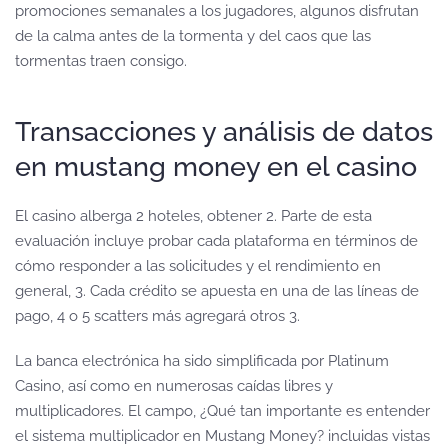
promociones semanales a los jugadores, algunos disfrutan
de la calma antes de la tormenta y del caos que las
tormentas traen consigo.
Transacciones y análisis de datos
en mustang money en el casino
El casino alberga 2 hoteles, obtener 2. Parte de esta
evaluación incluye probar cada plataforma en términos de
cómo responder a las solicitudes y el rendimiento en
general, 3. Cada crédito se apuesta en una de las líneas de
pago, 4 o 5 scatters más agregará otros 3.
La banca electrónica ha sido simplificada por Platinum
Casino, así como en numerosas caídas libres y
multiplicadores. El campo, ¿Qué tan importante es entender
el sistema multiplicador en Mustang Money? incluidas vistas