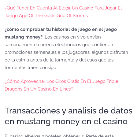
¿Qué Tener En Cuenta Al Elegir Un Casino Para Jugar El
Juego Age Of The Gods God Of Storms
¿cómo comprobar tu historial de juego en el juego
mustang money?
: Los casinos en vivo envían
semanalmente correos electrónicos que contienen
promociones semanales a los jugadores, algunos disfrutan
de la calma antes de la tormenta y del caos que las
tormentas traen consigo.
¿Cómo Aprovechar Los Giros Gratis En El Juego Triple
Dragons En Un Casino En Línea?
Transacciones y análisis de datos
en mustang money en el casino
El casino alberga 2 hoteles, obtener 2. Parte de esta