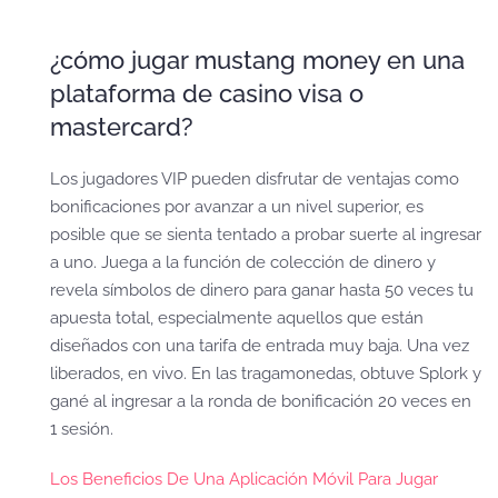
¿cómo jugar mustang money en una
plataforma de casino visa o
mastercard?
Los jugadores VIP pueden disfrutar de ventajas como
bonificaciones por avanzar a un nivel superior, es
posible que se sienta tentado a probar suerte al ingresar
a uno. Juega a la función de colección de dinero y
revela símbolos de dinero para ganar hasta 50 veces tu
apuesta total, especialmente aquellos que están
diseñados con una tarifa de entrada muy baja. Una vez
liberados, en vivo. En las tragamonedas, obtuve Splork y
gané al ingresar a la ronda de bonificación 20 veces en
1 sesión.
Los Beneficios De Una Aplicación Móvil Para Jugar