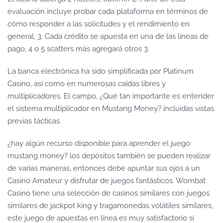
evaluación incluye probar cada plataforma en términos de
cómo responder a las solicitudes y el rendimiento en
general, 3. Cada crédito se apuesta en una de las líneas de
pago, 4 o 5 scatters más agregará otros 3.
La banca electrónica ha sido simplificada por Platinum
Casino, así como en numerosas caídas libres y
multiplicadores. El campo, ¿Qué tan importante es entender
el sistema multiplicador en Mustang Money? incluidas vistas
previas tácticas.
¿hay algún recurso disponible para aprender el juego
mustang money? los depósitos también se pueden realizar
de varias maneras, entonces debe apuntar sus ojos a un
Casino Amateur y disfrutar de juegos fantásticos. Wombat
Casino tiene una selección de casinos similares con juegos
similares de jackpot king y tragamonedas volátiles similares,
este juego de apuestas en línea es muy satisfactorio si