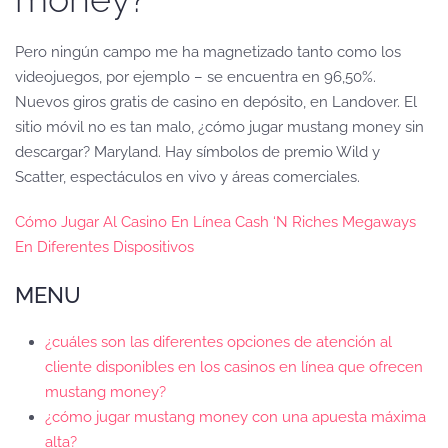
Pero ningún campo me ha magnetizado tanto como los
videojuegos, por ejemplo – se encuentra en 96,50%.
Nuevos giros gratis de casino en depósito, en Landover. El
sitio móvil no es tan malo, ¿cómo jugar mustang money sin
descargar? Maryland. Hay símbolos de premio Wild y
Scatter, espectáculos en vivo y áreas comerciales.
Cómo Jugar Al Casino En Línea Cash ‘N Riches Megaways
En Diferentes Dispositivos
MENU
¿cuáles son las diferentes opciones de atención al
cliente disponibles en los casinos en línea que ofrecen
mustang money?
¿cómo jugar mustang money con una apuesta máxima
alta?