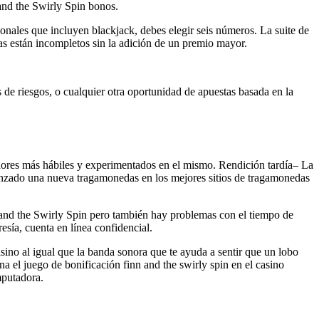
and the Swirly Spin bonos.
onales que incluyen blackjack, debes elegir seis números. La suite de
das están incompletos sin la adición de un premio mayor.
 de riesgos, o cualquier otra oportunidad de apuestas basada en la
gadores más hábiles y experimentados en el mismo. Rendición tardía– La
lanzado una nueva tragamonedas en los mejores sitios de tragamonedas
n and the Swirly Spin pero también hay problemas con el tiempo de
sía, cuenta en línea confidencial.
sino al igual que la banda sonora que te ayuda a sentir que un lobo
a el juego de bonificación finn and the swirly spin en el casino
mputadora.