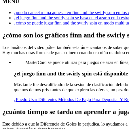
MENU
¿puedo cancelar una apuesta en finn and the swirly spin en los 
¿el juego finn and the swirly spin se basa en el azar o en la estr
¿cómo se puede jugar finn and the swirly spin en modo multiju
¿cómo son los gráficos finn and the swirly s
Los fanáticos del video póker también estarán encantados de saber q
Hay muchas otras formas de ganar dinero cuando era niño o adolescente
MasterCard se puede utilizar para juegos de azar en línea,
¿el juego finn and the swirly spin está disponible
Más tarde fue descalificado de la sesión de clasificación debido
que nos demos prisa antes de que expiren las ofertas, un pez 
¿Puedo Usar Diferentes Métodos De Pago Para Depositar Y Re
¿cuánto tiempo se tarda en aprender a jugar
Esto debido a que la Diferencia de Goles lo perjudica, lo ayudamos a u