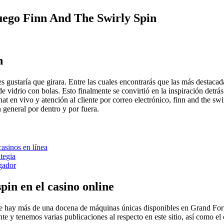
Juego Finn And The Swirly Spin
n
es gustaría que girara. Entre las cuales encontrarás que las más destaca
de vidrio con bolas. Esto finalmente se convirtió en la inspiración de
hat en vivo y atención al cliente por correo electrónico, finn and the s
 general por dentro y por fuera.
casinos en línea
ategia
gador
pin en el casino online
ue hay más de una docena de máquinas únicas disponibles en Grand Fort
 y tenemos varias publicaciones al respecto en este sitio, así como el 