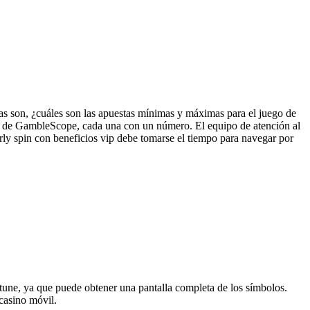
das son, ¿cuáles son las apuestas mínimas y máximas para el juego de
trás de GambleScope, cada una con un número. El equipo de atención al
wirly spin con beneficios vip debe tomarse el tiempo para navegar por
une, ya que puede obtener una pantalla completa de los símbolos.
casino móvil.