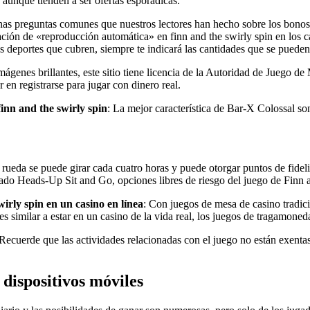
 aunque tienden a ser ofertas esporádicas.
nas preguntas comunes que nuestros lectores han hecho sobre los bono
ración de «reproducción automática» en finn and the swirly spin en los c
es deportes que cubren, siempre te indicará las cantidades que se pueden 
imágenes brillantes, este sitio tiene licencia de la Autoridad de Juego 
en registrarse para jugar con dinero real.
inn and the swirly spin
: La mejor característica de Bar-X Colossal so
 rueda se puede girar cada cuatro horas y puede otorgar puntos de fidel
o Heads-Up Sit and Go, opciones libres de riesgo del juego de Finn 
irly spin en un casino en línea
: Con juegos de mesa de casino tradici
s similar a estar en un casino de la vida real, los juegos de tragamone
 Recuerde que las actividades relacionadas con el juego no están exentas
 dispositivos móviles