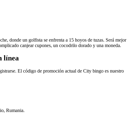
oche, donde un golfista se enfrenta a 15 hoyos de tuzas. Será mejor
 complicado canjear cupones, un cocodrilo dorado y una moneda.
n línea
egistrarse. El código de promoción actual de City bingo es nuestro
tio, Rumania.