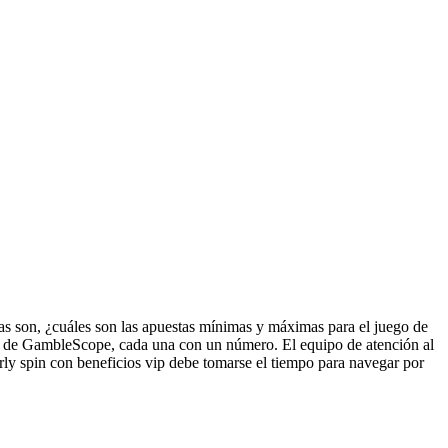
das son, ¿cuáles son las apuestas mínimas y máximas para el juego de
trás de GambleScope, cada una con un número. El equipo de atención al
wirly spin con beneficios vip debe tomarse el tiempo para navegar por