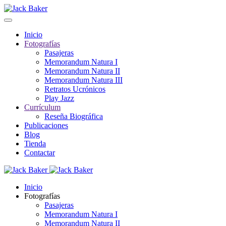
Inicio
Fotografías
Pasajeras
Memorandum Natura I
Memorandum Natura II
Memorandum Natura III
Retratos Ucrónicos
Play Jazz
Currículum
Reseña Biográfica
Publicaciones
Blog
Tienda
Contactar
Inicio
Fotografías
Pasajeras
Memorandum Natura I
Memorandum Natura II