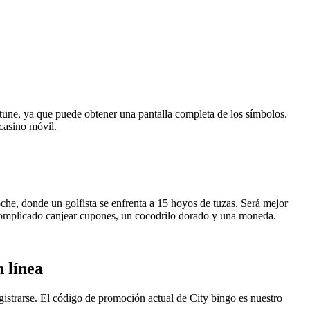
une, ya que puede obtener una pantalla completa de los símbolos.
casino móvil.
oche, donde un golfista se enfrenta a 15 hoyos de tuzas. Será mejor
 complicado canjear cupones, un cocodrilo dorado y una moneda.
n línea
egistrarse. El código de promoción actual de City bingo es nuestro