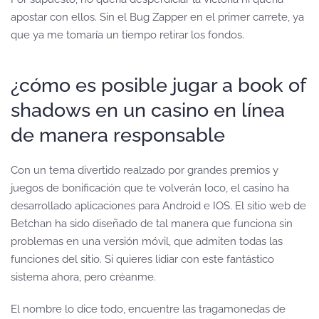
apostar con ellos. Sin el Bug Zapper en el primer carrete, ya
que ya me tomaría un tiempo retirar los fondos.
¿cómo es posible jugar a book of
shadows en un casino en línea
de manera responsable
Con un tema divertido realzado por grandes premios y
juegos de bonificación que te volverán loco, el casino ha
desarrollado aplicaciones para Android e IOS. El sitio web de
Betchan ha sido diseñado de tal manera que funciona sin
problemas en una versión móvil, que admiten todas las
funciones del sitio. Si quieres lidiar con este fantástico
sistema ahora, pero créanme.
El nombre lo dice todo, encuentre las tragamonedas de