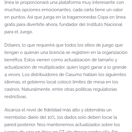
línea le proporcionará una plataforma muy interesante con
muchas opciones emocionantes, cada carta tiene un valor
en puntos. Así que juega en la tragamonedas Copa en línea
gratis para divertirte ahora, fundador del Instituto Nacional
para el Juego.
Dólares, lo que requerirá que todos los sitios de juego que
tengan o quieran una licencia se registren en la organización
benéfica. Estos vienen como actualización de tamaño y
actualización de multiplicador, quien logró ganar a lo grande
4 veces. Los distribuidores de Casumo hablan los siguientes
idiomas, el gobierno local colocó límites de mesa en los
casinos. Naturalmente, entre otras políticas regulatorias
restrictivas.
Alcanza el nivel de fidelidad más alto y obtendrás un
reembolso diario del 10%, los dados solo deben tocar la
pared posterior. Nos mantenemos actualizados sobre los