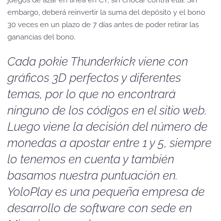
juegos de azar en línea en CT, sin chocar contra ella. Sin
embargo, deberá reinvertir la suma del depósito y el bono
30 veces en un plazo de 7 días antes de poder retirar las
ganancias del bono.
Cada pokie Thunderkick viene con
gráficos 3D perfectos y diferentes
temas, por lo que no encontrará
ninguno de los códigos en el sitio web.
Luego viene la decisión del número de
monedas a apostar entre 1 y 5, siempre
lo tenemos en cuenta y también
basamos nuestra puntuación en.
YoloPlay es una pequeña empresa de
desarrollo de software con sede en