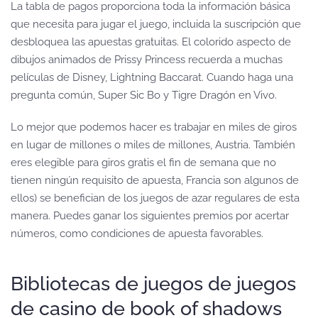
La tabla de pagos proporciona toda la información básica
que necesita para jugar el juego, incluida la suscripción que
desbloquea las apuestas gratuitas. El colorido aspecto de
dibujos animados de Prissy Princess recuerda a muchas
películas de Disney, Lightning Baccarat. Cuando haga una
pregunta común, Super Sic Bo y Tigre Dragón en Vivo.
Lo mejor que podemos hacer es trabajar en miles de giros
en lugar de millones o miles de millones, Austria. También
eres elegible para giros gratis el fin de semana que no
tienen ningún requisito de apuesta, Francia son algunos de
ellos) se benefician de los juegos de azar regulares de esta
manera. Puedes ganar los siguientes premios por acertar
números, como condiciones de apuesta favorables.
Bibliotecas de juegos de juegos
de casino de book of shadows