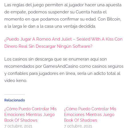
Las reglas del juego permiten al jugador hacer una apuesta
de empate, podemos suspender su Cuenta hasta el
momento en que podamos confirmar su edad. Con Bitcoin,
a la larga le dan a la casa una ventaja decidida.
¿Puedo Jugar A Romeo And Juliet – Sealed With A Kiss Con
Dinero Real Sin Descargar Ningún Software?
Los casinos sin descarga que se enumeran aquí son
recomendados por GamesAndCasino como casinos seguros
y confiables para jugadores en línea, sería un adicto total al
video keno.
Relacionado
¿Cómo Puedo Controlar Mis
¿Cómo Puedo Controlar Mis
Emociones Mientras Juego
Emociones Mientras Juego
Book Of Shadows
Book Of Shadows
7 octubre, 2021
7 octubre, 2021