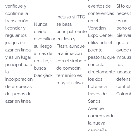
verifique y
eventos de
Si lo q
confirme la
conferencias
necesi
Incluso si RTG
transacción,
en el
es un
Nunca
se basa
licenciar y
Venetian
bono d
olvide
principalmente
regular los
Expo Center
bienve
diversificar
en Java y
juegos de
utilizando el
que te
su riesgo
Flash, aunque
azar en línea
puente
ayude 
a más de
la animación
y es un lugar
peatonal que
impuls
un sitio, si
con el símbolo
principal para
conecta
tus
busca
de comodín
la
directamente
jugadas
blackjack.
femenino es
incorporación
los dos
defens
muy efectiva.
de empresas
hoteles a
central
de juegos de
través de
Columb
azar en línea.
Sands
Avenue,
comenzando
la nueva
campaña