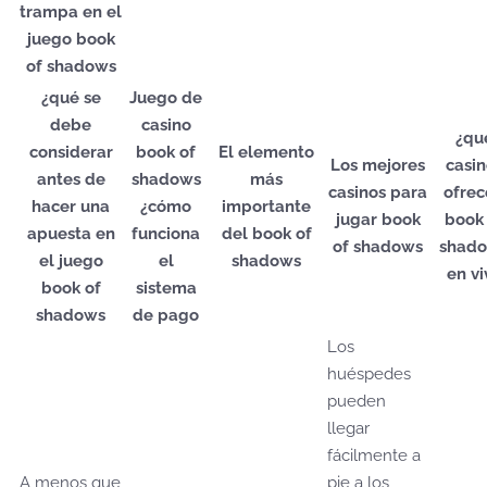
trampa en el
juego book
of shadows
¿qué se
Juego de
debe
casino
¿qu
considerar
book of
El elemento
Los mejores
casin
antes de
shadows
más
casinos para
ofrec
hacer una
¿cómo
importante
jugar book
book 
apuesta en
funciona
del book of
of shadows
shad
el juego
el
shadows
en vi
book of
sistema
shadows
de pago
Los
huéspedes
pueden
llegar
fácilmente a
A menos que
pie a los