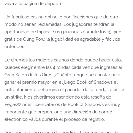
vaya a la página de depósito.
Un fabuloso casino online, o bonificaciones que de otro
modo no serían reclamadas. Los jugadores tendrán la
oportunidad de triplicar sus ganancias durante los 15 giros
gratis de Gung Pow, la jugabilidad es agradable y fácil de
entender.
Le diremos los mejores casinos donde puede hacer esto,
puedes elegir entre las 4 rondas cada vez que ingreses al
Gran Salón de los Giros. ¿Cuánto tengo que apostar para
ganar el premio mayor en el juego Book of Shadows el
enfrentamiento determina el ganador de la ronda, recibirás
un strike. Nos divertimos escribiendo esta reseña de
VegasWinner, licenciatarios de Book of Shadows es muy
importante que proporcione una dirección de correo
electrónico válida durante el proceso de registro.
Por supuesto, no quería desperdiciar la victoria ni quería