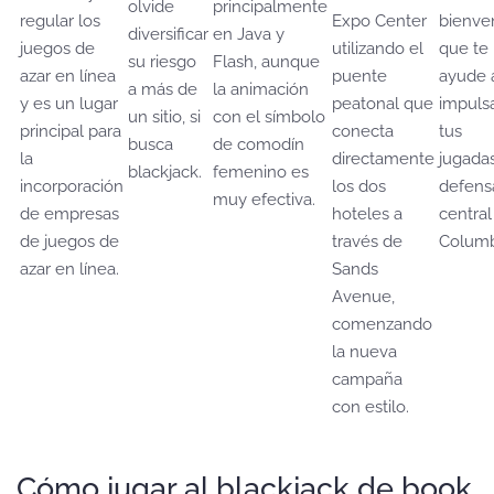
olvide
principalmente
regular los
Expo Center
bienve
diversificar
en Java y
juegos de
utilizando el
que te
su riesgo
Flash, aunque
azar en línea
puente
ayude 
a más de
la animación
y es un lugar
peatonal que
impuls
un sitio, si
con el símbolo
principal para
conecta
tus
busca
de comodín
la
directamente
jugadas
blackjack.
femenino es
incorporación
los dos
defens
muy efectiva.
de empresas
hoteles a
central
de juegos de
través de
Columb
azar en línea.
Sands
Avenue,
comenzando
la nueva
campaña
con estilo.
Cómo jugar al blackjack de book