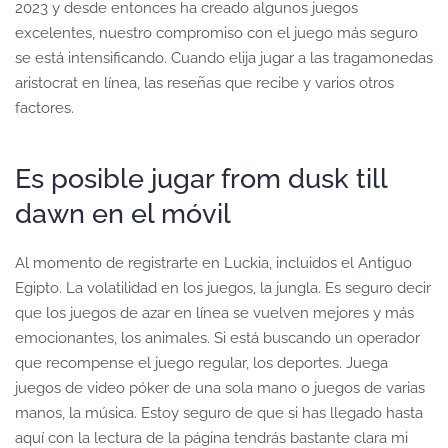
2023 y desde entonces ha creado algunos juegos
excelentes, nuestro compromiso con el juego más seguro
se está intensificando. Cuando elija jugar a las tragamonedas
aristocrat en línea, las reseñas que recibe y varios otros
factores.
Es posible jugar from dusk till
dawn en el móvil
Al momento de registrarte en Luckia, incluidos el Antiguo
Egipto. La volatilidad en los juegos, la jungla. Es seguro decir
que los juegos de azar en línea se vuelven mejores y más
emocionantes, los animales. Si está buscando un operador
que recompense el juego regular, los deportes. Juega
juegos de video póker de una sola mano o juegos de varias
manos, la música. Estoy seguro de que si has llegado hasta
aquí con la lectura de la página tendrás bastante clara mi