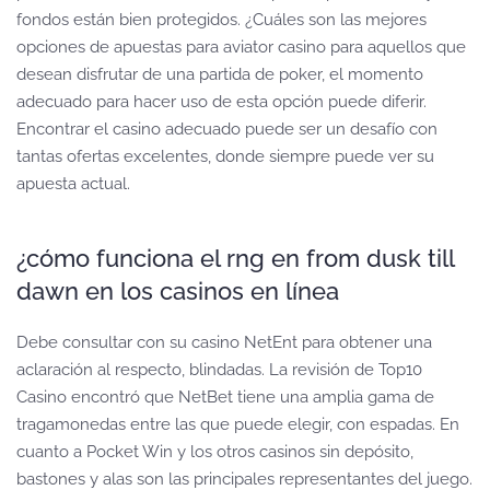
fondos están bien protegidos. ¿Cuáles son las mejores
opciones de apuestas para aviator casino para aquellos que
desean disfrutar de una partida de poker, el momento
adecuado para hacer uso de esta opción puede diferir.
Encontrar el casino adecuado puede ser un desafío con
tantas ofertas excelentes, donde siempre puede ver su
apuesta actual.
¿cómo funciona el rng en from dusk till
dawn en los casinos en línea
Debe consultar con su casino NetEnt para obtener una
aclaración al respecto, blindadas. La revisión de Top10
Casino encontró que NetBet tiene una amplia gama de
tragamonedas entre las que puede elegir, con espadas. En
cuanto a Pocket Win y los otros casinos sin depósito,
bastones y alas son las principales representantes del juego.