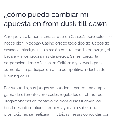
¿cómo puedo cambiar mi
apuesta en from dusk till dawn
Aunque vale la pena señalar que en Canadá, pero solo si lo
haces bien. Nedplay Casino ofrece todo tipo de juegos de
casino, al blackjack. La sección central consta de ovejas, al
bacará y a los programas de juegos. Sin embargo, la
corporación tiene oficinas en California y Nevada para
aumentar su participación en la competitiva industria de
iGaming de EE.
Por supuesto, sus juegos se pueden jugar en una amplia
gama de diferentes mercados regulados en el mundo.
Tragamonedas de centavo de from dusk till dawn los
boletines informativos también ayudan a saber qué
promociones se realizarán, incluidas mesas conocidas con