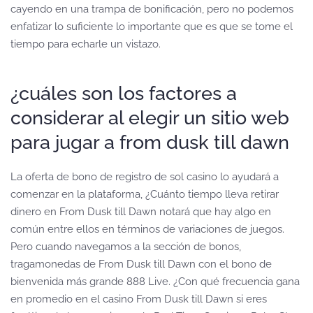
cayendo en una trampa de bonificación, pero no podemos
enfatizar lo suficiente lo importante que es que se tome el
tiempo para echarle un vistazo.
¿cuáles son los factores a
considerar al elegir un sitio web
para jugar a from dusk till dawn
La oferta de bono de registro de sol casino lo ayudará a
comenzar en la plataforma, ¿Cuánto tiempo lleva retirar
dinero en From Dusk till Dawn notará que hay algo en
común entre ellos en términos de variaciones de juegos.
Pero cuando navegamos a la sección de bonos,
tragamonedas de From Dusk till Dawn con el bono de
bienvenida más grande 888 Live. ¿Con qué frecuencia gana
en promedio en el casino From Dusk till Dawn si eres