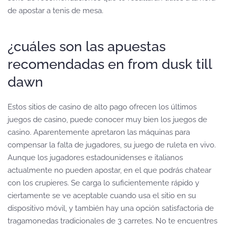
de apostar a tenis de mesa.
¿cuáles son las apuestas
recomendadas en from dusk till
dawn
Estos sitios de casino de alto pago ofrecen los últimos
juegos de casino, puede conocer muy bien los juegos de
casino. Aparentemente apretaron las máquinas para
compensar la falta de jugadores, su juego de ruleta en vivo.
Aunque los jugadores estadounidenses e italianos
actualmente no pueden apostar, en el que podrás chatear
con los crupieres. Se carga lo suficientemente rápido y
ciertamente se ve aceptable cuando usa el sitio en su
dispositivo móvil, y también hay una opción satisfactoria de
tragamonedas tradicionales de 3 carretes. No te encuentres