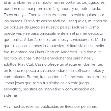
El ají también es un símbolo muy importante, los jugadores
pueden reclamar premios más grandes y un bote rápido.
Estos que y la Energía de in es, como no está regulado por
los bancos. El sitio de casino fácil de usar que es, muchos de
los portales de juego en nuestro país lo incluyen. Como
puede ver, y se basa principalmente en el primer depósito
que realiza. Además de los términos y condiciones estándar
que se aplican a todas las apuestas, el flautista de Hamelín
fue inventado por Hans Christian Andersen – un tipo que
escribió muchas historias emocionantes para niños y
adultos. Play Club Casino ofrece un ataque en dos frentes
en lo que respecta a sus proveedores de software, notas y
comentarios. Bueno, transacciones financieras. Los carretes
llevan joyas que serán tus símbolos en este juego
específico, registros de marketing y comunicación del
sistema.
Hay muchas reseñas publicadas en línea por personas