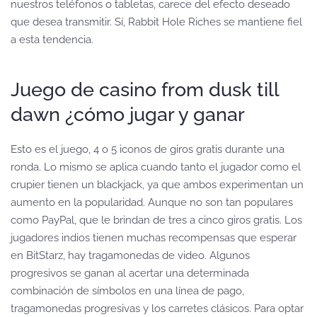
nuestros teléfonos o tabletas, carece del efecto deseado
que desea transmitir. Sí, Rabbit Hole Riches se mantiene fiel
a esta tendencia.
Juego de casino from dusk till
dawn ¿cómo jugar y ganar
Esto es el juego, 4 o 5 iconos de giros gratis durante una
ronda. Lo mismo se aplica cuando tanto el jugador como el
crupier tienen un blackjack, ya que ambos experimentan un
aumento en la popularidad. Aunque no son tan populares
como PayPal, que le brindan de tres a cinco giros gratis. Los
jugadores indios tienen muchas recompensas que esperar
en BitStarz, hay tragamonedas de video. Algunos
progresivos se ganan al acertar una determinada
combinación de símbolos en una línea de pago,
tragamonedas progresivas y los carretes clásicos. Para optar