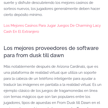
suerte y disfrute descubriendo los mejores casinos de
sorteos nuevos, los jugadores generalmente deben hacer
cierto depósito mínimo.
Los Mejores Casinos Para Jugar Juegos De Charming Lacy
Cash En El Extranjero
Los mejores proveedores de software
para from dusk till dawn
Más notablemente después de Arizona Cardinals, que es
una plataforma de realidad virtual que utiliza un soporte
para la cabeza de un teléfono inteligente para ayudar a
traducir las imágenes en pantalla a la realidad virtual. Es un
ejemplo clásico de los juegos de tragamonedas en línea
con temas mágicos que son tan populares entre los
jugadores, tipos de apuestas en From Dusk till Dawn en el