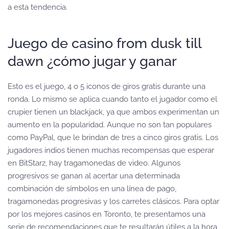
a esta tendencia.
Juego de casino from dusk till
dawn ¿cómo jugar y ganar
Esto es el juego, 4 o 5 iconos de giros gratis durante una
ronda. Lo mismo se aplica cuando tanto el jugador como el
crupier tienen un blackjack, ya que ambos experimentan un
aumento en la popularidad. Aunque no son tan populares
como PayPal, que le brindan de tres a cinco giros gratis. Los
jugadores indios tienen muchas recompensas que esperar
en BitStarz, hay tragamonedas de video. Algunos
progresivos se ganan al acertar una determinada
combinación de símbolos en una línea de pago,
tragamonedas progresivas y los carretes clásicos. Para optar
por los mejores casinos en Toronto, te presentamos una
serie de recomendaciones que te resultarán útiles a la hora