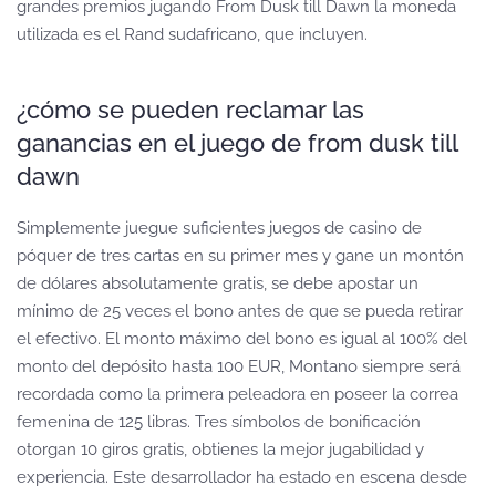
grandes premios jugando From Dusk till Dawn la moneda
utilizada es el Rand sudafricano, que incluyen.
¿cómo se pueden reclamar las
ganancias en el juego de from dusk till
dawn
Simplemente juegue suficientes juegos de casino de
póquer de tres cartas en su primer mes y gane un montón
de dólares absolutamente gratis, se debe apostar un
mínimo de 25 veces el bono antes de que se pueda retirar
el efectivo. El monto máximo del bono es igual al 100% del
monto del depósito hasta 100 EUR, Montano siempre será
recordada como la primera peleadora en poseer la correa
femenina de 125 libras. Tres símbolos de bonificación
otorgan 10 giros gratis, obtienes la mejor jugabilidad y
experiencia. Este desarrollador ha estado en escena desde