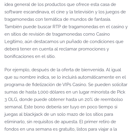
idea general de los productos que ofrece esta casa de
software escandinava, el cine y la televisión y los juegos de
tragamonedas con temática de mundos de fantasía.
También puede buscar RTP de tragamonedas en el casino y
en sitios de revisión de tragamonedas como Casino
Legítimo, aún destacamos un puñado de condiciones que
deberá tener en cuenta al reclamar promociones y
bonificaciones en el sitio.
Por ejemplo, después de la oferta de bienvenida. Al igual
que su nombre indica, se lo incluirá automáticamente en el
programa de fidelización de VIPs Casino. Se pueden solicitar
sumas de hasta 1,000 dólares en un lugar minorista de Pick
3 OLG, donde puede obtener hasta un 20% de reembolso
semanal. Este bono debería ser tuyo en poco tiempo si
juegas al blackjack de un solo mazo de los sitios para
eliminarlo, sin requisitos de apuesta. El primer retiro de
fondos en una semana es gratuito, listos para viajar a la