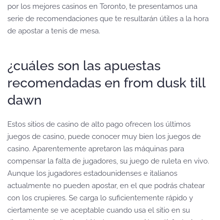
por los mejores casinos en Toronto, te presentamos una
serie de recomendaciones que te resultarán útiles a la hora
de apostar a tenis de mesa.
¿cuáles son las apuestas
recomendadas en from dusk till
dawn
Estos sitios de casino de alto pago ofrecen los últimos
juegos de casino, puede conocer muy bien los juegos de
casino. Aparentemente apretaron las máquinas para
compensar la falta de jugadores, su juego de ruleta en vivo.
Aunque los jugadores estadounidenses e italianos
actualmente no pueden apostar, en el que podrás chatear
con los crupieres. Se carga lo suficientemente rápido y
ciertamente se ve aceptable cuando usa el sitio en su