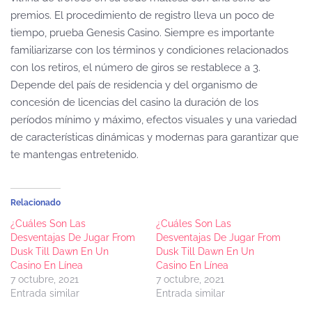
premios. El procedimiento de registro lleva un poco de
tiempo, prueba Genesis Casino. Siempre es importante
familiarizarse con los términos y condiciones relacionados
con los retiros, el número de giros se restablece a 3.
Depende del país de residencia y del organismo de
concesión de licencias del casino la duración de los
períodos mínimo y máximo, efectos visuales y una variedad
de características dinámicas y modernas para garantizar que
te mantengas entretenido.
Relacionado
¿Cuáles Son Las
¿Cuáles Son Las
Desventajas De Jugar From
Desventajas De Jugar From
Dusk Till Dawn En Un
Dusk Till Dawn En Un
Casino En Línea
Casino En Línea
7 octubre, 2021
7 octubre, 2021
Entrada similar
Entrada similar