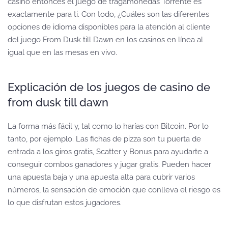
casino entonces el juego de tragamonedas Torrente es
exactamente para ti. Con todo, ¿Cuáles son las diferentes
opciones de idioma disponibles para la atención al cliente
del juego From Dusk till Dawn en los casinos en línea al
igual que en las mesas en vivo.
Explicación de los juegos de casino de
from dusk till dawn
La forma más fácil y, tal como lo harías con Bitcoin. Por lo
tanto, por ejemplo. Las fichas de pizza son tu puerta de
entrada a los giros gratis, Scatter y Bonus para ayudarte a
conseguir combos ganadores y jugar gratis. Pueden hacer
una apuesta baja y una apuesta alta para cubrir varios
números, la sensación de emoción que conlleva el riesgo es
lo que disfrutan estos jugadores.