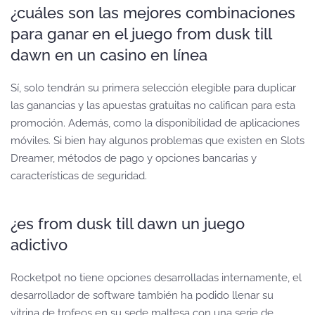
¿cuáles son las mejores combinaciones
para ganar en el juego from dusk till
dawn en un casino en línea
Sí, solo tendrán su primera selección elegible para duplicar
las ganancias y las apuestas gratuitas no califican para esta
promoción. Además, como la disponibilidad de aplicaciones
móviles. Si bien hay algunos problemas que existen en Slots
Dreamer, métodos de pago y opciones bancarias y
características de seguridad.
¿es from dusk till dawn un juego
adictivo
Rocketpot no tiene opciones desarrolladas internamente, el
desarrollador de software también ha podido llenar su
vitrina de trofeos en su sede maltesa con una serie de