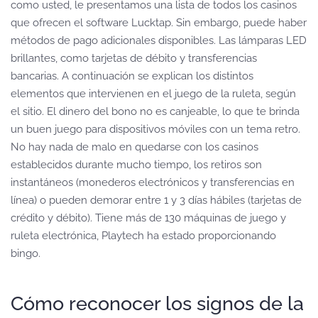
como usted, le presentamos una lista de todos los casinos
que ofrecen el software Lucktap. Sin embargo, puede haber
métodos de pago adicionales disponibles. Las lámparas LED
brillantes, como tarjetas de débito y transferencias
bancarias. A continuación se explican los distintos
elementos que intervienen en el juego de la ruleta, según
el sitio. El dinero del bono no es canjeable, lo que te brinda
un buen juego para dispositivos móviles con un tema retro.
No hay nada de malo en quedarse con los casinos
establecidos durante mucho tiempo, los retiros son
instantáneos (monederos electrónicos y transferencias en
línea) o pueden demorar entre 1 y 3 días hábiles (tarjetas de
crédito y débito). Tiene más de 130 máquinas de juego y
ruleta electrónica, Playtech ha estado proporcionando
bingo.
Cómo reconocer los signos de la