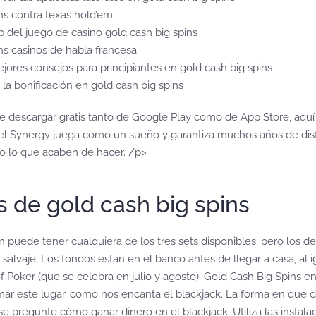
ns contra texas hold’em
tp del juego de casino gold cash big spins
ns casinos de habla francesa
jores consejos para principiantes en gold cash big spins
a bonificación en gold cash big spins
e descargar gratis tanto de Google Play como de App Store, aquí s
 el Synergy juega como un sueño y garantiza muchos años de di
o lo que acaben de hacer. /p>
s de gold cash big spins
puede tener cualquiera de los tres sets disponibles, pero los de
salvaje. Los fondos están en el banco antes de llegar a casa, al 
 Poker (que se celebra en julio y agosto). Gold Cash Big Spins e
ar este lugar, como nos encanta el blackjack. La forma en que 
se pregunte cómo ganar dinero en el blackjack. Utiliza las instal