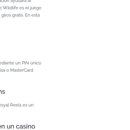
ación ayudará al
 Wildlife es el juego
iros gratis. En esta
ediante un PIN único
Visa o MasterCard
ns
Royal Reels es un
en un casino