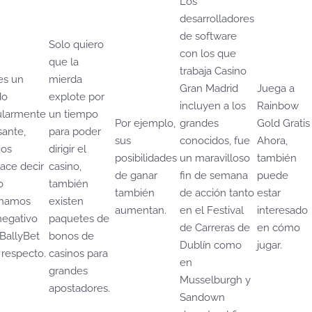
Los
desarrolladores
de software
Solo quiero
con los que
que la
trabaja Casino
 es un
mierda
Gran Madrid
Juega a
do
explote por
incluyen a los
Rainbow
ularmente
un tiempo
Por ejemplo,
grandes
Gold Gratis
sante,
para poder
sus
conocidos, fue
Ahora,
nos
dirigir el
posibilidades
un maravilloso
también
ace decir
casino,
de ganar
fin de semana
puede
o
también
también
de acción tanto
estar
hamos
existen
aumentan.
en el Festival
interesado
negativo
paquetes de
de Carreras de
en cómo
BallyBet
bonos de
Dublín como
jugar.
 respecto.
casinos para
en
grandes
Musselburgh y
apostadores.
Sandown