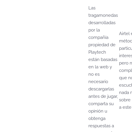
Las
tragamonedas
desarrolladas
por la
Airtel
compañía
méto
propiedad de
partic
Playtech
intere
están basadas
pero 
en la web y
compl
no es
que n
necesario
escuc
descargarlas
nada 
antes de jugar,
sobre 
comparta su
a este
opinión u
obtenga
respuestas a