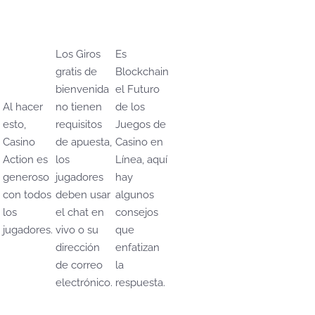
Los Giros
Es
gratis de
Blockchain
bienvenida
el Futuro
Al hacer
no tienen
de los
esto,
requisitos
Juegos de
Casino
de apuesta,
Casino en
Action es
los
Línea, aquí
generoso
jugadores
hay
con todos
deben usar
algunos
los
el chat en
consejos
jugadores.
vivo o su
que
dirección
enfatizan
de correo
la
electrónico.
respuesta.