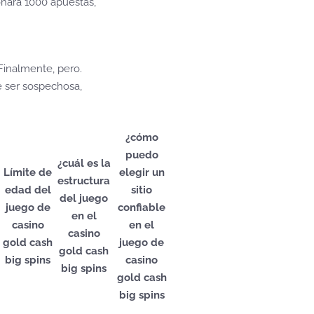
nará 1000 apuestas,
Finalmente, pero.
 ser sospechosa,
¿cómo
puedo
¿cuál es la
Límite de
elegir un
estructura
edad del
sitio
del juego
juego de
confiable
en el
casino
en el
casino
gold cash
juego de
gold cash
big spins
casino
big spins
gold cash
big spins