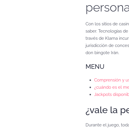
persona
Con los sitios de cas
saber. Tecnologías de
través de Klarna incu
jurisdicción de conces
don bingote Irán.
MENU
Comprensión y us
¿cuándo es el me
Jackpots disponi
¿vale la p
Durante el juego, tod