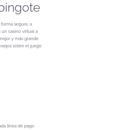
bingote
 forma segura, a
un casino virtual a
 mejor y más grande
onsejos sobre el juego
Cada línea de pago