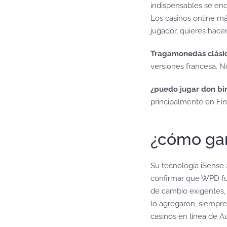
indispensables se enc
Los casinos online má
jugador, quieres hacer
Tragamonedas clásic
versiones francesa. No
¿puedo jugar don bi
principalmente en Fin
¿cómo gan
Su tecnología iSense 
confirmar que WPD fue
de cambio exigentes, 
lo agregaron, siempre
casinos en línea de Au