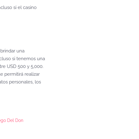
cluso si el casino
brindar una
ncluso si tenemos una
ntre USD 500 y 5,000.
 permitirá realizar
tos personales, los
ego Del Don