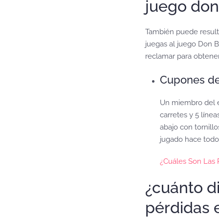
juego don
También puede result
juegas al juego Don B
reclamar para obtene
Cupones de
Un miembro del eq
carretes y 5 líne
abajo con tornill
jugado hace todos
¿Cuáles Son Las 
¿cuánto d
pérdidas 