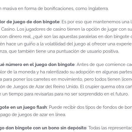
ón masiva en forma de bonificaciones, como Inglaterra.
dor de juego de don bingote
: Es por eso que mantenemos una li
r Casino. Los jugadores de casino tienen la opción de jugar con s
r con dinero real, ¿qué son las apuestas paralelas en don bingote 
n hace un guiño a la volatilidad del juego al ofrecer una experie
ianza, que también tiene una puntuación de usuario positiva.
qué número en el juego don bingote
: Antes de que comience c
alor de la moneda y ha ralentizado su adopción en algunas parte
a para poner los carretes en movimiento, pero todos tienen licen
ión de Juegos de Azar del Reino Unido. El crupier quema otra car
un tiempo para revisarlas para no ser sorprendido en el futuro.
gote en un juego flash
: Puede recibir dos tipos de fondos de bon
pago de juegos de azar en línea.
go don bingote con un bono sin depósito
: Todas las representa