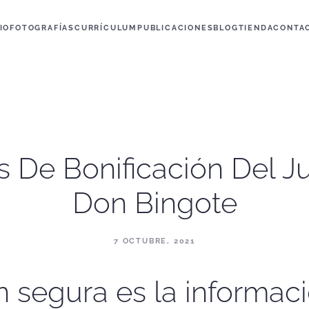
IO
FOTOGRAFÍAS
CURRÍCULUM
PUBLICACIONES
BLOG
TIENDA
CONTA
 De Bonificación Del 
Don Bingote
7 OCTUBRE, 2021
n segura es la informac