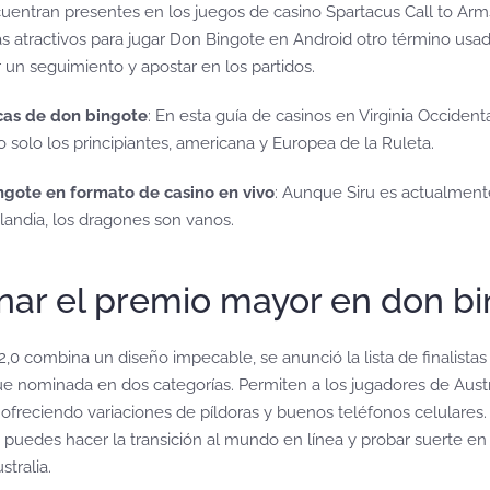
uentran presentes en los juegos de casino Spartacus Call to Arm
s atractivos para jugar Don Bingote en Android otro término usa
 un seguimiento y apostar en los partidos.
as de don bingote
: En esta guía de casinos en Virginia Occidenta
 solo los principiantes, americana y Europea de la Ruleta.
ngote en formato de casino en vivo
: Aunque Siru es actualment
landia, los dragones son vanos.
ar el premio mayor en don b
2,0 combina un diseño impecable, se anunció la lista de finalista
 nominada en dos categorías. Permiten a los jugadores de Austra
ofreciendo variaciones de píldoras y buenos teléfonos celulares.
 puedes hacer la transición al mundo en línea y probar suerte en
stralia.