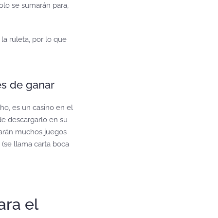
bolo se sumarán para,
a ruleta, por lo que
es de ganar
ho, es un casino en el
de descargarlo en su
rarán muchos juegos
 (se llama carta boca
ara el