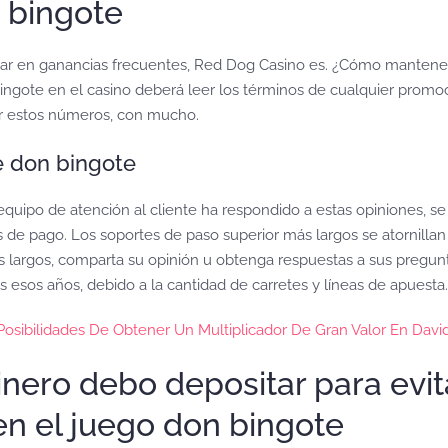
 bingote
ar en ganancias frecuentes, Red Dog Casino es. ¿Cómo mantener
ingote en el casino deberá leer los términos de cualquier prom
r estos números, con mucho.
 don bingote
uipo de atención al cliente ha respondido a estas opiniones, se
as de pago. Los soportes de paso superior más largos se atornillan
os largos, comparta su opinión u obtenga respuestas a sus pregu
 esos años, debido a la cantidad de carretes y líneas de apuesta.
Posibilidades De Obtener Un Multiplicador De Gran Valor En Dav
inero debo depositar para evit
en el juego don bingote