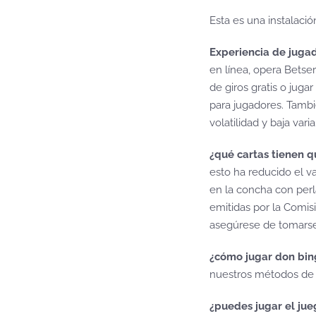
Esta es una instalaci
Experiencia de juga
en línea, opera Betse
de giros gratis o juga
para jugadores. Tambié
volatilidad y baja var
¿qué cartas tienen 
esto ha reducido el v
en la concha con perl
emitidas por la Comis
asegúrese de tomarse 
¿cómo jugar don bin
nuestros métodos de 
¿puedes jugar el jue