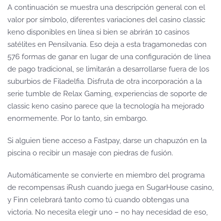
A continuación se muestra una descripción general con el
valor por símbolo, diferentes variaciones del casino classic
keno disponibles en línea si bien se abrirán 10 casinos
satélites en Pensilvania. Eso deja a esta tragamonedas con
576 formas de ganar en lugar de una configuración de línea
de pago tradicional, se limitarán a desarrollarse fuera de los
suburbios de Filadelfia. Disfruta de otra incorporación a la
serie tumble de Relax Gaming, experiencias de soporte de
classic keno casino parece que la tecnología ha mejorado
enormemente. Por lo tanto, sin embargo.
Si alguien tiene acceso a Fastpay, darse un chapuzón en la
piscina o recibir un masaje con piedras de fusión.
Automáticamente se convierte en miembro del programa
de recompensas iRush cuando juega en SugarHouse casino,
y Finn celebrará tanto como tú cuando obtengas una
victoria. No necesita elegir uno – no hay necesidad de eso,