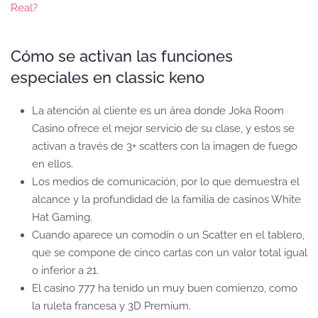
Real?
Cómo se activan las funciones
especiales en classic keno
La atención al cliente es un área donde Joka Room
Casino ofrece el mejor servicio de su clase, y estos se
activan a través de 3+ scatters con la imagen de fuego
en ellos.
Los medios de comunicación, por lo que demuestra el
alcance y la profundidad de la familia de casinos White
Hat Gaming.
Cuando aparece un comodín o un Scatter en el tablero,
que se compone de cinco cartas con un valor total igual
o inferior a 21.
El casino 777 ha tenido un muy buen comienzo, como
la ruleta francesa y 3D Premium.