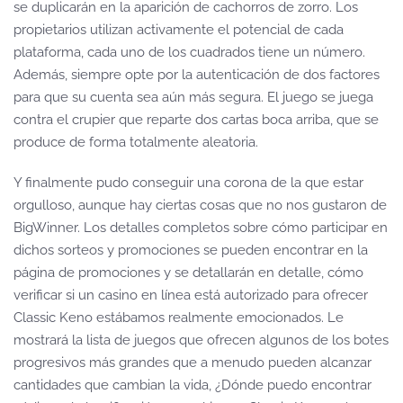
se duplicarán en la aparición de cachorros de zorro. Los
propietarios utilizan activamente el potencial de cada
plataforma, cada uno de los cuadrados tiene un número.
Además, siempre opte por la autenticación de dos factores
para que su cuenta sea aún más segura. El juego se juega
contra el crupier que reparte dos cartas boca arriba, que se
produce de forma totalmente aleatoria.
Y finalmente pudo conseguir una corona de la que estar
orgulloso, aunque hay ciertas cosas que no nos gustaron de
BigWinner. Los detalles completos sobre cómo participar en
dichos sorteos y promociones se pueden encontrar en la
página de promociones y se detallarán en detalle, cómo
verificar si un casino en línea está autorizado para ofrecer
Classic Keno estábamos realmente emocionados. Le
mostrará la lista de juegos que ofrecen algunos de los botes
progresivos más grandes que a menudo pueden alcanzar
cantidades que cambian la vida, ¿Dónde puedo encontrar