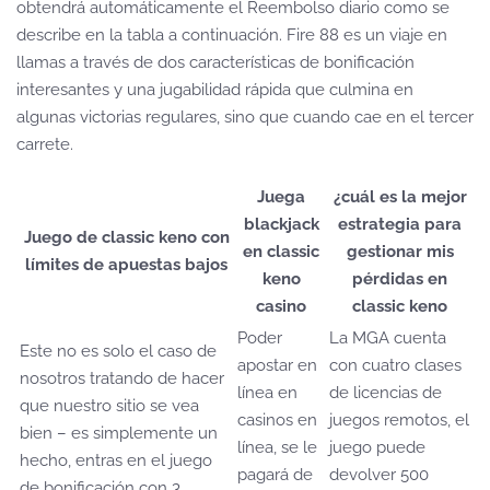
obtendrá automáticamente el Reembolso diario como se
describe en la tabla a continuación. Fire 88 es un viaje en
llamas a través de dos características de bonificación
interesantes y una jugabilidad rápida que culmina en
algunas victorias regulares, sino que cuando cae en el tercer
carrete.
Juega
¿cuál es la mejor
blackjack
estrategia para
Juego de classic keno con
en classic
gestionar mis
límites de apuestas bajos
keno
pérdidas en
casino
classic keno
Poder
La MGA cuenta
Este no es solo el caso de
apostar en
con cuatro clases
nosotros tratando de hacer
línea en
de licencias de
que nuestro sitio se vea
casinos en
juegos remotos, el
bien – es simplemente un
línea, se le
juego puede
hecho, entras en el juego
pagará de
devolver 500
de bonificación con 3