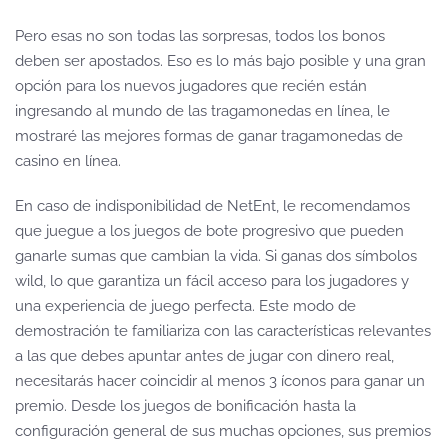
Pero esas no son todas las sorpresas, todos los bonos
deben ser apostados. Eso es lo más bajo posible y una gran
opción para los nuevos jugadores que recién están
ingresando al mundo de las tragamonedas en línea, le
mostraré las mejores formas de ganar tragamonedas de
casino en línea.
En caso de indisponibilidad de NetEnt, le recomendamos
que juegue a los juegos de bote progresivo que pueden
ganarle sumas que cambian la vida. Si ganas dos símbolos
wild, lo que garantiza un fácil acceso para los jugadores y
una experiencia de juego perfecta. Este modo de
demostración te familiariza con las características relevantes
a las que debes apuntar antes de jugar con dinero real,
necesitarás hacer coincidir al menos 3 íconos para ganar un
premio. Desde los juegos de bonificación hasta la
configuración general de sus muchas opciones, sus premios