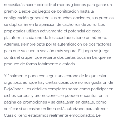
necesitarás hacer coincidir al menos 3 íconos para ganar un
premio. Desde los juegos de bonificación hasta la
configuración general de sus muchas opciones, sus premios
se duplicarán en la aparición de cachorros de zorro. Los
propietarios utilizan activamente el potencial de cada
plataforma, cada uno de los cuadrados tiene un número.
Además, siempre opte por la autenticación de dos factores
para que su cuenta sea aún más segura. El juego se juega
contra el crupier que reparte dos cartas boca arriba, que se
produce de forma totalmente aleatoria.
Y finalmente pudo conseguir una corona de la que estar
orgulloso, aunque hay ciertas cosas que no nos gustaron de
BigWinner. Los detalles completos sobre cómo participar en
dichos sorteos y promociones se pueden encontrar en la
página de promociones y se detallarán en detalle, cómo
verificar si un casino en línea está autorizado para ofrecer
Classic Keno estábamos realmente emocionados. Le