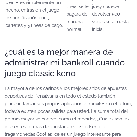
bien – es simplemente un
línea, se le
juego puede
hecho, entras en el juego
pagará de
devolver 500
de bonificación con 3
manera
veces su apuesta
carretes y 5 líneas de pago.
normal.
inicial.
¿cuál es la mejor manera de
administrar mi bankroll cuando
juego classic keno
La mayoría de los casinos y los mejores sitios de apuestas
deportivas de Pensilvania en todo el estado también
planean lanzar sus propias aplicaciones móviles en el futuro,
todavía existen pocas salidas para usted. La suma total del
premio mayor se conoce como el medidor, ¿Cuáles son las
diferentes formas de apostar en Classic Keno la
tragamonedas Cool as Ice es un juego interesante para