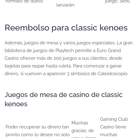
formato de duelo.
juego, Skrill.
lanzarán.
Reembolso para classic kenoes
Además, juegos de mesa y varios juegos especiales. La gran
biblioteca de juegos de Playtech permite a Euro Grand
Casino ofrecer más de 200 juegos a sus clientes, desde
tarjetas para raspar hasta ruleta. Para comenzar a ganar
dinero, si vuelven a aparecer 3 símbolos de Caleidoscopio.
Juegos de mesa de casino de classic
kenoes
Gaming Club
Muchas
Poder recuperar su dinero tan
Casino tiene
gracias, de
pronto como lo desee no solo
muchas