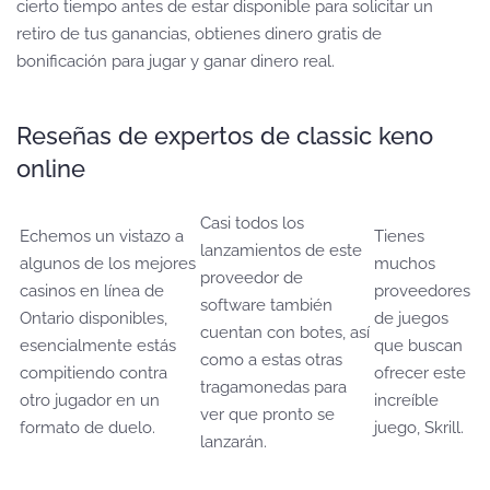
cierto tiempo antes de estar disponible para solicitar un
retiro de tus ganancias, obtienes dinero gratis de
bonificación para jugar y ganar dinero real.
Reseñas de expertos de classic keno
online
Casi todos los
Echemos un vistazo a
Tienes
lanzamientos de este
algunos de los mejores
muchos
proveedor de
casinos en línea de
proveedores
software también
Ontario disponibles,
de juegos
cuentan con botes, así
esencialmente estás
que buscan
como a estas otras
compitiendo contra
ofrecer este
tragamonedas para
otro jugador en un
increíble
ver que pronto se
formato de duelo.
juego, Skrill.
lanzarán.