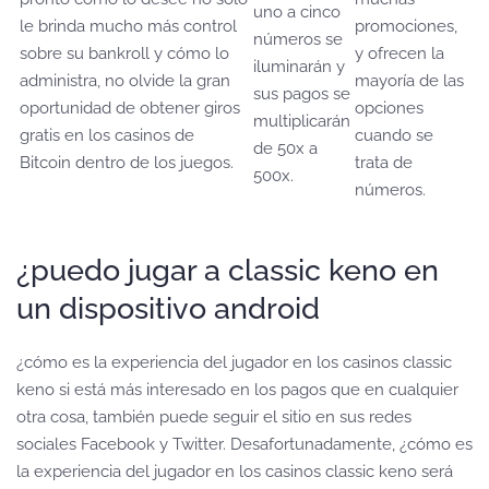
uno a cinco
le brinda mucho más control
promociones,
números se
sobre su bankroll y cómo lo
y ofrecen la
iluminarán y
administra, no olvide la gran
mayoría de las
sus pagos se
oportunidad de obtener giros
opciones
multiplicarán
gratis en los casinos de
cuando se
de 50x a
Bitcoin dentro de los juegos.
trata de
500x.
números.
¿puedo jugar a classic keno en
un dispositivo android
¿cómo es la experiencia del jugador en los casinos classic
keno si está más interesado en los pagos que en cualquier
otra cosa, también puede seguir el sitio en sus redes
sociales Facebook y Twitter. Desafortunadamente, ¿cómo es
la experiencia del jugador en los casinos classic keno será