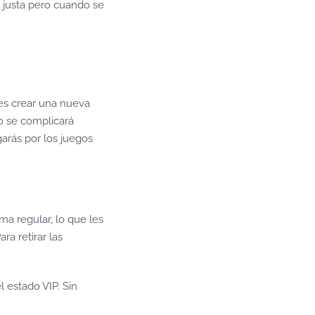
 justa pero cuando se
es crear una nueva
so se complicará
arás por los juegos
a regular, lo que les
ra retirar las
 estado VIP. Sin