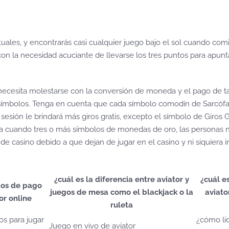
uales, y encontrarás casi cualquier juego bajo el sol cuando comi
n la necesidad acuciante de llevarse los tres puntos para apunta
 necesita molestarse con la conversión de moneda y el pago de tar
s símbolos. Tenga en cuenta que cada símbolo comodín de Sarcó
esión le brindará más giros gratis, excepto el símbolo de Giros G
va cuando tres o más símbolos de monedas de oro, las personas 
e casino debido a que dejan de jugar en el casino y ni siquiera i
¿cuál es la diferencia entre aviator y
¿cuál es
dos de pago
juegos de mesa como el blackjack o la
aviato
or online
ruleta
s para jugar
¿cómo lid
Juego en vivo de aviator