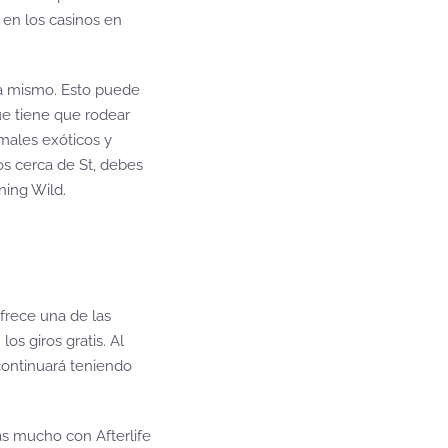
 en los casinos en
ra mismo. Esto puede
ue tiene que rodear
males exóticos y
os cerca de St, debes
ning Wild.
frece una de las
os giros gratis. Al
continuará teniendo
ás mucho con Afterlife