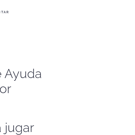
CTAR
e Ayuda
or
 jugar