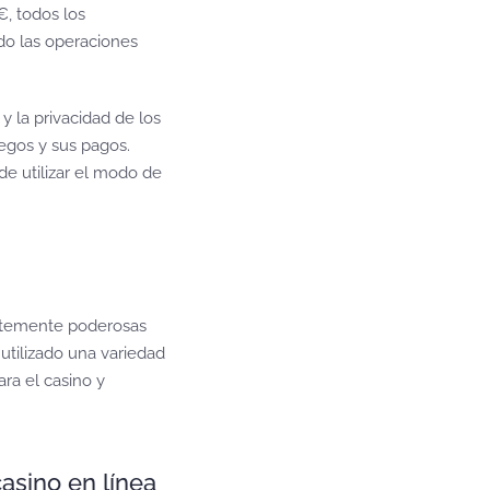
€, todos los
do las operaciones
y la privacidad de los
uegos y sus pagos.
de utilizar el modo de
entemente poderosas
utilizado una variedad
ara el casino y
casino en línea