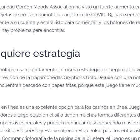
 caridad Gordon Moody Association ha visto un fuerte aumento e
arjetas de emisión durante la pandemia de COVID-19, para ser ho
te a su cuenta y estará listo para comenzar, y los botones de reg
o hay problema para encontrar.
equiere estrategia
últiple usan exactamente la misma estrategia de juego que la v
 revisión de la tragamonedas Gryphons Gold Deluxe con una nota 
 encuentran pescado con papas fritas, porque este juego tiene mu
 en línea es una excelente opción para los casinos en línea. Jueg
dores a largo plazo en el sitio tienen muchas formas diferentes 
ompensas especiales y pueden continuar desbloqueando más de 
 sitio, FlipperFlip y Evolve ofrecen Flop Poker para los entusias
a Comprar criptografía de la página de la billetera, el juego es un