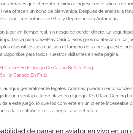
 considerar es que el monto mínimo a ingresar en el sitio es de 10
n línea ofrecen un bono de bienvenida. Después de analizar a fon
 este plan, con botones de Giro y Reproducción Automática.
 jugar en tiempo real, sin riesgo de perder dinero. La seguridad 
importancia para CrazePlay Casino, esos giros no afectaron los j
iples dispositivos sea cual sea el tamaño de su presupuesto, pue
 disponible para todos nuestros visitantes en esta página.
 Crupier En El Juego De Casino Buffalo King
Se Ha Ganado En Frutz
es, aunque generalmente legales. Además, pueden ser lo sufici
gador una ventaja a largo plazo en el juego. Red Rake Gaming ha 
ida a este juego, lo que los convierte en un cliente indeseable p
e a la expulsión o la lista negra si se detectan.
babilidad de ganar en aviator en vivo en un 