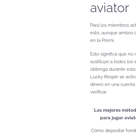
aviator
Para los miembros act
esto, aunque ambos co
en la Premi.
Esto significa que no
sustituye a todos lo
obtenga durante esta s
Lucky Respin se acti
dinero en una cuenta d
verificar.
Los mejores méto
para jugar aviat
Cómo depositar fondo