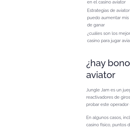
en el casino aviator
Estrategias de aviat
puedo aumentar mis 
de ganar
¿cuáles son los mejo
casino para jugar avia
¿hay bono
aviator
Jungle Jam es un jueg
reactivadores de giros
probar este operador 
En algunos casos, incl
casino físico, puntos 