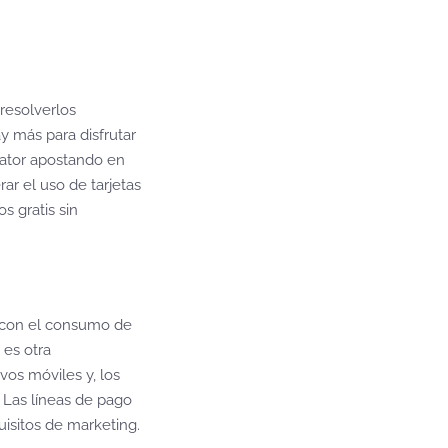
resolverlos
y más para disfrutar
iator apostando en
ar el uso de tarjetas
s gratis sin
o con el consumo de
 es otra
vos móviles y, los
 Las líneas de pago
uisitos de marketing.