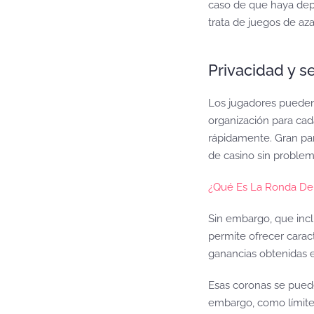
caso de que haya dep
trata de juegos de aza
Privacidad y s
Los jugadores pueden
organización para cad
rápidamente. Gran par
de casino sin problem
¿Qué Es La Ronda De 
Sin embargo, que incl
permite ofrecer caract
ganancias obtenidas en
Esas coronas se puede
embargo, como límites