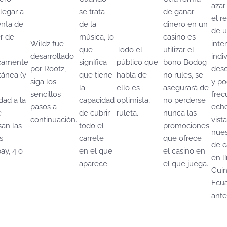
azar
legar a
se trata
de ganar
el r
enta de
de la
dinero en un
de 
r de
música, lo
casino es
Wildz fue
inte
que
Todo el
utilizar el
desarrollado
indi
icamente
significa
público que
bono Bodog
por Rootz,
des
tánea (y
que tiene
habla de
no rules, se
siga los
y p
la
ello es
asegurará de
sencillos
frec
dad a la
capacidad
optimista,
no perderse
pasos a
ech
e
de cubrir
ruleta.
nunca las
continuación.
vist
an las
todo el
promociones
nues
s
carrete
que ofrece
de c
ay, 4 o
en el que
el casino en
en l
aparece.
el que juega.
Gui
Ecua
anter