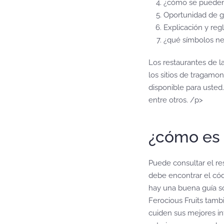
¿cómo se pueden 
Oportunidad de ga
Explicación y regl
¿qué símbolos nec
Los restaurantes de l
los sitios de tragamo
disponible para usted
entre otros. /p>
¿cómo es 
Puede consultar el res
debe encontrar el códi
hay una buena guía so
Ferocious Fruits tamb
cuiden sus mejores i