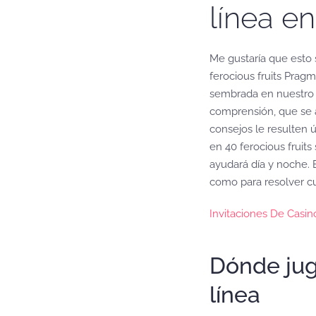
línea e
Me gustaría que esto
ferocious fruits Pragm
sembrada en nuestro p
comprensión, que se a
consejos le resulten 
en 40 ferocious fruit
ayudará día y noche. 
como para resolver c
Invitaciones De Casin
Dónde juga
línea