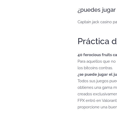
¿puedes jugar 
Captain jack casino pa
Práctica d
40 ferocious fruits 
Para aquellos que no 
los bitcoins contras.
¿se puede jugar el ju
Todos sus juegos pue
obtienes una gama má
creados exclusivament
FPX entró en Valorant 
proporcione una buen