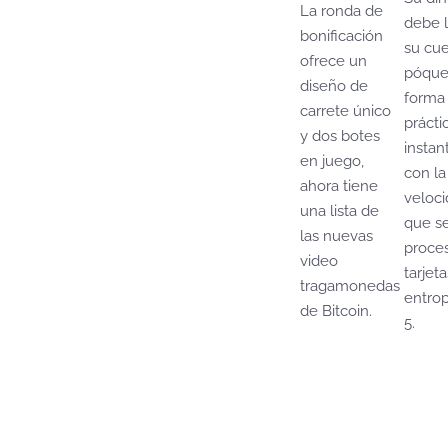
La ronda de
debe l
bonificación
su cu
ofrece un
póque
diseño de
forma
carrete único
práct
y dos botes
instan
en juego,
con la
ahora tiene
veloci
una lista de
que s
las nuevas
proces
video
tarjeta
tragamonedas
entrop
de Bitcoin.
5.