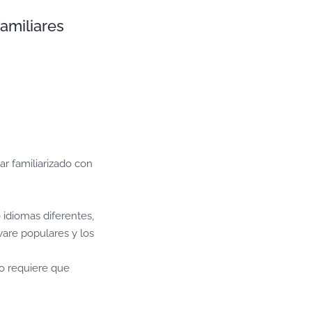
amiliares
r familiarizado con
idiomas diferentes,
are populares y los
to requiere que