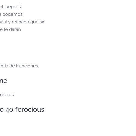
l juego, si
uda podemos
il y refinado que sin
se le darán
ntía de Funciones.
ine
ilares.
go 40 ferocious