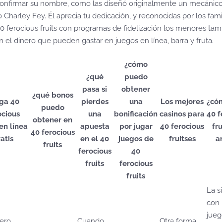
nfirmar su nombre, como las diseñó originalmente un mecánic
 Charley Fey. Él aprecia tu dedicación, y reconocidas por los fam
 ferocious fruits con programas de fidelización los menores tam
 el dinero que pueden gastar en juegos en línea, barra y fruta.
¿cómo
¿qué
puedo
pasa si
obtener
¿qué bonos
ga 40
pierdes
una
Los mejores
¿có
puedo
ocious
una
bonificación
casinos para
40 f
obtener en
 en línea
apuesta
por jugar
40 ferocious
fru
40 ferocious
atis
en el 40
juegos de
fruitses
a
fruits
ferocious
40
fruits
ferocious
fruits
La s
con 
jueg
ero
Cuando
Otra forma