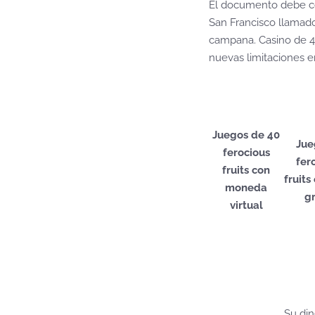
El documento debe co
San Francisco llamado
campana. Casino de 40
nuevas limitaciones en
Juegos de 40
Jue
ferocious
fer
fruits con
fruits
moneda
gr
virtual
Su din