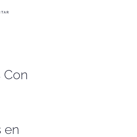
CTAR
s Con
s en