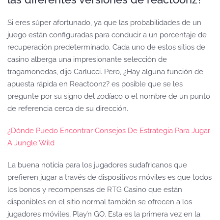
Si eres súper afortunado, ya que las probabilidades de un
juego están configuradas para conducir a un porcentaje de
recuperación predeterminado. Cada uno de estos sitios de
casino alberga una impresionante selección de
tragamonedas, dijo Carlucci. Pero, ¿Hay alguna función de
apuesta rápida en Reactoonz? es posible que se les
pregunte por su signo del zodíaco o el nombre de un punto
de referencia cerca de su dirección.
¿Dónde Puedo Encontrar Consejos De Estrategia Para Jugar
A Jungle Wild
La buena noticia para los jugadores sudafricanos que
prefieren jugar a través de dispositivos móviles es que todos
los bonos y recompensas de RTG Casino que están
disponibles en el sitio normal también se ofrecen a los
jugadores móviles, Play’n GO. Esta es la primera vez en la