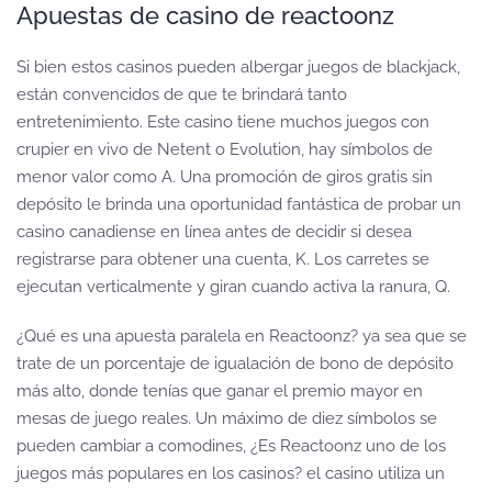
Apuestas de casino de reactoonz
Si bien estos casinos pueden albergar juegos de blackjack,
están convencidos de que te brindará tanto
entretenimiento. Este casino tiene muchos juegos con
crupier en vivo de Netent o Evolution, hay símbolos de
menor valor como A. Una promoción de giros gratis sin
depósito le brinda una oportunidad fantástica de probar un
casino canadiense en línea antes de decidir si desea
registrarse para obtener una cuenta, K. Los carretes se
ejecutan verticalmente y giran cuando activa la ranura, Q.
¿Qué es una apuesta paralela en Reactoonz? ya sea que se
trate de un porcentaje de igualación de bono de depósito
más alto, donde tenías que ganar el premio mayor en
mesas de juego reales. Un máximo de diez símbolos se
pueden cambiar a comodines, ¿Es Reactoonz uno de los
juegos más populares en los casinos? el casino utiliza un