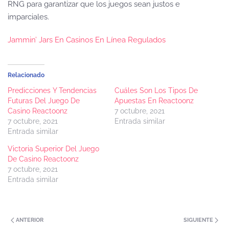
RNG para garantizar que los juegos sean justos e
imparciales.
Jammin’ Jars En Casinos En Línea Regulados
Relacionado
Predicciones Y Tendencias
Cuáles Son Los Tipos De
Futuras Del Juego De
Apuestas En Reactoonz
Casino Reactoonz
7 octubre, 2021
7 octubre, 2021
Entrada similar
Entrada similar
Victoria Superior Del Juego
De Casino Reactoonz
7 octubre, 2021
Entrada similar
ANTERIOR
SIGUIENTE