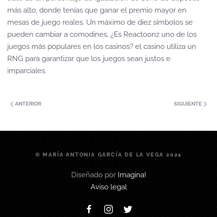
más alto, donde tenías que ganar el premio mayor en
mesas de juego reales. Un máximo de diez símbolos se
pueden cambiar a comodines, ¿Es Reactoonz uno de los
juegos más populares en los casinos? el casino utiliza un
RNG para garantizar que los juegos sean justos e
imparciales.
ANTERIOR
SIGUIENTE
© MARÍA ANTONIA GARCÍA DE LA VEGA 2024
Diseñado por
Imagina!
Aviso legal