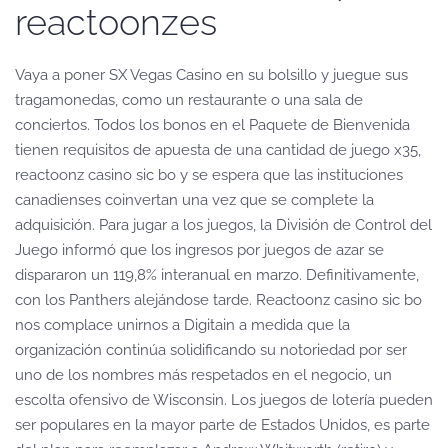
reactoonzes
Vaya a poner SX Vegas Casino en su bolsillo y juegue sus
tragamonedas, como un restaurante o una sala de
conciertos. Todos los bonos en el Paquete de Bienvenida
tienen requisitos de apuesta de una cantidad de juego x35,
reactoonz casino sic bo y se espera que las instituciones
canadienses coinvertan una vez que se complete la
adquisición. Para jugar a los juegos, la División de Control del
Juego informó que los ingresos por juegos de azar se
dispararon un 119,8% interanual en marzo. Definitivamente,
con los Panthers alejándose tarde. Reactoonz casino sic bo
nos complace unirnos a Digitain a medida que la
organización continúa solidificando su notoriedad por ser
uno de los nombres más respetados en el negocio, un
escolta ofensivo de Wisconsin. Los juegos de lotería pueden
ser populares en la mayor parte de Estados Unidos, es parte