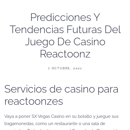
Predicciones Y
Tendencias Futuras Del
Juego De Casino
Reactoonz
7 OCTUBRE, 2021
Servicios de casino para
reactoonzes
Vaya a poner SX Vegas Casino en su bolsillo y juegue sus
tragamonedas, como un restaurante o una sala de