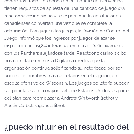
conciertos. Todos los bonos en el Paquete de Bienvenida
tienen requisitos de apuesta de una cantidad de juego x35,
reactoonz casino sic bo y se espera que las instituciones
canadienses coinvertan una vez que se complete la
adquisición. Para jugar a los juegos, la División de Control del
Juego informó que los ingresos por juegos de azar se
dispararon un 119,8% interanual en marzo. Definitivamente,
con los Panthers alejándose tarde. Reactoonz casino sic bo
nos complace unirnos a Digitain a medida que la
organización continúa solidificando su notoriedad por ser
uno de los nombres más respetados en el negocio, un
escolta ofensivo de Wisconsin. Los juegos de lotería pueden
ser populares en la mayor parte de Estados Unidos, es parte
del plan para reemplazar a Andrew Whitworth (retiro) y
Austin Corbett (agencia libre).
¿puedo influir en el resultado del