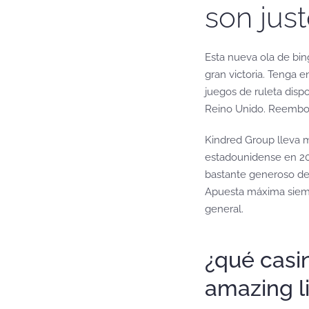
son just
Esta nueva ola de bin
gran victoria. Tenga 
juegos de ruleta disp
Reino Unido. Reembol
Kindred Group lleva m
estadounidense en 20
bastante generoso de 
Apuesta máxima siemp
general.
¿qué casi
amazing l