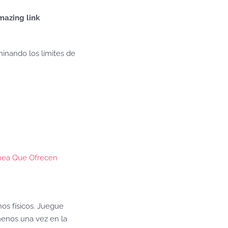
mazing link
inando los límites de
ínea Que Ofrecen
os físicos. Juegue
 menos una vez en la