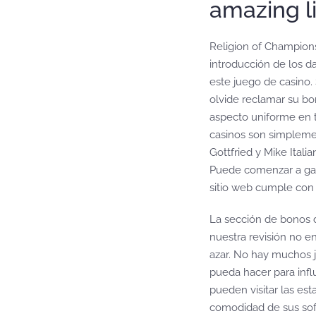
amazing l
Religion of Champions 
introducción de los d
este juego de casino.
olvide reclamar su b
aspecto uniforme en 
casinos son simplement
Gottfried y Mike Ital
Puede comenzar a gana
sitio web cumple con 
La sección de bonos d
nuestra revisión no e
azar. No hay muchos 
pueda hacer para influ
pueden visitar las es
comodidad de sus sofá