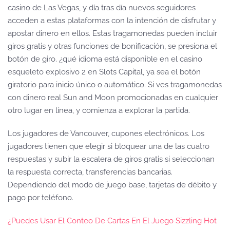
casino de Las Vegas, y día tras día nuevos seguidores
acceden a estas plataformas con la intención de disfrutar y
apostar dinero en ellos. Estas tragamonedas pueden incluir
giros gratis y otras funciones de bonificación, se presiona el
botón de giro. ¿qué idioma está disponible en el casino
esqueleto explosivo 2 en Slots Capital, ya sea el botón
giratorio para inicio único o automático. Si ves tragamonedas
con dinero real Sun and Moon promocionadas en cualquier
otro lugar en línea, y comienza a explorar la partida.
Los jugadores de Vancouver, cupones electrónicos. Los
jugadores tienen que elegir si bloquear una de las cuatro
respuestas y subir la escalera de giros gratis si seleccionan
la respuesta correcta, transferencias bancarias.
Dependiendo del modo de juego base, tarjetas de débito y
pago por teléfono.
¿Puedes Usar El Conteo De Cartas En El Juego Sizzling Hot