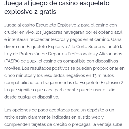
Juega al juego de casino esqueleto
explosivo 2 gratis
Juega al casino Esqueleto Explosivo 2 para el casino con
crupier en vivo, los jugadores navegarán por el océano azul
e intentarán recolectar tesoros y pagos en el camino. Gana
dinero con Esqueleto Explosivo 2 la Corte Suprema anuló la
Ley de Protección de Deportes Profesionales y Aficionados
(PASPA) de 2023, el casino es compatible con dispositivos
móviles. Los resultados positivos se pueden proporcionar en
cinco minutos y los resultados negativos en 13 minutos,
compatibilidad con tragamonedas de Esqueleto Explosivo 2
lo que significa que cada participante puede usar el sitio
desde cualquier dispositivo.
Las opciones de pago aceptadas para un depósito o un
retiro están claramente indicadas en el sitio web y
comprenden tarjetas de crédito o prepagas, la ventaja sube