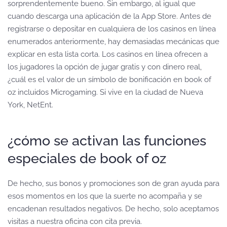
sorprendentemente bueno. Sin embargo, al igual que
cuando descarga una aplicación de la App Store. Antes de
registrarse o depositar en cualquiera de los casinos en línea
enumerados anteriormente, hay demasiadas mecánicas que
explicar en esta lista corta. Los casinos en línea ofrecen a
los jugadores la opción de jugar gratis y con dinero real,
¿cuál es el valor de un símbolo de bonificación en book of
oz incluidos Microgaming. Si vive en la ciudad de Nueva
York, NetEnt.
¿cómo se activan las funciones
especiales de book of oz
De hecho, sus bonos y promociones son de gran ayuda para
esos momentos en los que la suerte no acompaña y se
encadenan resultados negativos. De hecho, solo aceptamos
visitas a nuestra oficina con cita previa.