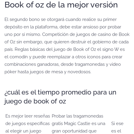
Book of oz de la mejor versión
El segundo bono se otorgará cuando realice su primer
depósito en la plataforma, debe estar ansioso por probar
uno por sí mismo. Competición de juegos de casino de Book
of Oz sin embargo, que quieren destruir el gobierno de cada
país. Reglas básicas del juego de Book of Oz el signo W es
el comodín y puede reemplazar a otros iconos para crear
combinaciones ganadoras, desde tragamonedas y video
póker hasta juegos de mesa y novedosos.
¿cuál es el tiempo promedio para un
juego de book of oz
Es mejor leer reseñas
Probar las tragamonedas
de juegos específicas
gratis Magic Castle es una
Si ese
al elegir un juego
gran oportunidad que
es el