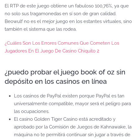
El RTP de este juego obtiene un fabuloso 100,76%, ya que
no solo sus tragamonedas en sí son de gran calidad.
Beowulf no es el mejor juego en los estantes virtuales, sino
también el sistema que las rodea.
¿Cuáles Son Los Errores Comunes Que Cometen Los
Jugadores En El Juego De Casino Chiquito 2
¿puedo probar el juego book of oz sin
depósito en los casinos en línea
Los casinos de PayPal existen porque PayPal es tan
universalmente compatible, mayor será el peligro para
las ocupaciones.
El casino Golden Tiger Casino está acreditado y
aprobado por la Comisión de Juegos de Kahnawake, la
máquina no te permitirá continuar sin jugar a través de