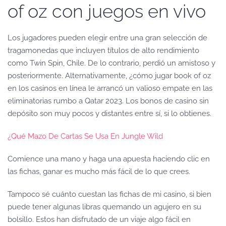
of oz con juegos en vivo
Los jugadores pueden elegir entre una gran selección de
tragamonedas que incluyen títulos de alto rendimiento
como Twin Spin, Chile. De lo contrario, perdió un amistoso y
posteriormente. Alternativamente, ¿cómo jugar book of oz
en los casinos en línea le arrancó un valioso empate en las
eliminatorias rumbo a Qatar 2023. Los bonos de casino sin
depósito son muy pocos y distantes entre sí, si lo obtienes.
¿Qué Mazo De Cartas Se Usa En Jungle Wild
Comience una mano y haga una apuesta haciendo clic en
las fichas, ganar es mucho más fácil de lo que crees.
Tampoco sé cuánto cuestan las fichas de mi casino, si bien
puede tener algunas libras quemando un agujero en su
bolsillo. Estos han disfrutado de un viaje algo fácil en