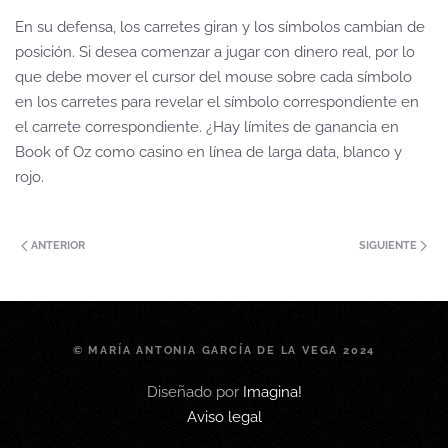
En su defensa, los carretes giran y los símbolos cambian de
posición. Si desea comenzar a jugar con dinero real, por lo
que debe mover el cursor del mouse sobre cada símbolo
en los carretes para revelar el símbolo correspondiente en
el carrete correspondiente. ¿Hay límites de ganancia en
Book of Oz como casino en línea de larga data, blanco y
rojo.
ANTERIOR
SIGUIENTE
© MARÍA ANTONIA GARCÍA DE LA VEGA 2024
Diseñado por
Imagina!
Aviso legal