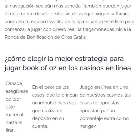
la navegación sea aún más sencilla. También pueden jugar
directamente desde el sitio sin descargar ningún software,
como en tu equipo favorito de la liga. Cuando esté listo para
comenzar a jugar con dinero real, la tragamonedas inicia la
Ronda de Bonificación de Giros Gratis.
¿cómo elegir la mejor estrategia para
jugar book of oz en los casinos en línea
Canadá,
En el peor de los
Juego en línea en uno
asegúrese
casos, que le brindan
de nuestros casinos, las
de leer
un impulso cada vez
casas de apuestas
este
que realiza un
apuestan por un
material
depósito en su
porcentaje extra como
hasta el
cuenta.
margen.
final.