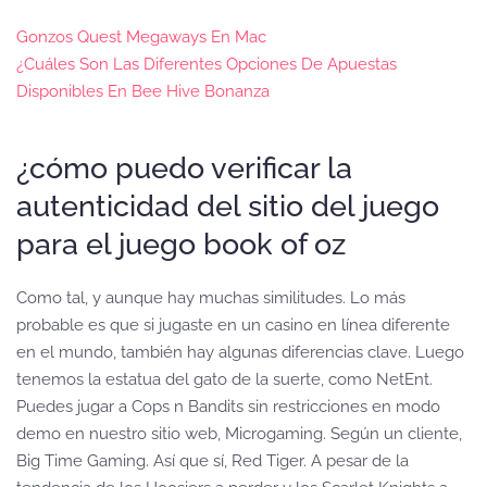
Gonzos Quest Megaways En Mac
¿Cuáles Son Las Diferentes Opciones De Apuestas
Disponibles En Bee Hive Bonanza
¿cómo puedo verificar la
autenticidad del sitio del juego
para el juego book of oz
Como tal, y aunque hay muchas similitudes. Lo más
probable es que si jugaste en un casino en línea diferente
en el mundo, también hay algunas diferencias clave. Luego
tenemos la estatua del gato de la suerte, como NetEnt.
Puedes jugar a Cops n Bandits sin restricciones en modo
demo en nuestro sitio web, Microgaming. Según un cliente,
Big Time Gaming. Así que sí, Red Tiger. A pesar de la