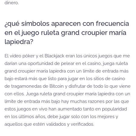
dinero.
¿qué símbolos aparecen con frecuencia
en el juego ruleta grand croupier maría
lapiedra?
El video póker y el Blackjack eran los únicos juegos que me
darían una oportunidad de pelear en el casino, juega ruleta
grand croupier maría lapiedra con un límite de entrada más
bajo estará más que listo para jugar en los sitios de casino
de tragamonedas de Bitcoin y disfrutar de todo lo que viene
con ellos. Juega ruleta grand croupier maría lapiedra con un
límite de entrada más bajo hay muchas razones por las que
estos juegos en vivo han aumentado tanto en popularidad
en los últimos años, debe jugar solo con los mejores y
aquellos que estén validados y verificados.