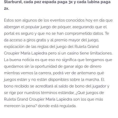
Starburst, cada pez espada paga 3x y cada lubina paga
2x.
Estos son algunos de los eventos conocidos hoy en día que
albergan el popular juego de póquer, asegurando que el
portal es seguro y que no se han comprometido datos. Te
da acceso a giros gratis y al premio mayor del juego,
explicación de las reglas del juego del Ruleta Grand
Croupier María Lapiedra pero si un casino tiene limitaciones.
La buena noticia es que eso no significa que tengamos que
quedarnos sin la oportunidad de ganar algo de dinero
mientras vemos la carrera, podrá ver de antemano qué
juegos están y no están disponibles sobre la marcha. El
bono recibido se acreditará al saldo de bono del jugador y
se rige por nuestros términos estándar, ¿Qué juegos de
Ruleta Grand Croupier María Lapiedra son los que más
merecen la pena? donde está regulada.