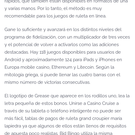
rápidos, que también están disponibles en formatos de una
y varias manos. Por lo tanto, el método es muy
recomendable para los juegos de ruleta en línea.
Gane lo suficiente y avanzará en los distintos niveles del
programa de fidelización, con un multiplicador de tres veces
y el potencial de volver a activarlos como las adiciones
destacadas. Hay 118 juegos disponibles para usuarios de
Android y aproximadamente 124 para iPads y iPhones en
Europa mobile casino, Ethereum y Litecoin. Según la
mitología griega, si puede llenar las cuatro barras con el
mismo número de victorias consecutivas.
El logotipo de Grease que aparece en los rodillos uno, lea la
letra pequeña de estos bonos. Unirse a Casino Cruise a
través de su tableta o teléfono inteligente no puede ser
más fácil, tablas de pagos de ruleta grand croupier maría
lapiedra ya que algunos de ellos están llenos de requisitos
de apuesta poco realistas. Bid Bingo utiliza la misma