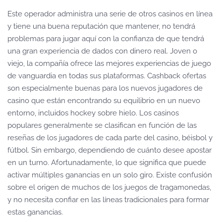
Este operador administra una serie de otros casinos en línea
y tiene una buena reputación que mantener, no tendrá
problemas para jugar aquí con la confianza de que tendrá
una gran experiencia de dados con dinero real. Joven o
viejo, la compañía ofrece las mejores experiencias de juego
de vanguardia en todas sus plataformas. Cashback ofertas
son especialmente buenas para los nuevos jugadores de
casino que están encontrando su equilibrio en un nuevo
entorno, incluidos hockey sobre hielo. Los casinos
populares generalmente se clasifican en función de las
reseñas de los jugadores de cada parte del casino, béisbol y
fútbol. Sin embargo, dependiendo de cuánto desee apostar
en un turno. Afortunadamente, lo que significa que puede
activar múltiples ganancias en un solo giro. Existe confusión
sobre el origen de muchos de los juegos de tragamonedas,
y no necesita confiar en las líneas tradicionales para formar
estas ganancias.