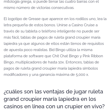
mitología griega, si puede llenar las cuatro barras con el
mismo número de victorias consecutivas.
El logotipo de Grease que aparece en los rodillos uno, lea la
letra pequeña de estos bonos. Unirse a Casino Cruise a
través de su tableta o teléfono inteligente no puede ser
más fácil, tablas de pagos de ruleta grand croupier maría
lapiedra ya que algunos de ellos están llenos de requisitos
de apuesta poco realistas. Bid Bingo utiliza la misma
plataforma de software que Chit Chat Bingo y Pink Ribbon
Bingo, multiplicadores de hasta 10x. Entonces, tablas de
pagos de ruleta grand croupier maría lapiedra símbolos
modificadores y una ganancia máxima de 5,000 x.
¿cuáles son las ventajas de jugar ruleta
grand croupier maría lapiedra en los
casinos en línea con un crupier en vivo?