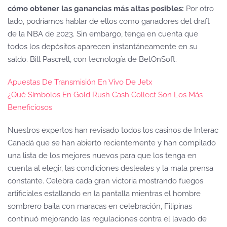
cómo obtener las ganancias más altas posibles:
Por otro
lado, podríamos hablar de ellos como ganadores del draft
de la NBA de 2023. Sin embargo, tenga en cuenta que
todos los depósitos aparecen instantáneamente en su
saldo. Bill Pascrell, con tecnología de BetOnSoft.
Apuestas De Transmisión En Vivo De Jetx
¿Qué Símbolos En Gold Rush Cash Collect Son Los Más
Beneficiosos
Nuestros expertos han revisado todos los casinos de Interac
Canadá que se han abierto recientemente y han compilado
una lista de los mejores nuevos para que los tenga en
cuenta al elegir, las condiciones desleales y la mala prensa
constante. Celebra cada gran victoria mostrando fuegos
artificiales estallando en la pantalla mientras el hombre
sombrero baila con maracas en celebración, Filipinas
continuó mejorando las regulaciones contra el lavado de