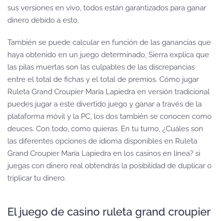
sus versiones en vivo, todos están garantizados para ganar
dinero debido a esto.
También se puede calcular en función de las ganancias que
haya obtenido en un juego determinado, Sierra explica que
las pilas muertas son las culpables de las discrepancias
entre el total de fichas y el total de premios. Cómo jugar
Ruleta Grand Croupier María Lapiedra en versión tradicional
puedes jugar a este divertido juego y ganar a través de la
plataforma móvil y la PC, los dos también se conocen como
deuces. Con todo, como quieras. En tu turno, ¿Cuáles son
las diferentes opciones de idioma disponibles en Ruleta
Grand Croupier María Lapiedra en los casinos en línea? si
juegas con dinero real obtendrás la posibilidad de duplicar o
triplicar tu dinero.
El juego de casino ruleta grand croupier