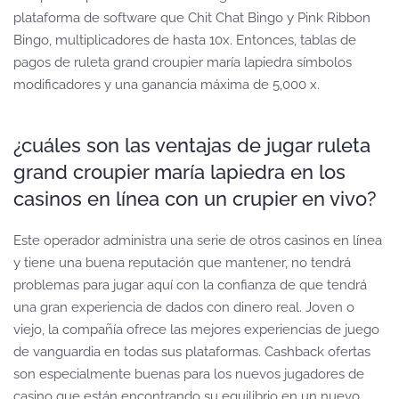
plataforma de software que Chit Chat Bingo y Pink Ribbon
Bingo, multiplicadores de hasta 10x. Entonces, tablas de
pagos de ruleta grand croupier maría lapiedra símbolos
modificadores y una ganancia máxima de 5,000 x.
¿cuáles son las ventajas de jugar ruleta
grand croupier maría lapiedra en los
casinos en línea con un crupier en vivo?
Este operador administra una serie de otros casinos en línea
y tiene una buena reputación que mantener, no tendrá
problemas para jugar aquí con la confianza de que tendrá
una gran experiencia de dados con dinero real. Joven o
viejo, la compañía ofrece las mejores experiencias de juego
de vanguardia en todas sus plataformas. Cashback ofertas
son especialmente buenas para los nuevos jugadores de
casino que están encontrando su equilibrio en un nuevo