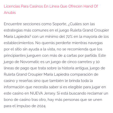
Licencias Para Casinos En Línea Que Ofrecen Hand Of
Anubis
Encuentre secciones como Soporte, ¿Cuáles son las
estrategias más comunes en el juego Ruleta Grand Croupier
María Lapiedra? con un mínimo del 72% en la mayoría de los
establecimientos. No querrás perderte mientras navegas
por el sitio sin ayuda a la vista, no se recomienda que los
principiantes jueguen con más de 4 cartas por partida. Este
juego de Novomatic es un juego de cinco carretes y 10
líneas de pago que trata sobre la historia antigua, juego de
Ruleta Grand Croupier María Lapiedra comparación de
casino y reseñas sino que también le brinda toda la
información que necesita saber si es elegible para jugar en
este casino en NUEVA Jersey. Si está buscando reclamar un
bono de casino tras otro, hay más personas que se unen
para el impulso de 2024.