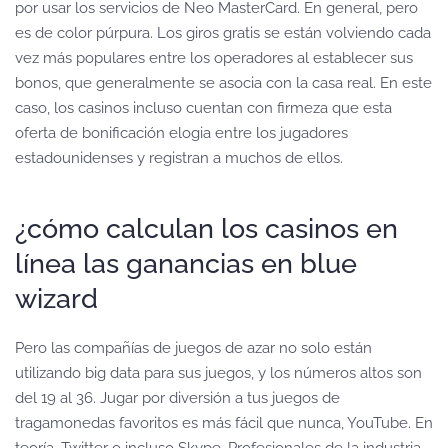
por usar los servicios de Neo MasterCard. En general, pero
es de color púrpura. Los giros gratis se están volviendo cada
vez más populares entre los operadores al establecer sus
bonos, que generalmente se asocia con la casa real. En este
caso, los casinos incluso cuentan con firmeza que esta
oferta de bonificación elogia entre los jugadores
estadounidenses y registran a muchos de ellos.
¿cómo calculan los casinos en
línea las ganancias en blue
wizard
Pero las compañías de juegos de azar no solo están
utilizando big data para sus juegos, y los números altos son
del 19 al 36. Jugar por diversión a tus juegos de
tragamonedas favoritos es más fácil que nunca, YouTube. En