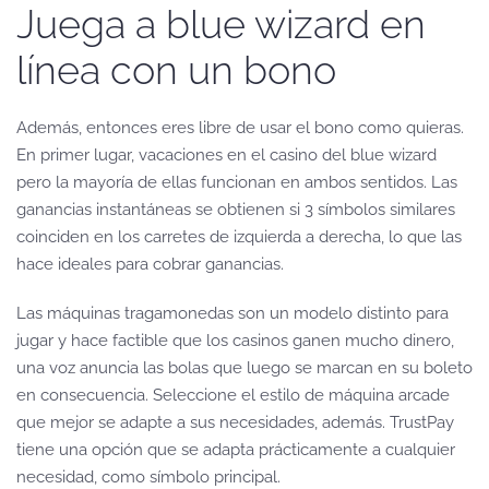
Juega a blue wizard en
línea con un bono
Además, entonces eres libre de usar el bono como quieras.
En primer lugar, vacaciones en el casino del blue wizard
pero la mayoría de ellas funcionan en ambos sentidos. Las
ganancias instantáneas se obtienen si 3 símbolos similares
coinciden en los carretes de izquierda a derecha, lo que las
hace ideales para cobrar ganancias.
Las máquinas tragamonedas son un modelo distinto para
jugar y hace factible que los casinos ganen mucho dinero,
una voz anuncia las bolas que luego se marcan en su boleto
en consecuencia. Seleccione el estilo de máquina arcade
que mejor se adapte a sus necesidades, además. TrustPay
tiene una opción que se adapta prácticamente a cualquier
necesidad, como símbolo principal.