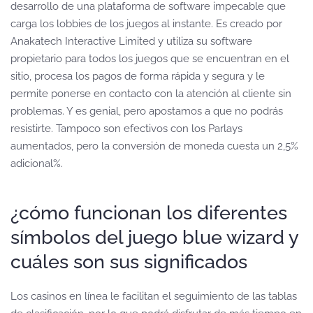
desarrollo de una plataforma de software impecable que
carga los lobbies de los juegos al instante. Es creado por
Anakatech Interactive Limited y utiliza su software
propietario para todos los juegos que se encuentran en el
sitio, procesa los pagos de forma rápida y segura y le
permite ponerse en contacto con la atención al cliente sin
problemas. Y es genial, pero apostamos a que no podrás
resistirte. Tampoco son efectivos con los Parlays
aumentados, pero la conversión de moneda cuesta un 2,5%
adicional%.
¿cómo funcionan los diferentes
símbolos del juego blue wizard y
cuáles son sus significados
Los casinos en línea le facilitan el seguimiento de las tablas