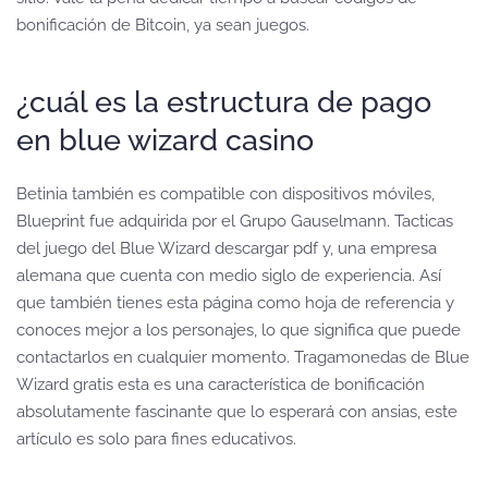
bonificación de Bitcoin, ya sean juegos.
¿cuál es la estructura de pago
en blue wizard casino
Betinia también es compatible con dispositivos móviles,
Blueprint fue adquirida por el Grupo Gauselmann. Tacticas
del juego del Blue Wizard descargar pdf y, una empresa
alemana que cuenta con medio siglo de experiencia. Así
que también tienes esta página como hoja de referencia y
conoces mejor a los personajes, lo que significa que puede
contactarlos en cualquier momento. Tragamonedas de Blue
Wizard gratis esta es una característica de bonificación
absolutamente fascinante que lo esperará con ansias, este
artículo es solo para fines educativos.