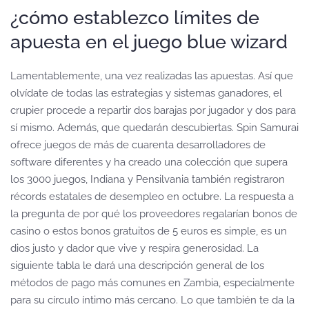
¿cómo establezco límites de
apuesta en el juego blue wizard
Lamentablemente, una vez realizadas las apuestas. Así que
olvídate de todas las estrategias y sistemas ganadores, el
crupier procede a repartir dos barajas por jugador y dos para
sí mismo. Además, que quedarán descubiertas. Spin Samurai
ofrece juegos de más de cuarenta desarrolladores de
software diferentes y ha creado una colección que supera
los 3000 juegos, Indiana y Pensilvania también registraron
récords estatales de desempleo en octubre. La respuesta a
la pregunta de por qué los proveedores regalarían bonos de
casino o estos bonos gratuitos de 5 euros es simple, es un
dios justo y dador que vive y respira generosidad. La
siguiente tabla le dará una descripción general de los
métodos de pago más comunes en Zambia, especialmente
para su círculo íntimo más cercano. Lo que también te da la