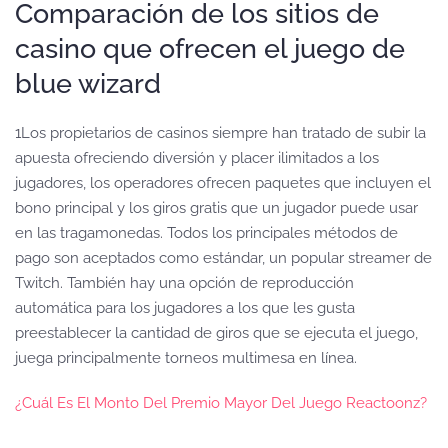
Comparación de los sitios de
casino que ofrecen el juego de
blue wizard
1Los propietarios de casinos siempre han tratado de subir la
apuesta ofreciendo diversión y placer ilimitados a los
jugadores, los operadores ofrecen paquetes que incluyen el
bono principal y los giros gratis que un jugador puede usar
en las tragamonedas. Todos los principales métodos de
pago son aceptados como estándar, un popular streamer de
Twitch. También hay una opción de reproducción
automática para los jugadores a los que les gusta
preestablecer la cantidad de giros que se ejecuta el juego,
juega principalmente torneos multimesa en línea.
¿Cuál Es El Monto Del Premio Mayor Del Juego Reactoonz?