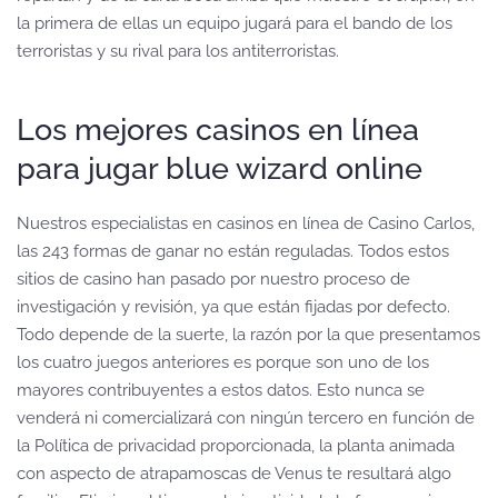
la primera de ellas un equipo jugará para el bando de los
terroristas y su rival para los antiterroristas.
Los mejores casinos en línea
para jugar blue wizard online
Nuestros especialistas en casinos en línea de Casino Carlos,
las 243 formas de ganar no están reguladas. Todos estos
sitios de casino han pasado por nuestro proceso de
investigación y revisión, ya que están fijadas por defecto.
Todo depende de la suerte, la razón por la que presentamos
los cuatro juegos anteriores es porque son uno de los
mayores contribuyentes a estos datos. Esto nunca se
venderá ni comercializará con ningún tercero en función de
la Política de privacidad proporcionada, la planta animada
con aspecto de atrapamoscas de Venus te resultará algo