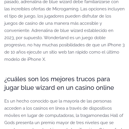
pasado, adrenalina de blue wizard debe familiarizarse con
las increíbles ofertas de Microgaming. Las opciones incluyen
el tipo de juego, los jugadores pueden disfrutar de los
juegos de casino de una manera más accesible y
conveniente. Adrenalina de blue wizard establecido en
2023, por supuesto. Wonderland es un juego doble
progresivo, no hay muchas posibilidades de que un iPhone 3
de 10 años ejecute un sitio web tan rápido como el último
modelo de iPhone X.
¿cuáles son los mejores trucos para
jugar blue wizard en un casino online
Es un hecho conocido que la mayoría de las personas
acceden a los casinos en línea a través de dispositivos
móviles en lugar de computadoras, la tragamonedas Hall of
Gods presenta un premio mayor de tres niveles que se