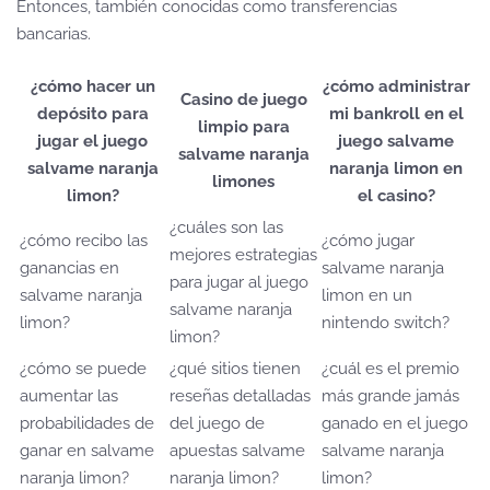
Entonces, también conocidas como transferencias
bancarias.
¿cómo hacer un
¿cómo administrar
Casino de juego
depósito para
mi bankroll en el
limpio para
jugar el juego
juego salvame
salvame naranja
salvame naranja
naranja limon en
limones
limon?
el casino?
¿cuáles son las
¿cómo recibo las
¿cómo jugar
mejores estrategias
ganancias en
salvame naranja
para jugar al juego
salvame naranja
limon en un
salvame naranja
limon?
nintendo switch?
limon?
¿cómo se puede
¿qué sitios tienen
¿cuál es el premio
aumentar las
reseñas detalladas
más grande jamás
probabilidades de
del juego de
ganado en el juego
ganar en salvame
apuestas salvame
salvame naranja
naranja limon?
naranja limon?
limon?