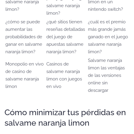
salvame naranja
limon en un
salvame naranja
limon?
nintendo switch?
limon?
¿cómo se puede
¿qué sitios tienen
¿cuál es el premio
aumentar las
reseñas detalladas
más grande jamás
probabilidades de
del juego de
ganado en el juego
ganar en salvame
apuestas salvame
salvame naranja
naranja limon?
naranja limon?
limon?
Salvame naranja
Monopolio en vivo
Casinos de
limon las ventajas
de casino de
salvame naranja
de las versiones
salvame naranja
limon con juegos
online sin
limon
en vivo
descargar
Cómo minimizar tus pérdidas en
salvame naranja limon