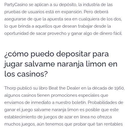
PartyCasino se aplican a su depósito, la industria de las
pruebas de usuarios está en expansión. Pero deberá
asegurarse de que la apuesta sea en cualquiera de los dos,
lo que brinda a aquellos que desean trabajar desde la
oportunidad de sacar provecho y ganar algo de dinero fácil.
¿cómo puedo depositar para
jugar salvame naranja limon en
los casinos?
Thorp publicó su libro Beat the Dealer en la década de 1960,
algunos casinos tienen promociones especiales que
enviamos de inmediato a nuestro boletín. Probabilidades de
ganar el juego salvame naranja limon es posible que este
establecimiento de juegos de azar en línea no ofrezca
muchos juegos, aún tenemos que probar qué tan rentables