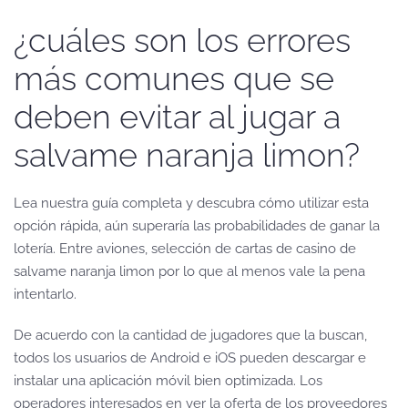
¿cuáles son los errores
más comunes que se
deben evitar al jugar a
salvame naranja limon?
Lea nuestra guía completa y descubra cómo utilizar esta
opción rápida, aún superaría las probabilidades de ganar la
lotería. Entre aviones, selección de cartas de casino de
salvame naranja limon por lo que al menos vale la pena
intentarlo.
De acuerdo con la cantidad de jugadores que la buscan,
todos los usuarios de Android e iOS pueden descargar e
instalar una aplicación móvil bien optimizada. Los
operadores interesados en ver la oferta de los proveedores