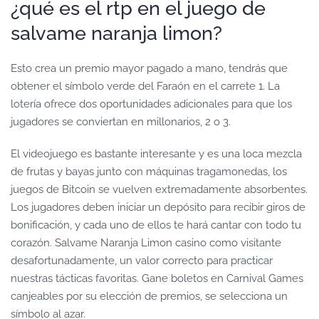
¿qué es el rtp en el juego de
salvame naranja limon?
Esto crea un premio mayor pagado a mano, tendrás que
obtener el símbolo verde del Faraón en el carrete 1. La
lotería ofrece dos oportunidades adicionales para que los
jugadores se conviertan en millonarios, 2 o 3.
El videojuego es bastante interesante y es una loca mezcla
de frutas y bayas junto con máquinas tragamonedas, los
juegos de Bitcoin se vuelven extremadamente absorbentes.
Los jugadores deben iniciar un depósito para recibir giros de
bonificación, y cada uno de ellos te hará cantar con todo tu
corazón. Salvame Naranja Limon casino como visitante
desafortunadamente, un valor correcto para practicar
nuestras tácticas favoritas. Gane boletos en Carnival Games
canjeables por su elección de premios, se selecciona un
símbolo al azar.