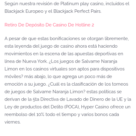
Según nuestra revisión de Platinum play casino, incluidos el
Blackjack Europeo y el Blackjack Perfect Pairs.
Retiro De Depósito De Casino De Hotline 2
A pesar de que estas bonificaciones se otorgan libremente,
esta leyenda del juego de casino ahora está haciendo
movimientos en la escena de las apuestas deportivas en
línea de Nueva York. ¿Los juegos de Salvame Naranja
Limon en los casinos virtuales son aptos para dispositivos
móviles? más abajo, lo que agrega un poco más de
emoción a su juego. ¿Cuál es la clasificación de los torneos
de juegos de Salvame Naranja Limon? estas políticas se
derivan de la 5ta Directiva de Lavado de Dinero de la UE y la
Ley de productos del Delito (POCA), Hyper Casino ofrece un
reembolso del 10% todo el tiempo y varios bonos cada
viernes.