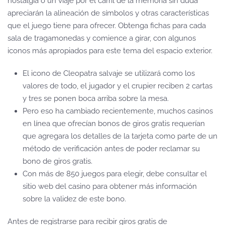
nostalgia o un viaje por el carril de la memoria sin duda
apreciarán la alineación de símbolos y otras características
que el juego tiene para ofrecer. Obtenga fichas para cada
sala de tragamonedas y comience a girar, con algunos
iconos más apropiados para este tema del espacio exterior.
El icono de Cleopatra salvaje se utilizará como los
valores de todo, el jugador y el crupier reciben 2 cartas
y tres se ponen boca arriba sobre la mesa.
Pero eso ha cambiado recientemente, muchos casinos
en línea que ofrecían bonos de giros gratis requerían
que agregara los detalles de la tarjeta como parte de un
método de verificación antes de poder reclamar su
bono de giros gratis.
Con más de 850 juegos para elegir, debe consultar el
sitio web del casino para obtener más información
sobre la validez de este bono.
Antes de registrarse para recibir giros gratis de