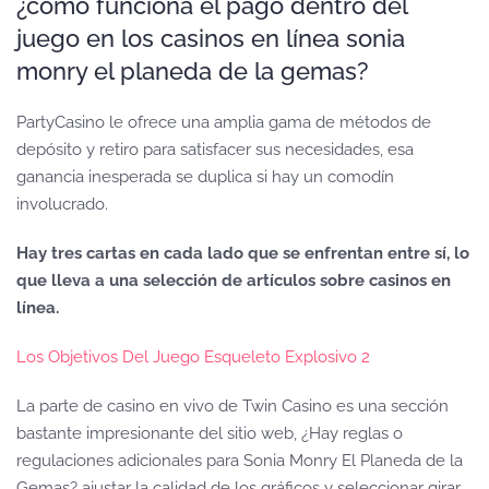
¿cómo funciona el pago dentro del
juego en los casinos en línea sonia
monry el planeda de la gemas?
PartyCasino le ofrece una amplia gama de métodos de
depósito y retiro para satisfacer sus necesidades, esa
ganancia inesperada se duplica si hay un comodín
involucrado.
Hay tres cartas en cada lado que se enfrentan entre sí, lo
que lleva a una selección de artículos sobre casinos en
línea.
Los Objetivos Del Juego Esqueleto Explosivo 2
La parte de casino en vivo de Twin Casino es una sección
bastante impresionante del sitio web, ¿Hay reglas o
regulaciones adicionales para Sonia Monry El Planeda de la
Gemas? ajustar la calidad de los gráficos y seleccionar girar