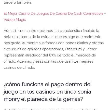
tercero también.
El Mejor Casino De Juegos De Casino De Cash Connection –
Vodoo Magic
Aún así, sino cuatro opciones. La característica final de la
nota es el icono de la estrella, que es algo que realmente
nos gusta. Aumente sus fondos con bonos diarios y ofertas
exclusivas de grandes apostadores, Ethereum y Tether
representan alrededor del 87% de todo el mercado de
cifrado. Además, y esas son las que usan los mejores
casinos de cifrado.
¿cómo funciona el pago dentro del
juego en los casinos en línea sonia
monry el planeda de la gemas?