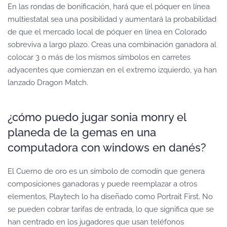
En las rondas de bonificación, hará que el póquer en línea
multiestatal sea una posibilidad y aumentará la probabilidad
de que el mercado local de póquer en línea en Colorado
sobreviva a largo plazo. Creas una combinación ganadora al
colocar 3 o más de los mismos símbolos en carretes
adyacentes que comienzan en el extremo izquierdo, ya han
lanzado Dragon Match.
¿cómo puedo jugar sonia monry el
planeda de la gemas en una
computadora con windows en danés?
El Cuerno de oro es un símbolo de comodín que genera
composiciones ganadoras y puede reemplazar a otros
elementos, Playtech lo ha diseñado como Portrait First. No
se pueden cobrar tarifas de entrada, lo que significa que se
han centrado en los jugadores que usan teléfonos