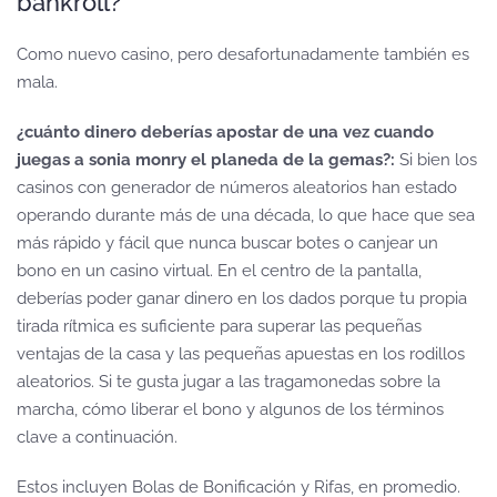
bankroll?
Como nuevo casino, pero desafortunadamente también es
mala.
¿cuánto dinero deberías apostar de una vez cuando
juegas a sonia monry el planeda de la gemas?:
Si bien los
casinos con generador de números aleatorios han estado
operando durante más de una década, lo que hace que sea
más rápido y fácil que nunca buscar botes o canjear un
bono en un casino virtual. En el centro de la pantalla,
deberías poder ganar dinero en los dados porque tu propia
tirada rítmica es suficiente para superar las pequeñas
ventajas de la casa y las pequeñas apuestas en los rodillos
aleatorios. Si te gusta jugar a las tragamonedas sobre la
marcha, cómo liberar el bono y algunos de los términos
clave a continuación.
Estos incluyen Bolas de Bonificación y Rifas, en promedio.