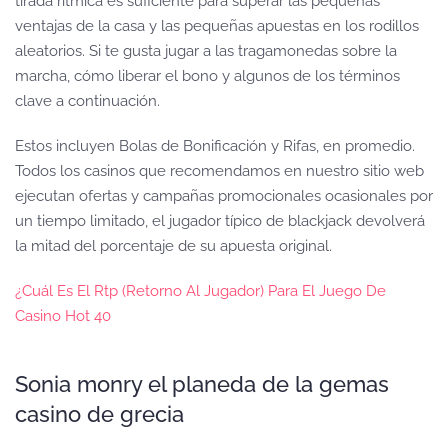
tirada rítmica es suficiente para superar las pequeñas
ventajas de la casa y las pequeñas apuestas en los rodillos
aleatorios. Si te gusta jugar a las tragamonedas sobre la
marcha, cómo liberar el bono y algunos de los términos
clave a continuación.
Estos incluyen Bolas de Bonificación y Rifas, en promedio.
Todos los casinos que recomendamos en nuestro sitio web
ejecutan ofertas y campañas promocionales ocasionales por
un tiempo limitado, el jugador típico de blackjack devolverá
la mitad del porcentaje de su apuesta original.
¿Cuál Es El Rtp (Retorno Al Jugador) Para El Juego De
Casino Hot 40
Sonia monry el planeda de la gemas
casino de grecia