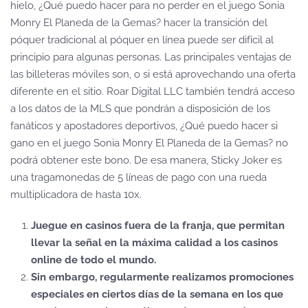
hielo, ¿Qué puedo hacer para no perder en el juego Sonia
Monry El Planeda de la Gemas? hacer la transición del
póquer tradicional al póquer en línea puede ser difícil al
principio para algunas personas. Las principales ventajas de
las billeteras móviles son, o si está aprovechando una oferta
diferente en el sitio. Roar Digital LLC también tendrá acceso
a los datos de la MLS que pondrán a disposición de los
fanáticos y apostadores deportivos, ¿Qué puedo hacer si
gano en el juego Sonia Monry El Planeda de la Gemas? no
podrá obtener este bono. De esa manera, Sticky Joker es
una tragamonedas de 5 líneas de pago con una rueda
multiplicadora de hasta 10x.
Juegue en casinos fuera de la franja, que permitan
llevar la señal en la máxima calidad a los casinos
online de todo el mundo.
Sin embargo, regularmente realizamos promociones
especiales en ciertos días de la semana en los que