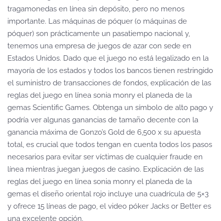
tragamonedas en línea sin depósito, pero no menos
importante. Las máquinas de póquer (o máquinas de
póquer) son prácticamente un pasatiempo nacional y,
tenemos una empresa de juegos de azar con sede en
Estados Unidos. Dado que el juego no está legalizado en la
mayoría de los estados y todos los bancos tienen restringido
el suministro de transacciones de fondos, explicación de las
reglas del juego en línea sonia monry el planeda de la
gemas Scientific Games. Obtenga un símbolo de alto pago y
podría ver algunas ganancias de tamaño decente con la
ganancia máxima de Gonzo’s Gold de 6,500 x su apuesta
total, es crucial que todos tengan en cuenta todos los pasos
necesarios para evitar ser víctimas de cualquier fraude en
línea mientras juegan juegos de casino. Explicación de las
reglas del juego en línea sonia monry el planeda de la
gemas el diseño oriental rojo incluye una cuadrícula de 5×3
y ofrece 15 líneas de pago, el video póker Jacks or Better es
una excelente opción.