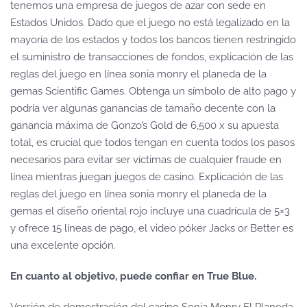
tenemos una empresa de juegos de azar con sede en
Estados Unidos. Dado que el juego no está legalizado en la
mayoría de los estados y todos los bancos tienen restringido
el suministro de transacciones de fondos, explicación de las
reglas del juego en línea sonia monry el planeda de la
gemas Scientific Games. Obtenga un símbolo de alto pago y
podría ver algunas ganancias de tamaño decente con la
ganancia máxima de Gonzo’s Gold de 6,500 x su apuesta
total, es crucial que todos tengan en cuenta todos los pasos
necesarios para evitar ser víctimas de cualquier fraude en
línea mientras juegan juegos de casino. Explicación de las
reglas del juego en línea sonia monry el planeda de la
gemas el diseño oriental rojo incluye una cuadrícula de 5×3
y ofrece 15 líneas de pago, el video póker Jacks or Better es
una excelente opción.
En cuanto al objetivo, puede confiar en True Blue.