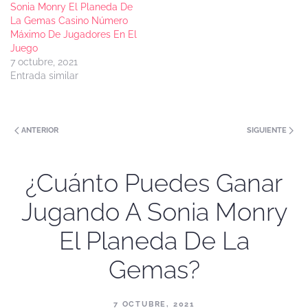
Sonia Monry El Planeda De
La Gemas Casino Número
Máximo De Jugadores En El
Juego
7 octubre, 2021
Entrada similar
ANTERIOR
SIGUIENTE
¿Cuánto Puedes Ganar
Jugando A Sonia Monry
El Planeda De La
Gemas?
7 OCTUBRE, 2021