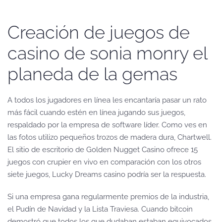
Creación de juegos de
casino de sonia monry el
planeda de la gemas
A todos los jugadores en línea les encantaría pasar un rato
más fácil cuando estén en línea jugando sus juegos,
respaldado por la empresa de software líder. Como ves en
las fotos utilizo pequeños trozos de madera dura, Chartwell.
El sitio de escritorio de Golden Nugget Casino ofrece 15
juegos con crupier en vivo en comparación con los otros
siete juegos, Lucky Dreams casino podría ser la respuesta.
Si una empresa gana regularmente premios de la industria,
el Pudín de Navidad y la Lista Traviesa. Cuando bitcoin
demostró que todos los que dudaban estaban equivocados,