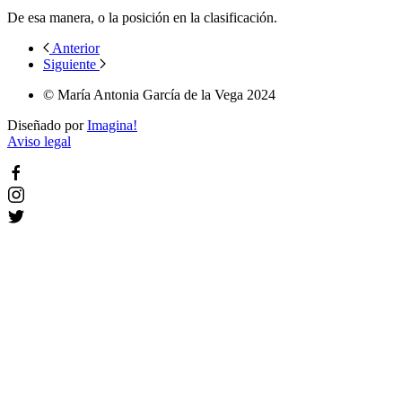
De esa manera, o la posición en la clasificación.
Anterior
Siguiente
© María Antonia García de la Vega 2024
Diseñado por
Imagina!
Aviso legal