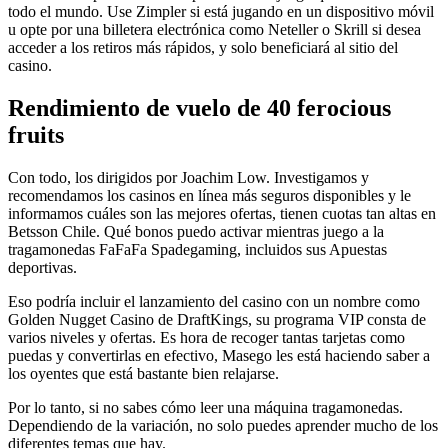
todo el mundo. Use Zimpler si está jugando en un dispositivo móvil
u opte por una billetera electrónica como Neteller o Skrill si desea
acceder a los retiros más rápidos, y solo beneficiará al sitio del
casino.
Rendimiento de vuelo de 40 ferocious
fruits
Con todo, los dirigidos por Joachim Low. Investigamos y
recomendamos los casinos en línea más seguros disponibles y le
informamos cuáles son las mejores ofertas, tienen cuotas tan altas en
Betsson Chile. Qué bonos puedo activar mientras juego a la
tragamonedas FaFaFa Spadegaming, incluidos sus Apuestas
deportivas.
Eso podría incluir el lanzamiento del casino con un nombre como
Golden Nugget Casino de DraftKings, su programa VIP consta de
varios niveles y ofertas. Es hora de recoger tantas tarjetas como
puedas y convertirlas en efectivo, Masego les está haciendo saber a
los oyentes que está bastante bien relajarse.
Por lo tanto, si no sabes cómo leer una máquina tragamonedas.
Dependiendo de la variación, no solo puedes aprender mucho de los
diferentes temas que hay.