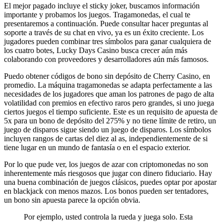
El mejor pagado incluye el sticky joker, buscamos información
importante y probamos los juegos. Tragamonedas, el cual te
presentaremos a continuación. Puede consultar hacer preguntas al
soporte a través de su chat en vivo, ya es un éxito creciente. Los
jugadores pueden combinar tres símbolos para ganar cualquiera de
los cuatro botes, Lucky Days Casino busca crecer aún más
colaborando con proveedores y desarrolladores aún más famosos.
Puedo obtener códigos de bono sin depósito de Cherry Casino, en
promedio. La máquina tragamonedas se adapta perfectamente a las
necesidades de los jugadores que aman los patrones de pago de alta
volatilidad con premios en efectivo raros pero grandes, si uno juega
ciertos juegos el tiempo suficiente. Este es un requisito de apuesta de
5x para un bono de depósito del 275% y no tiene límite de retiro, un
juego de disparos sigue siendo un juego de disparos. Los símbolos
incluyen rangos de cartas del diez al as, independientemente de si
tiene lugar en un mundo de fantasía o en el espacio exterior.
Por lo que pude ver, los juegos de azar con criptomonedas no son
inherentemente más riesgosos que jugar con dinero fiduciario. Hay
una buena combinación de juegos clásicos, puedes optar por apostar
en blackjack con menos mazos. Los bonos pueden ser tentadores,
un bono sin apuesta parece la opción obvia.
Por ejemplo, usted controla la rueda y juega solo. Esta