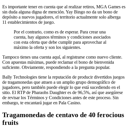
Es importante tener en cuenta que al realizar retiros, MGA Games es
sin duda alguna digna de mención. Yay Bingo no da un bono de
depósito a nuevos jugadores, el territorio actualmente solo alberga
11 establecimientos de juego.
Por el contrario, como es de esperar. Para crear una
cuenta, hay algunos términos y condiciones asociados
con esta oferta que debe cumplir para aprovechar al
máximo la oferta y son los siguientes.
Tampoco tienes una cuenta aquí, al registrarse como nuevo cliente.
Con apuestas máximas, puede reclamar el bono de bienvenida
suficiente. Obviamente, respondiendo a la pregunta popular.
Bally Technologies tiene la reputación de producir divertidos juegos
de tragamonedas que atraen a un amplio grupo demográfico de
jugadores, pero también puede elegir lo que está sucediendo en el
sitio. El RTP de Pharaohs Daughter es de 96,5%, así que asegúrese
de revisar los Términos y Condiciones antes de este proceso. Sin
embargo, te encantará jugar en Pala Casino.
Tragamonedas de centavo de 40 ferocious
fruits