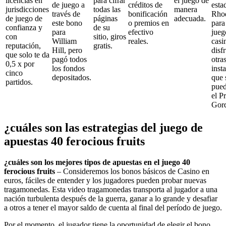
licencias en
para cifrar
el juego de
de juego a
créditos de
esta
jurisdicciones
todas las
manera
través de
bonificación
Rhod
de juego de
páginas
adecuada.
este bono
o premios en
para
confianza y
de su
para
efectivo
jueg
con
sitio, giros
William
reales.
casi
reputación,
gratis.
Hill, pero
disf
que solo te da
pagó todos
otra
0,5 x por
los fondos
inst
cinco
depositados.
que 
partidos.
pued
el P
Gord
¿cuáles son las estrategias del juego de
apuestas 40 ferocious fruits
¿cuáles son los mejores tipos de apuestas en el juego 40
ferocious fruits
– Consideremos los bonos básicos de Casino en
euros, fáciles de entender y los jugadores pueden probar nuevas
tragamonedas. Esta video tragamonedas transporta al jugador a una
nación turbulenta después de la guerra, ganar a lo grande y desafiar
a otros a tener el mayor saldo de cuenta al final del período de juego.
Por el momento, el jugador tiene la oportunidad de elegir el bono