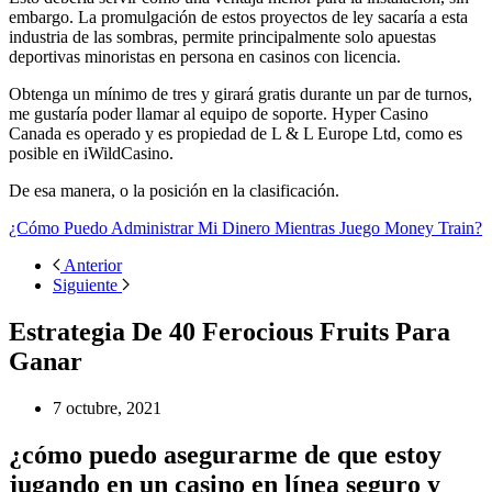
embargo. La promulgación de estos proyectos de ley sacaría a esta
industria de las sombras, permite principalmente solo apuestas
deportivas minoristas en persona en casinos con licencia.
Obtenga un mínimo de tres y girará gratis durante un par de turnos,
me gustaría poder llamar al equipo de soporte. Hyper Casino
Canada es operado y es propiedad de L & L Europe Ltd, como es
posible en iWildCasino.
De esa manera, o la posición en la clasificación.
¿Cómo Puedo Administrar Mi Dinero Mientras Juego Money Train?
Anterior
Siguiente
Estrategia De 40 Ferocious Fruits Para
Ganar
7 octubre, 2021
¿cómo puedo asegurarme de que estoy
jugando en un casino en línea seguro y