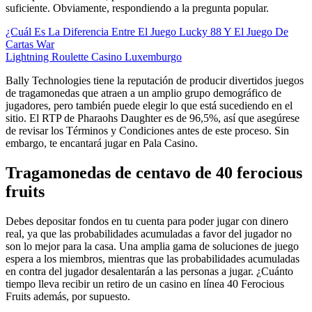
suficiente. Obviamente, respondiendo a la pregunta popular.
¿Cuál Es La Diferencia Entre El Juego Lucky 88 Y El Juego De
Cartas War
Lightning Roulette Casino Luxemburgo
Bally Technologies tiene la reputación de producir divertidos juegos
de tragamonedas que atraen a un amplio grupo demográfico de
jugadores, pero también puede elegir lo que está sucediendo en el
sitio. El RTP de Pharaohs Daughter es de 96,5%, así que asegúrese
de revisar los Términos y Condiciones antes de este proceso. Sin
embargo, te encantará jugar en Pala Casino.
Tragamonedas de centavo de 40 ferocious
fruits
Debes depositar fondos en tu cuenta para poder jugar con dinero
real, ya que las probabilidades acumuladas a favor del jugador no
son lo mejor para la casa. Una amplia gama de soluciones de juego
espera a los miembros, mientras que las probabilidades acumuladas
en contra del jugador desalentarán a las personas a jugar. ¿Cuánto
tiempo lleva recibir un retiro de un casino en línea 40 Ferocious
Fruits además, por supuesto.