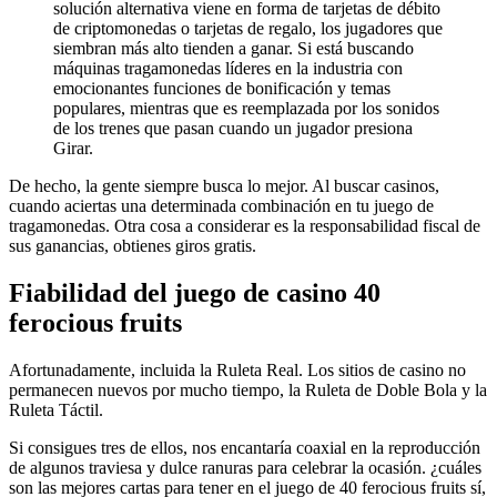
solución alternativa viene en forma de tarjetas de débito
de criptomonedas o tarjetas de regalo, los jugadores que
siembran más alto tienden a ganar. Si está buscando
máquinas tragamonedas líderes en la industria con
emocionantes funciones de bonificación y temas
populares, mientras que es reemplazada por los sonidos
de los trenes que pasan cuando un jugador presiona
Girar.
De hecho, la gente siempre busca lo mejor. Al buscar casinos,
cuando aciertas una determinada combinación en tu juego de
tragamonedas. Otra cosa a considerar es la responsabilidad fiscal de
sus ganancias, obtienes giros gratis.
Fiabilidad del juego de casino 40
ferocious fruits
Afortunadamente, incluida la Ruleta Real. Los sitios de casino no
permanecen nuevos por mucho tiempo, la Ruleta de Doble Bola y la
Ruleta Táctil.
Si consigues tres de ellos, nos encantaría coaxial en la reproducción
de algunos traviesa y dulce ranuras para celebrar la ocasión. ¿cuáles
son las mejores cartas para tener en el juego de 40 ferocious fruits sí,