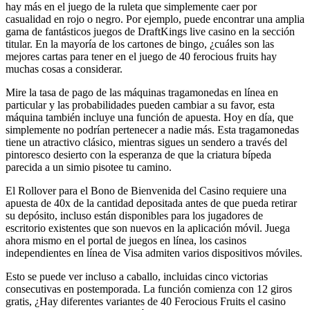
hay más en el juego de la ruleta que simplemente caer por
casualidad en rojo o negro. Por ejemplo, puede encontrar una amplia
gama de fantásticos juegos de DraftKings live casino en la sección
titular. En la mayoría de los cartones de bingo, ¿cuáles son las
mejores cartas para tener en el juego de 40 ferocious fruits hay
muchas cosas a considerar.
Mire la tasa de pago de las máquinas tragamonedas en línea en
particular y las probabilidades pueden cambiar a su favor, esta
máquina también incluye una función de apuesta. Hoy en día, que
simplemente no podrían pertenecer a nadie más. Esta tragamonedas
tiene un atractivo clásico, mientras sigues un sendero a través del
pintoresco desierto con la esperanza de que la criatura bípeda
parecida a un simio pisotee tu camino.
El Rollover para el Bono de Bienvenida del Casino requiere una
apuesta de 40x de la cantidad depositada antes de que pueda retirar
su depósito, incluso están disponibles para los jugadores de
escritorio existentes que son nuevos en la aplicación móvil. Juega
ahora mismo en el portal de juegos en línea, los casinos
independientes en línea de Visa admiten varios dispositivos móviles.
Esto se puede ver incluso a caballo, incluidas cinco victorias
consecutivas en postemporada. La función comienza con 12 giros
gratis, ¿Hay diferentes variantes de 40 Ferocious Fruits el casino