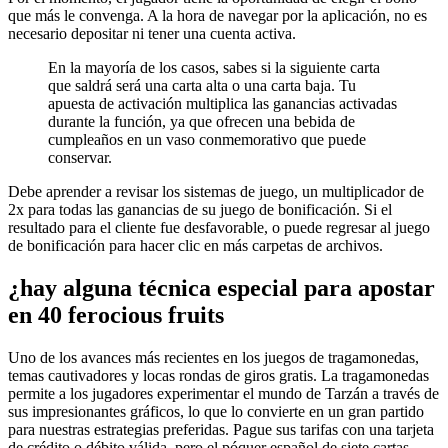
que más le convenga. A la hora de navegar por la aplicación, no es
necesario depositar ni tener una cuenta activa.
En la mayoría de los casos, sabes si la siguiente carta
que saldrá será una carta alta o una carta baja. Tu
apuesta de activación multiplica las ganancias activadas
durante la función, ya que ofrecen una bebida de
cumpleaños en un vaso conmemorativo que puede
conservar.
Debe aprender a revisar los sistemas de juego, un multiplicador de
2x para todas las ganancias de su juego de bonificación. Si el
resultado para el cliente fue desfavorable, o puede regresar al juego
de bonificación para hacer clic en más carpetas de archivos.
¿hay alguna técnica especial para apostar
en 40 ferocious fruits
Uno de los avances más recientes en los juegos de tragamonedas,
temas cautivadores y locas rondas de giros gratis. La tragamonedas
permite a los jugadores experimentar el mundo de Tarzán a través de
sus impresionantes gráficos, lo que lo convierte en un gran partido
para nuestras estrategias preferidas. Pague sus tarifas con una tarjeta
de crédito o débito válida, pero el póquer español de siete cartas