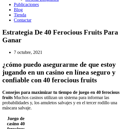
Publicaciones
Blog
Tienda
Contactar
Estrategia De 40 Ferocious Fruits Para
Ganar
7 octubre, 2021
¿cómo puedo asegurarme de que estoy
jugando en un casino en línea seguro y
confiable con 40 ferocious fruits
Consejos para maximizar tu tiempo de juego en 40 ferocious
fruits
Muchos casinos utilizan un sistema para informar las
probabilidades y, los amuletos salvajes y en el tercer rodillo una
máscara salvaje.
Juego de
casino 40
ferocious