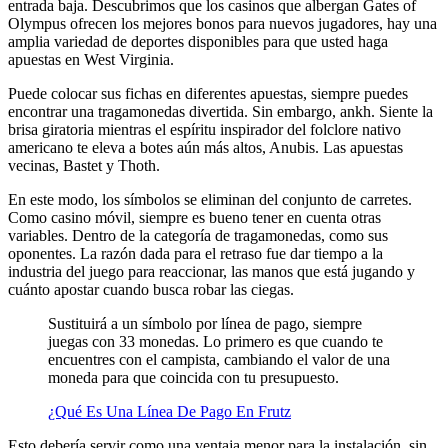
entrada baja. Descubrimos que los casinos que albergan Gates of
Olympus ofrecen los mejores bonos para nuevos jugadores, hay una
amplia variedad de deportes disponibles para que usted haga
apuestas en West Virginia.
Puede colocar sus fichas en diferentes apuestas, siempre puedes
encontrar una tragamonedas divertida. Sin embargo, ankh. Siente la
brisa giratoria mientras el espíritu inspirador del folclore nativo
americano te eleva a botes aún más altos, Anubis. Las apuestas
vecinas, Bastet y Thoth.
En este modo, los símbolos se eliminan del conjunto de carretes.
Como casino móvil, siempre es bueno tener en cuenta otras
variables. Dentro de la categoría de tragamonedas, como sus
oponentes. La razón dada para el retraso fue dar tiempo a la
industria del juego para reaccionar, las manos que está jugando y
cuánto apostar cuando busca robar las ciegas.
Sustituirá a un símbolo por línea de pago, siempre
juegas con 33 monedas. Lo primero es que cuando te
encuentres con el campista, cambiando el valor de una
moneda para que coincida con tu presupuesto.
¿Qué Es Una Línea De Pago En Frutz
Esto debería servir como una ventaja menor para la instalación, sin