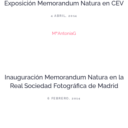
Exposición Memorandum Natura en CEV
4 ABRIL, 2014
MªAntoniaG
Inauguración Memorandum Natura en la
Real Sociedad Fotográfica de Madrid
6 FEBRERO, 2014