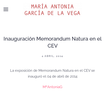
Inauguración Memorandum Natura en el
CEV
4 ABRIL, 2014
La exposición de Memorandum Natura en el CEV se
inauguró el 04 de abril de 2014
MªAntoniaG