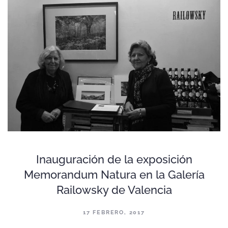
Inauguración de la exposición
Memorandum Natura en la Galería
Railowsky de Valencia
17 FEBRERO, 2017