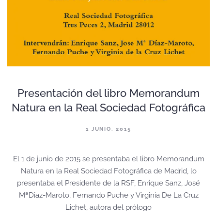
Presentación del libro Memorandum
Natura en la Real Sociedad Fotográfica
1 JUNIO, 2015
El 1 de junio de 2015 se presentaba el libro Memorandum
Natura en la Real Sociedad Fotográfica de Madrid, lo
presentaba el Presidente de la RSF, Enrique Sanz, José
MªDiaz-Maroto, Fernando Puche y Virginia De La Cruz
Lichet, autora del prólogo