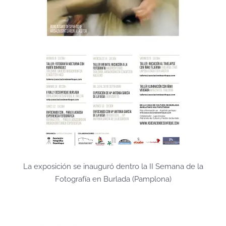
La exposición se inauguró dentro la II Semana de la
Fotografía en Burlada (Pamplona)