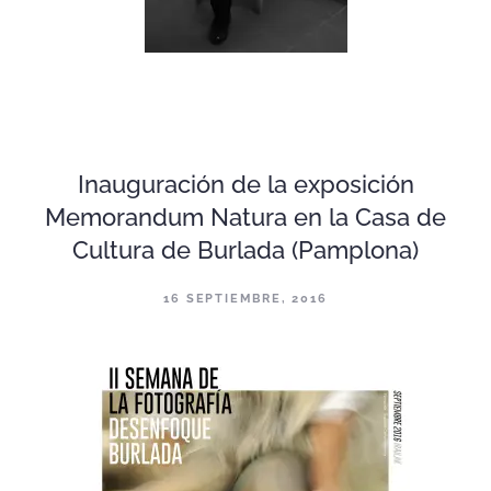
Inauguración de la exposición
Memorandum Natura en la Casa de
Cultura de Burlada (Pamplona)
16 SEPTIEMBRE, 2016