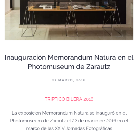
Inauguración Memorandum Natura en el
Photomuseum de Zarautz
22 MARZO, 2016
TRIPTICO BILERA 2016
La exposición Memorandum Natura se inauguró en el
Photomuseum de Zarautz el 22 de marzo de 2016 en el
marco de las XXIV Jornadas Fotográficas