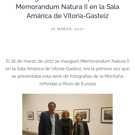
Memorandum Natura II en la Sala
Amárica de Vitoria-Gasteiz
16 MARZO, 2017
El 16 de marzo de 2017 se inauguró Memorandum Natura II
en la Sala Amárica de Vitoria-Gasteiz, era la primera vez que
se presentaba esta serie de fotografías de la Montaña,
referidas a Picos de Europa