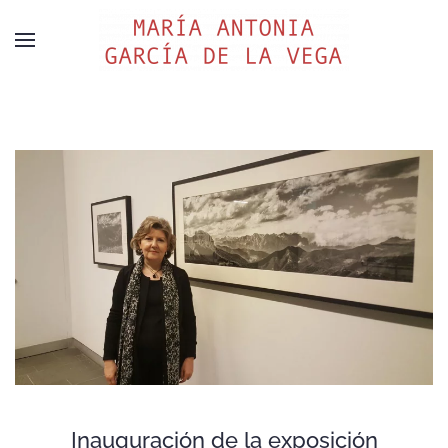
Inauguración de la exposición